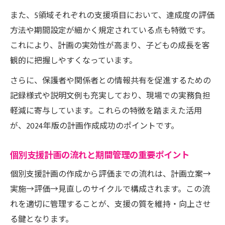
また、5領域それぞれの支援項目において、達成度の評価
方法や期間設定が細かく規定されている点も特徴です。
これにより、計画の実効性が高まり、子どもの成長を客
観的に把握しやすくなっています。
さらに、保護者や関係者との情報共有を促進するための
記録様式や説明文例も充実しており、現場での実務負担
軽減に寄与しています。これらの特徴を踏まえた活用
が、2024年版の計画作成成功のポイントです。
個別支援計画の流れと期間管理の重要ポイント
個別支援計画の作成から評価までの流れは、計画立案→
実施→評価→見直しのサイクルで構成されます。この流
れを適切に管理することが、支援の質を維持・向上させ
る鍵となります。