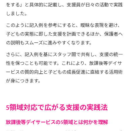
をする」と具体的に記載し、支援員が日々の活動で実践
しました。
このように記入例を参考にすると、曖昧な表現を避け、
子どもの実態に即した支援を計画できるほか、保護者へ
の説明もスムーズに進みやすくなります。
さらに、記入例を基にスタッフ間で共有し、支援の統一
性を保つことも可能です。これにより、放課後等デイサ
ービスの質的向上と子どもの成長促進に直結する活用術
が身につきます。
5領域対応で広がる支援の実践法
放課後等デイサービスの5領域とは何かを理解