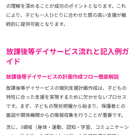
の理解を深めることが成功のポイントとなります。これ
により、子ども一人ひとりに合わせた質の高い支援が継
続的に提供可能となります。
放課後等デイサービス流れと記入例ガ
イド
放課後等デイサービスの計画作成フロー徹底解説
放課後等デイサービスの個別支援計画作成は、子どもの
特性に合った支援を実現するために欠かせないプロセス
です。まず、子どもの現状把握から始まり、保護者との
面談や関係機関からの情報収集を行うことが重要です。
次に、5領域（身体・運動、認知・学習、コミュニケーシ