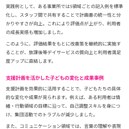
実践例として、ある事業所では5領域ごとの記入例を標準
化し、スタッフ間で共有することで計画書の統一性と分
かりやすさが向上。これにより評価点が上がり、利用者
の成長実感も増加しました。
このように、評価結果をもとに改善策を継続的に実施す
ることが、放課後等デイサービスの質向上と利用者満足
度アップに直結します。
支援計画を活かした子どもの変化と成果事例
支援計画を効果的に活用することで、子どもたちの具体
的な変化や成果が見られます。例えば、ある利用者は情
緒・行動領域の目標に沿って、自己調整スキルを身につ
け、集団活動でのトラブルが減少しました。
また、コミュニケーション領域では、言葉の理解や表現