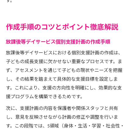
す。
作成手順のコツとポイント徹底解説
放課後等デイサービス個別支援計画の作成手順
放課後等デイサービスにおける個別支援計画の作成は、
子どもの成長支援に欠かせない重要なプロセスです。ま
ず、アセスメントを通じて子どもの現状やニーズを把握
し、その結果を踏まえて具体的な支援目標を設定しま
す。これにより、支援の方向性を明確にし、効果的な支
援プログラムを構築できるためです。
次に、支援計画の内容を保護者や関係スタッフと共有
し、意見を反映させながら計画の修正や調整を行いま
す。この段階では、5領域（身体・生活・学習・社会性・