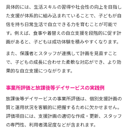
具体的には、生活スキルの習得や社会性の向上を目指し
た支援が体系的に組み込まれていることで、子どもが自
信を持ち日常生活で自立できる力を育むことが可能で
す。例えば、食事や着替えの自立支援を段階的に促す計
画があると、子どもは成功体験を積みやすくなります。
また、保護者とスタッフが連携して計画を見直すこと
で、子どもの成長に合わせた柔軟な対応ができ、より効
果的な自立支援につながります。
事業所評価と放課後等デイサービスの実践例
放課後等デイサービスの事業所評価は、個別支援計画の
質と運用状況を客観的に把握するために欠かせません。
評価項目には、支援計画の適切な作成・更新、スタッフ
の専門性、利用者満足度などが含まれます。