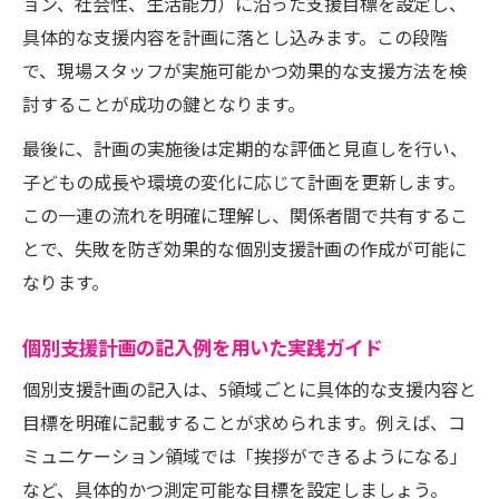
ョン、社会性、生活能力）に沿った支援目標を設定し、
具体的な支援内容を計画に落とし込みます。この段階
で、現場スタッフが実施可能かつ効果的な支援方法を検
討することが成功の鍵となります。
最後に、計画の実施後は定期的な評価と見直しを行い、
子どもの成長や環境の変化に応じて計画を更新します。
この一連の流れを明確に理解し、関係者間で共有するこ
とで、失敗を防ぎ効果的な個別支援計画の作成が可能に
なります。
個別支援計画の記入例を用いた実践ガイド
個別支援計画の記入は、5領域ごとに具体的な支援内容と
目標を明確に記載することが求められます。例えば、コ
ミュニケーション領域では「挨拶ができるようになる」
など、具体的かつ測定可能な目標を設定しましょう。