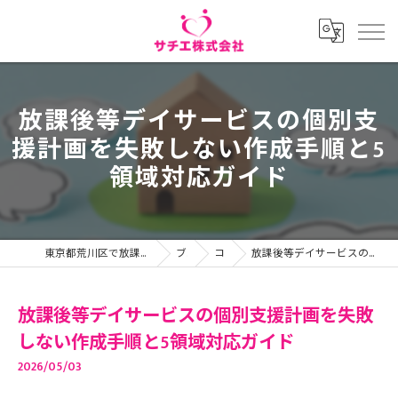
放課後等デイサービスの個別支
援計画を失敗しない作成手順と5
領域対応ガイド
東京都荒川区で放課後等デイサービスの求人ならサチエ株式会社
ブログ
コラム
放課後等デイサービスの個別支援計画を失敗しない作成手順と5領域対応ガイド
放課後等デイサービスの個別支援計画を失敗
しない作成手順と5領域対応ガイド
2026/05/03