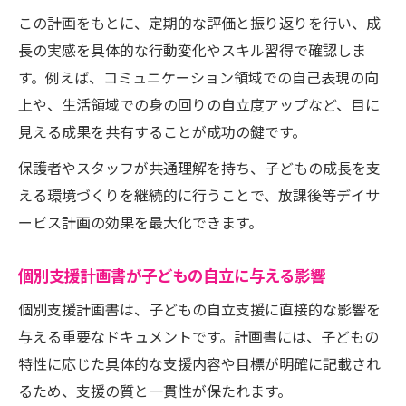
この計画をもとに、定期的な評価と振り返りを行い、成
長の実感を具体的な行動変化やスキル習得で確認しま
す。例えば、コミュニケーション領域での自己表現の向
上や、生活領域での身の回りの自立度アップなど、目に
見える成果を共有することが成功の鍵です。
保護者やスタッフが共通理解を持ち、子どもの成長を支
える環境づくりを継続的に行うことで、放課後等デイサ
ービス計画の効果を最大化できます。
個別支援計画書が子どもの自立に与える影響
個別支援計画書は、子どもの自立支援に直接的な影響を
与える重要なドキュメントです。計画書には、子どもの
特性に応じた具体的な支援内容や目標が明確に記載され
るため、支援の質と一貫性が保たれます。