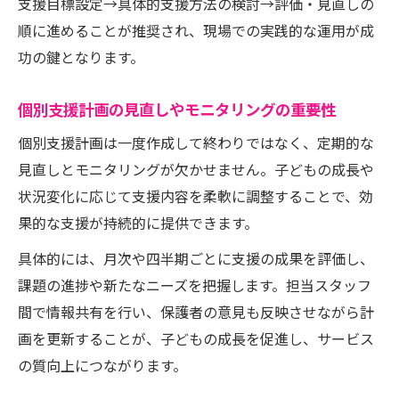
支援目標設定→具体的支援方法の検討→評価・見直しの
順に進めることが推奨され、現場での実践的な運用が成
功の鍵となります。
個別支援計画の見直しやモニタリングの重要性
個別支援計画は一度作成して終わりではなく、定期的な
見直しとモニタリングが欠かせません。子どもの成長や
状況変化に応じて支援内容を柔軟に調整することで、効
果的な支援が持続的に提供できます。
具体的には、月次や四半期ごとに支援の成果を評価し、
課題の進捗や新たなニーズを把握します。担当スタッフ
間で情報共有を行い、保護者の意見も反映させながら計
画を更新することが、子どもの成長を促進し、サービス
の質向上につながります。