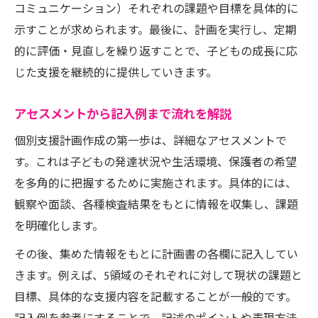
コミュニケーション）それぞれの課題や目標を具体的に
示すことが求められます。最後に、計画を実行し、定期
的に評価・見直しを繰り返すことで、子どもの成長に応
じた支援を継続的に提供していきます。
アセスメントから記入例まで流れを解説
個別支援計画作成の第一歩は、詳細なアセスメントで
す。これは子どもの発達状況や生活環境、保護者の希望
を多角的に把握するために実施されます。具体的には、
観察や面談、各種検査結果をもとに情報を収集し、課題
を明確化します。
その後、集めた情報をもとに計画書の各欄に記入してい
きます。例えば、5領域のそれぞれに対して現状の課題と
目標、具体的な支援内容を記載することが一般的です。