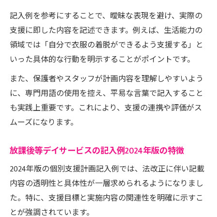
記入例を参考にすることで、曖昧な表現を避け、実際の
支援に即した内容を記述できます。例えば、生活能力の
領域では「自分で衣服の着脱ができるよう支援する」と
いった具体的な行動を明示することがポイントです。
また、保護者やスタッフが計画内容を理解しやすいよう
に、専門用語の使用を控え、平易な言葉で記入すること
も実践上重要です。これにより、支援の連携や評価がス
ムーズになります。
放課後等デイサービスの記入例2024年版の特徴
2024年版の個別支援計画記入例では、法改正に伴い記載
内容の透明性と具体性が一層求められるようになりまし
た。特に、支援目標と実施内容の関連性を明確に示すこ
とが強調されています。