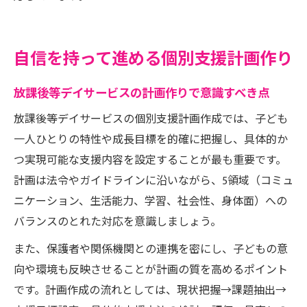
自信を持って進める個別支援計画作り
放課後等デイサービスの計画作りで意識すべき点
放課後等デイサービスの個別支援計画作成では、子ども
一人ひとりの特性や成長目標を的確に把握し、具体的か
つ実現可能な支援内容を設定することが最も重要です。
計画は法令やガイドラインに沿いながら、5領域（コミュ
ニケーション、生活能力、学習、社会性、身体面）への
バランスのとれた対応を意識しましょう。
また、保護者や関係機関との連携を密にし、子どもの意
向や環境も反映させることが計画の質を高めるポイント
です。計画作成の流れとしては、現状把握→課題抽出→