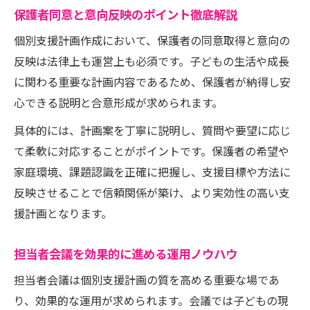
保護者同意と意向反映のポイント徹底解説
個別支援計画作成において、保護者の同意取得と意向の
反映は法律上も運営上も必須です。子どもの生活や成長
に関わる重要な計画内容であるため、保護者が納得し安
心できる説明と合意形成が求められます。
具体的には、計画案を丁寧に説明し、質問や要望に応じ
て柔軟に対応することがポイントです。保護者の希望や
家庭環境、課題認識を正確に把握し、支援目標や方法に
反映させることで信頼関係が築け、より実効性の高い支
援計画となります。
担当者会議を効果的に進める運用ノウハウ
担当者会議は個別支援計画の質を高める重要な場であ
り、効果的な運用が求められます。会議では子どもの現