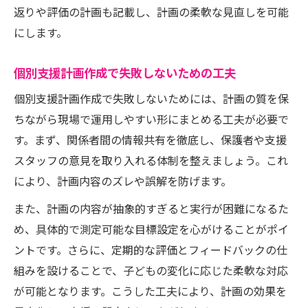
返りや評価の計画も記載し、計画の柔軟な見直しを可能
にします。
個別支援計画作成で失敗しないための工夫
個別支援計画作成で失敗しないためには、計画の質を保
ちながら現場で運用しやすい形にまとめる工夫が必要で
す。まず、関係者間の情報共有を徹底し、保護者や支援
スタッフの意見を取り入れる体制を整えましょう。これ
により、計画内容のズレや誤解を防げます。
また、計画の内容が抽象的すぎると実行が困難になるた
め、具体的で測定可能な目標設定を心がけることがポイ
ントです。さらに、定期的な評価とフィードバックの仕
組みを設けることで、子どもの変化に応じた柔軟な対応
が可能となります。こうした工夫により、計画の効果を