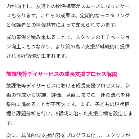
力が向上し、友達との関係構築がスムーズになったケー
スもあります。これらの成果は、定期的なモニタリング
と保護者との情報共有によって支えられています。
成功事例を積み重ねることで、スタッフのモチベーショ
ン向上にもつながり、より質の高い支援が継続的に提供
される好循環が生まれます。
放課後等デイサービスの成長支援プロセス解説
放課後等デイサービスにおける成長支援プロセスは、計
画の作成から実施、評価、見直しまでの一連の流れを体
系的に進めることが不可欠です。まず、子どもの現状把
握と課題分析を行い、5領域に沿った支援目標を設定しま
す。
次に、具体的な支援内容をプログラム化し、スタッフが