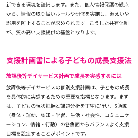
新できる環境を整備します。また、個人情報保護の観点
から、情報の取り扱いルールや研修を実施し、漏えいや
誤用を防止することが求められます。こうした共有体制
が、質の高い支援提供の基盤となります。
支援計画書による子どもの成長支援法
放課後等デイサービス計画で成長を実感するには
放課後等デイサービスの個別支援計画は、子どもの成長
を具体的に実感するための重要な指標となります。まず
は、子どもの現状把握と課題分析を丁寧に行い、5領域
（身体・運動、認知・学習、生活・社会性、コミュニケ
ーション、情緒・行動）の各側面からバランスよく支援
目標を設定することがポイントです。