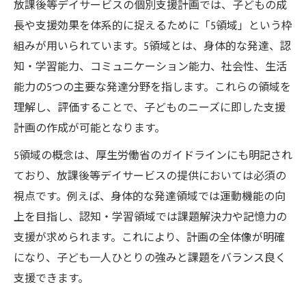
放課後等デイサービスの個別支援計画では、子どもの成
長や支援効果を体系的に捉えるために「5領域」という枠
組みが用いられています。5領域とは、身体的な発達、認
知・学習能力、コミュニケーション能力、社会性、生活
能力の5つの主要な発達分野を指します。これらの領域を
理解し、評価することで、子どものニーズに即した支援
計画の作成が可能となります。
5領域の概念は、厚生労働省のガイドラインにも明記され
ており、放課後等デイサービスの提供においては必須の
視点です。例えば、身体的な発達領域では運動機能の向
上を目指し、認知・学習領域では課題解決力や記憶力の
支援が求められます。これにより、計画の全体像が明確
になり、子ども一人ひとりの強みと課題をバランス良く
支援できます。