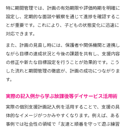
特に期間管理では、計画の有効期限や評価時期を明確に
設定し、定期的な面談や観察を通じて進捗を確認するこ
とが重要です。これにより、子どもの状態変化に迅速に
対応できます。
また、計画の見直し時には、保護者や関係機関と連携し
ながら目標の達成状況と今後の課題を共有し、支援内容
の修正や新たな目標設定を行うことが効果的です。こう
した流れと期間管理の徹底が、計画の成功につながりま
す。
実際の記入例から学ぶ放課後等デイサービス活用術
実際の個別支援計画記入例を活用することで、支援の具
体的なイメージがつかみやすくなります。例えば、ある
事例では社会性の領域で「友達と順番を守って遊ぶ練習