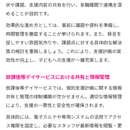
状や課題、支援内容の共有を行い、多職種間で連携を深
めることが目的です。
効果的な進め方としては、事前に議題や資料を準備し、
時間管理を徹底することが挙げられます。また、発言を
促しやすい雰囲気作りや、課題点に対する具体的な解決
策の検討を重視しましょう。これにより、支援計画の実
効性が向上し、子どもへの支援が一層充実します。
放課後等デイサービスにおける共有と情報管理
放課後等デイサービスでは、個別支援計画に関する情報
共有と管理の体制構築が欠かせません。適切な情報管理
により、支援の一貫性と安全性が確保されます。
具体的には、電子カルテや専用システムの活用でアクセ
ス権限を設定し、必要なスタッフが最新情報を閲覧・更