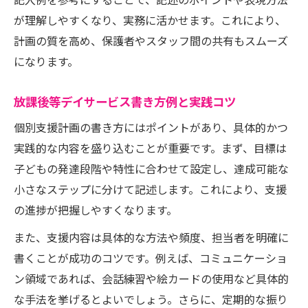
記入例を参考にすることで、記述のポイントや表現方法
が理解しやすくなり、実務に活かせます。これにより、
計画の質を高め、保護者やスタッフ間の共有もスムーズ
になります。
放課後等デイサービス書き方例と実践コツ
個別支援計画の書き方にはポイントがあり、具体的かつ
実践的な内容を盛り込むことが重要です。まず、目標は
子どもの発達段階や特性に合わせて設定し、達成可能な
小さなステップに分けて記述します。これにより、支援
の進捗が把握しやすくなります。
また、支援内容は具体的な方法や頻度、担当者を明確に
書くことが成功のコツです。例えば、コミュニケーショ
ン領域であれば、会話練習や絵カードの使用など具体的
な手法を挙げるとよいでしょう。さらに、定期的な振り