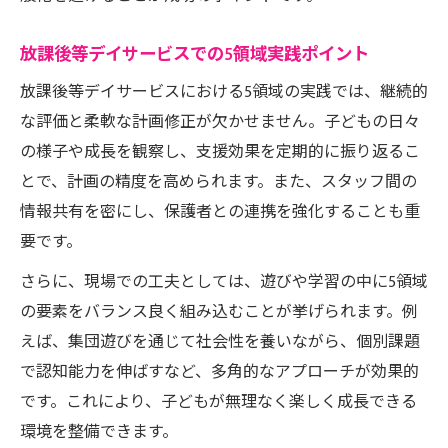
放課後等デイサービスでの5領域実践ポイント
放課後等デイサービスにおける5領域の実践では、継続的
な評価と柔軟な計画修正が欠かせません。子どもの日々
の様子や成長を観察し、支援効果を定期的に振り返るこ
とで、計画の精度を高められます。また、スタッフ間の
情報共有を密にし、保護者との連携を強化することも重
要です。
さらに、現場での工夫としては、遊びや学習の中に5領域
の要素をバランス良く組み込むことが挙げられます。例
えば、集団遊びを通じて社会性を養いながら、個別課題
で認知能力を伸ばすなど、多角的なアプローチが効果的
です。これにより、子どもが無理なく楽しく成長できる
環境を整備できます。