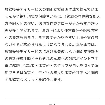
放課後等デイサービスの個別支援計画作成で悩んでいま
せんか？福祉現場や保護者からは、5領域の具体的な捉え
方や記入例の違い、適切な作成フローが分からず戸惑う
声が多く聞かれます。法改正により運営責任や記載内容
への要求も高まり、ますます分かりやすい手順や実践的
なガイドが求められるようになりました。本記事では、
放課後等デイサービスにおける失敗しない個別支援計画
の最新作成手順とそれぞれの領域への対応ポイントを丁
寧に解説。保護者・事業所・スタッフが自信を持って運
用できる具体策と、子どもの成長や事業所評価へと直結
する確実なメリットを紹介します。