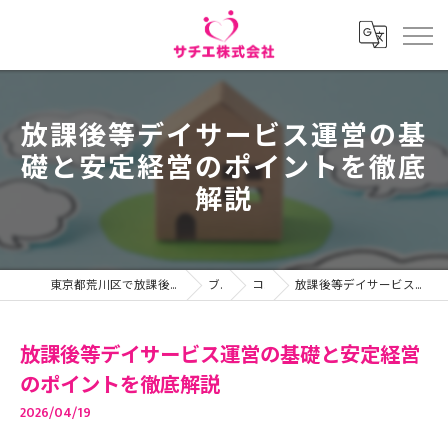
放課後等デイサービス運営の基
礎と安定経営のポイントを徹底
解説
東京都荒川区で放課後等デイサービスの求人ならサチエ株式会社
ブログ
コラム
放課後等デイサービス運営の基礎と安定経営のポイントを徹底解説
放課後等デイサービス運営の基礎と安定経営
のポイントを徹底解説
2026/04/19