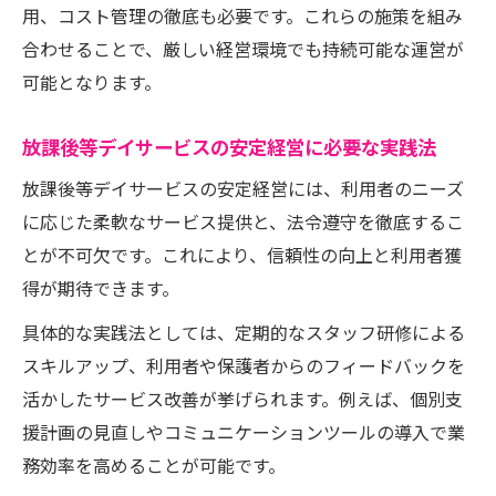
用、コスト管理の徹底も必要です。これらの施策を組み
合わせることで、厳しい経営環境でも持続可能な運営が
可能となります。
放課後等デイサービスの安定経営に必要な実践法
放課後等デイサービスの安定経営には、利用者のニーズ
に応じた柔軟なサービス提供と、法令遵守を徹底するこ
とが不可欠です。これにより、信頼性の向上と利用者獲
得が期待できます。
具体的な実践法としては、定期的なスタッフ研修による
スキルアップ、利用者や保護者からのフィードバックを
活かしたサービス改善が挙げられます。例えば、個別支
援計画の見直しやコミュニケーションツールの導入で業
務効率を高めることが可能です。