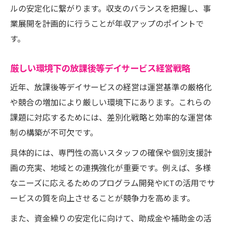
ルの安定化に繋がります。収支のバランスを把握し、事
業展開を計画的に行うことが年収アップのポイントで
す。
厳しい環境下の放課後等デイサービス経営戦略
近年、放課後等デイサービスの経営は運営基準の厳格化
や競合の増加により厳しい環境下にあります。これらの
課題に対応するためには、差別化戦略と効率的な運営体
制の構築が不可欠です。
具体的には、専門性の高いスタッフの確保や個別支援計
画の充実、地域との連携強化が重要です。例えば、多様
なニーズに応えるためのプログラム開発やICTの活用でサ
ービスの質を向上させることが競争力を高めます。
また、資金繰りの安定化に向けて、助成金や補助金の活