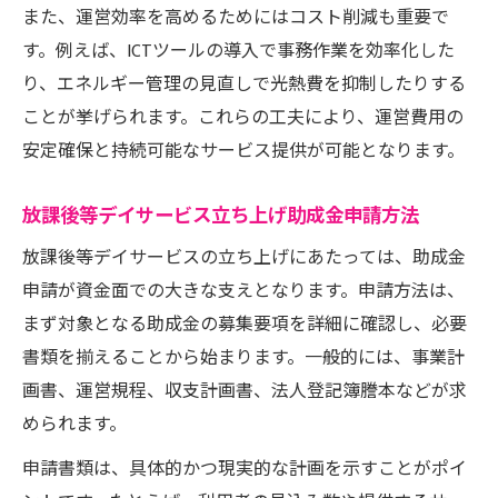
また、運営効率を高めるためにはコスト削減も重要で
す。例えば、ICTツールの導入で事務作業を効率化した
り、エネルギー管理の見直しで光熱費を抑制したりする
ことが挙げられます。これらの工夫により、運営費用の
安定確保と持続可能なサービス提供が可能となります。
放課後等デイサービス立ち上げ助成金申請方法
放課後等デイサービスの立ち上げにあたっては、助成金
申請が資金面での大きな支えとなります。申請方法は、
まず対象となる助成金の募集要項を詳細に確認し、必要
書類を揃えることから始まります。一般的には、事業計
画書、運営規程、収支計画書、法人登記簿謄本などが求
められます。
申請書類は、具体的かつ現実的な計画を示すことがポイ