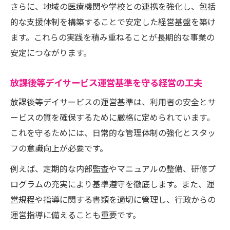
さらに、地域の医療機関や学校との連携を強化し、包括
的な支援体制を構築することで安定した経営基盤を築け
ます。これらの実践を積み重ねることが長期的な事業の
安定につながります。
放課後等デイサービス運営基準を守る経営の工夫
放課後等デイサービスの運営基準は、利用者の安全とサ
ービスの質を確保するために厳格に定められています。
これを守るためには、日常的な管理体制の強化とスタッ
フの意識向上が必要です。
例えば、定期的な内部監査やマニュアルの整備、研修プ
ログラムの充実により基準遵守を徹底します。また、運
営規程や指導に関する書類を適切に管理し、行政からの
運営指導に備えることも重要です。