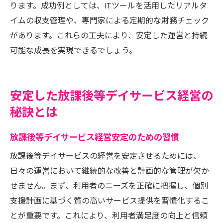
ります。成功例としては、ITツールを活用したリアルタ
イムの収支管理や、専門家による定期的な財務チェック
があります。これらの工夫により、安定した運営と持続
可能な成長を実現できるでしょう。
安定した放課後等デイサービス経営の
秘訣とは
放課後等デイサービス経営安定のための習慣
放課後等デイサービスの経営を安定させるためには、
日々の運営において継続的な改善と計画的な管理が欠か
せません。まず、利用者のニーズを正確に把握し、個別
支援計画に基づく質の高いサービス提供を習慣化するこ
とが重要です。これにより、利用者満足度の向上と信頼