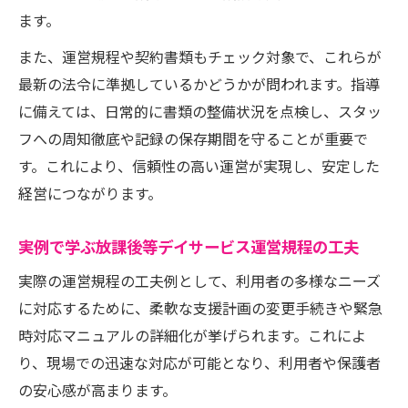
ます。
また、運営規程や契約書類もチェック対象で、これらが
最新の法令に準拠しているかどうかが問われます。指導
に備えては、日常的に書類の整備状況を点検し、スタッ
フへの周知徹底や記録の保存期間を守ることが重要で
す。これにより、信頼性の高い運営が実現し、安定した
経営につながります。
実例で学ぶ放課後等デイサービス運営規程の工夫
実際の運営規程の工夫例として、利用者の多様なニーズ
に対応するために、柔軟な支援計画の変更手続きや緊急
時対応マニュアルの詳細化が挙げられます。これによ
り、現場での迅速な対応が可能となり、利用者や保護者
の安心感が高まります。