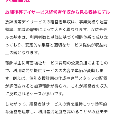
放課後等デイサービス経営者年収から見る収益モデル
放課後等デイサービスの経営者年収は、事業規模や運営
効率、地域の需要によって大きく異なります。収益モデ
ルの基本は、利用者数と単価に基づく報酬体系で成り立
っており、安定的な集客と適切なサービス提供が収益向
上の鍵となります。
報酬は主に障害福祉サービス費用の公費負担によるもの
で、利用時間や提供サービスの内容で単価が変動しま
す。例えば、個別支援計画の作成や専門スタッフの配置
が評価されると加算報酬が得られ、これが経営者の収入
に反映されるケースが多いです。
したがって、経営者はサービスの質を維持しつつ効率的
な運営を追求し、利用者満足度を高めることが収益モデ