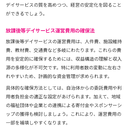
デイサービスの質を高めつつ、経営の安定化を図ること
ができるでしょう。
放課後等デイサービス運営費用の確保法
放課後等デイサービスの運営費用は、人件費、施設維持
費、教材費、交通費など多岐にわたります。これらの費
用を安定的に確保するためには、収益構造の理解と収入
源の多様化が不可欠です。特に利用者数の変動に左右さ
れやすいため、計画的な資金管理が求められます。
具体的な確保方法としては、自治体からの委託費用や利
用者負担金の適正な設定があげられます。加えて、地域
の福祉団体や企業との連携による寄付金やスポンサーシ
ップの獲得も検討しましょう。これにより、運営費用の
一部を補填しやすくなります。