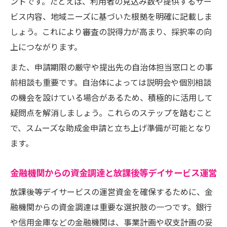
ントです。たとえば、利用者の見込み数や提供するサー
ビス内容、地域ニーズに基づいた根拠を明確に記載しま
しょう。これにより審査の説得力が高まり、採択率の向
上につながります。
また、申請期限の厳守や提出先の自治体担当窓口との事
前相談も重要です。自治体によっては説明会や個別相談
の機会を設けている場合があるため、積極的に活用して
疑問点を解消しましょう。これらのステップを踏むこと
で、スムーズな助成金申請と立ち上げ準備が可能となり
ます。
金融機関からの資金調達と放課後等デイサービス運営
放課後等デイサービスの運営資金を確保するために、金
融機関からの資金調達は重要な選択肢の一つです。銀行
や信用金庫などの金融機関は、事業計画や収支計画の妥