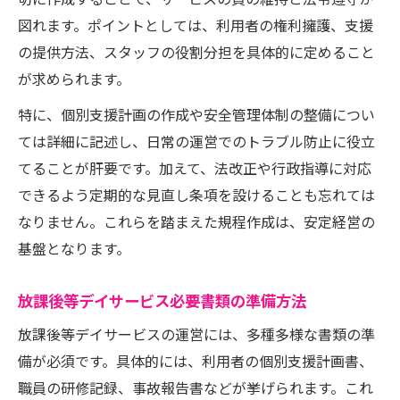
切に作成することで、サービスの質の維持と法令遵守が
図れます。ポイントとしては、利用者の権利擁護、支援
の提供方法、スタッフの役割分担を具体的に定めること
が求められます。
特に、個別支援計画の作成や安全管理体制の整備につい
ては詳細に記述し、日常の運営でのトラブル防止に役立
てることが肝要です。加えて、法改正や行政指導に対応
できるよう定期的な見直し条項を設けることも忘れては
なりません。これらを踏まえた規程作成は、安定経営の
基盤となります。
放課後等デイサービス必要書類の準備方法
放課後等デイサービスの運営には、多種多様な書類の準
備が必須です。具体的には、利用者の個別支援計画書、
職員の研修記録、事故報告書などが挙げられます。これ