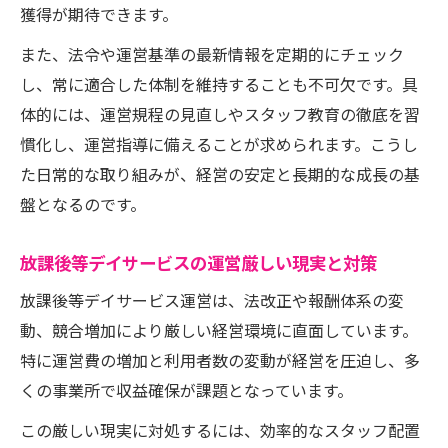
獲得が期待できます。
また、法令や運営基準の最新情報を定期的にチェック
し、常に適合した体制を維持することも不可欠です。具
体的には、運営規程の見直しやスタッフ教育の徹底を習
慣化し、運営指導に備えることが求められます。こうし
た日常的な取り組みが、経営の安定と長期的な成長の基
盤となるのです。
放課後等デイサービスの運営厳しい現実と対策
放課後等デイサービス運営は、法改正や報酬体系の変
動、競合増加により厳しい経営環境に直面しています。
特に運営費の増加と利用者数の変動が経営を圧迫し、多
くの事業所で収益確保が課題となっています。
この厳しい現実に対処するには、効率的なスタッフ配置