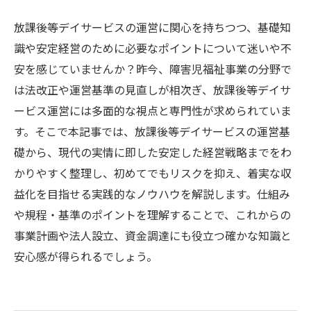
放課後等デイサービスの運営に関心を持ちつつ、基礎知
識や安定経営のために必要なポイントについて迷いや不
安を感じていませんか？昨今、障害児福祉事業の分野で
は法改正や運営基準の見直しが相次ぎ、放課後等デイサ
ービス運営には多面的な視点と専門性が求められていま
す。そこで本記事では、放課後等デイサービスの運営基
礎から、現代の実情に即した安定した経営戦略までをわ
かりやすく整理し、初めてでもリスクを抑え、着実な収
益化を目指せる実践的なノウハウを解説します。仕組み
や規程・基準のポイントを理解することで、これからの
事業計画や法人設立、資金調達にも役立つ確かな知識と
安心感が得られるでしょう。