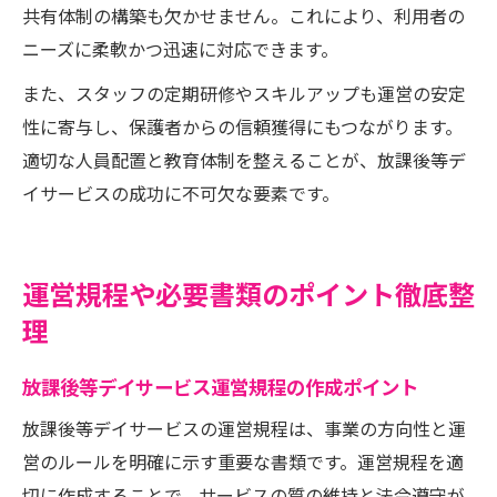
共有体制の構築も欠かせません。これにより、利用者の
ニーズに柔軟かつ迅速に対応できます。
また、スタッフの定期研修やスキルアップも運営の安定
性に寄与し、保護者からの信頼獲得にもつながります。
適切な人員配置と教育体制を整えることが、放課後等デ
イサービスの成功に不可欠な要素です。
運営規程や必要書類のポイント徹底整
理
放課後等デイサービス運営規程の作成ポイント
放課後等デイサービスの運営規程は、事業の方向性と運
営のルールを明確に示す重要な書類です。運営規程を適