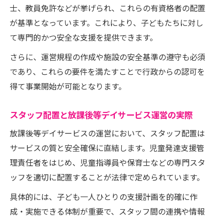
士、教員免許などが挙げられ、これらの有資格者の配置
が基準となっています。これにより、子どもたちに対し
て専門的かつ安全な支援を提供できます。
さらに、運営規程の作成や施設の安全基準の遵守も必須
であり、これらの要件を満たすことで行政からの認可を
得て事業開始が可能となります。
スタッフ配置と放課後等デイサービス運営の実際
放課後等デイサービスの運営において、スタッフ配置は
サービスの質と安全確保に直結します。児童発達支援管
理責任者をはじめ、児童指導員や保育士などの専門スタ
ッフを適切に配置することが法律で定められています。
具体的には、子ども一人ひとりの支援計画を的確に作
成・実施できる体制が重要で、スタッフ間の連携や情報