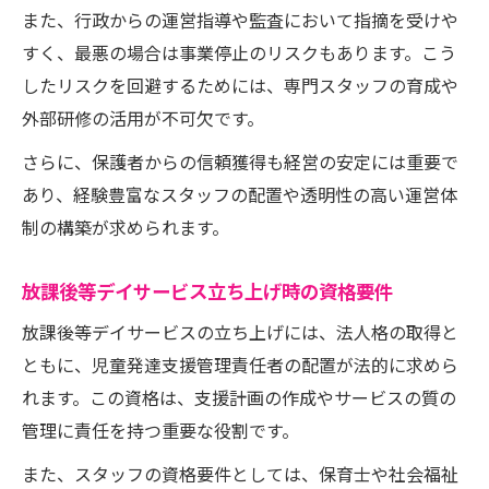
また、行政からの運営指導や監査において指摘を受けや
すく、最悪の場合は事業停止のリスクもあります。こう
したリスクを回避するためには、専門スタッフの育成や
外部研修の活用が不可欠です。
さらに、保護者からの信頼獲得も経営の安定には重要で
あり、経験豊富なスタッフの配置や透明性の高い運営体
制の構築が求められます。
放課後等デイサービス立ち上げ時の資格要件
放課後等デイサービスの立ち上げには、法人格の取得と
ともに、児童発達支援管理責任者の配置が法的に求めら
れます。この資格は、支援計画の作成やサービスの質の
管理に責任を持つ重要な役割です。
また、スタッフの資格要件としては、保育士や社会福祉