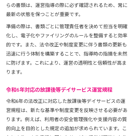
らの書類は、運営指導の際に必ず確認されるため、常に
最新の状態を保つことが重要です。
準備の際は、書類ごとに管理責任者を決めて担当を明確
化し、電子化やファイリングのルールを整備すると効率
的です。また、法令改正や制度変更に伴う書類の更新も
迅速に行う体制を構築することで、指導時の指摘を未然
に防げます。これにより、運営の透明性と信頼性が高ま
ります。
令和6年対応の放課後等デイサービス運営規程
令和6年の法改正に対応した放課後等デイサービスの運
営規程は、新たな基準や制度変更を反映させる必要があ
ります。例えば、利用者の安全管理強化や支援内容の質
的向上を目的とした規定の追加が求められています。こ