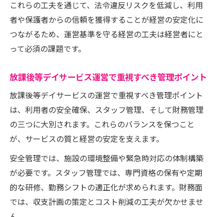
これらの工夫を通じて、法令違反リスクを低減し、利用
者や保護者からの信頼を獲得することが経営の安定化に
つながるため、運営基準を守る経営の工夫は経営者にと
って必須の課題です。
放課後等デイサービス運営で重視すべき管理ポイント
放課後等デイサービスの運営で重視すべき管理ポイント
は、利用者の安全確保、スタッフ管理、そして財務管理
の三つに大別されます。これらのバランスを保つこと
が、サービスの質と経営の安定を支えます。
安全管理では、施設の環境整備や緊急時対応の体制構築
が必要です。スタッフ管理では、専門資格の保有や定期
的な研修、勤務シフトの適正化が求められます。財務面
では、収支計画の策定とコスト削減の工夫が欠かせませ