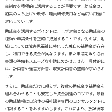
金制度を積極的に活用することが重要です。助成金は、
施設の立ち上げや改修、職員研修費用など幅広い用途に
対応しています。
助成金を活用するポイントは、まず対象となる助成金の
種類や申請条件を正確に把握することです。例えば、地
域によっては障害児福祉に特化した独自の補助金が存在
し、利用できる資金が異なります。また申請期限や必要
書類の準備もスムーズな申請に欠かせません。具体的に
は、計画書や運営方針書、収支計画書の整備が求められ
ます。
さらに、助成金だけに頼らず、複数の助成金や補助金を
組み合わせることも安定した資金調達のコツです。最新
の助成情報は自治体の福祉課や専門のコンサルタントに
相談することをおすすめします。これにより、放課後等