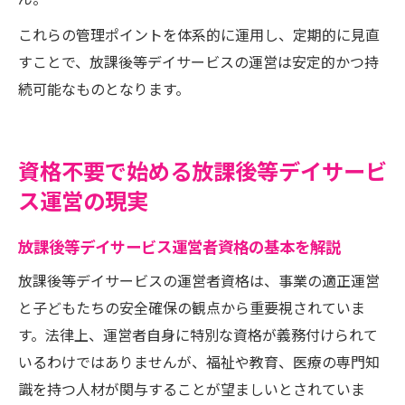
ん。
これらの管理ポイントを体系的に運用し、定期的に見直
すことで、放課後等デイサービスの運営は安定的かつ持
続可能なものとなります。
資格不要で始める放課後等デイサービ
ス運営の現実
放課後等デイサービス運営者資格の基本を解説
放課後等デイサービスの運営者資格は、事業の適正運営
と子どもたちの安全確保の観点から重要視されていま
す。法律上、運営者自身に特別な資格が義務付けられて
いるわけではありませんが、福祉や教育、医療の専門知
識を持つ人材が関与することが望ましいとされていま