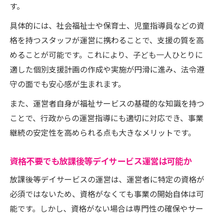
す。
具体的には、社会福祉士や保育士、児童指導員などの資
格を持つスタッフが運営に携わることで、支援の質を高
めることが可能です。これにより、子ども一人ひとりに
適した個別支援計画の作成や実施が円滑に進み、法令遵
守の面でも安心感が生まれます。
また、運営者自身が福祉サービスの基礎的な知識を持つ
ことで、行政からの運営指導にも適切に対応でき、事業
継続の安定性を高められる点も大きなメリットです。
資格不要でも放課後等デイサービス運営は可能か
放課後等デイサービスの運営は、運営者に特定の資格が
必須ではないため、資格がなくても事業の開始自体は可
能です。しかし、資格がない場合は専門性の確保やサー