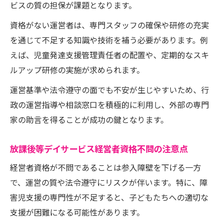
ビスの質の担保が課題となります。
資格がない運営者は、専門スタッフの確保や研修の充実
を通じて不足する知識や技術を補う必要があります。例
えば、児童発達支援管理責任者の配置や、定期的なスキ
ルアップ研修の実施が求められます。
運営基準や法令遵守の面でも不安が生じやすいため、行
政の運営指導や相談窓口を積極的に利用し、外部の専門
家の助言を得ることが成功の鍵となります。
放課後等デイサービス経営者資格不問の注意点
経営者資格が不問であることは参入障壁を下げる一方
で、運営の質や法令遵守にリスクが伴います。特に、障
害児支援の専門性が不足すると、子どもたちへの適切な
支援が困難になる可能性があります。