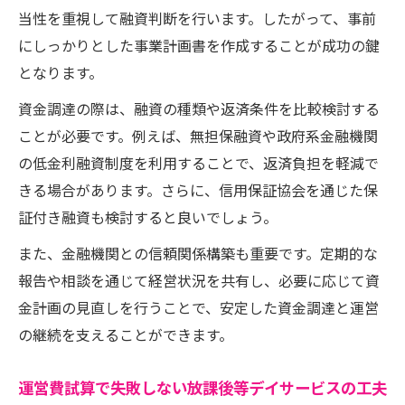
当性を重視して融資判断を行います。したがって、事前
にしっかりとした事業計画書を作成することが成功の鍵
となります。
資金調達の際は、融資の種類や返済条件を比較検討する
ことが必要です。例えば、無担保融資や政府系金融機関
の低金利融資制度を利用することで、返済負担を軽減で
きる場合があります。さらに、信用保証協会を通じた保
証付き融資も検討すると良いでしょう。
また、金融機関との信頼関係構築も重要です。定期的な
報告や相談を通じて経営状況を共有し、必要に応じて資
金計画の見直しを行うことで、安定した資金調達と運営
の継続を支えることができます。
運営費試算で失敗しない放課後等デイサービスの工夫