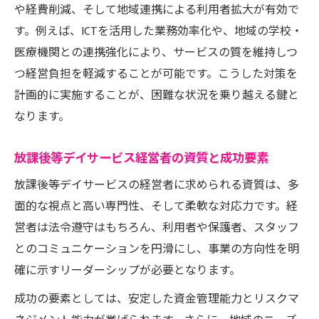
や経費削減、そして地域連携による利用者拡大が有効で
す。例えば、ICTを活用した業務効率化や、地域の学校・
医療機関との連携強化により、サービスの質を維持しつ
つ経営負担を軽減することが可能です。こうした対策を
計画的に実施することが、困難な状況を乗り越える鍵と
なります。
放課後等デイサービス経営者の資質と成功要素
放課後等デイサービスの経営者に求められる資質は、多
面的な視点と高い専門性、そして柔軟な対応力です。経
営者は法令遵守はもちろん、利用者や保護者、スタッフ
とのコミュニケーションを円滑にし、事業の方向性を明
確に示すリーダーシップが必要となります。
成功の要素としては、安定した資金管理能力とリスクマ