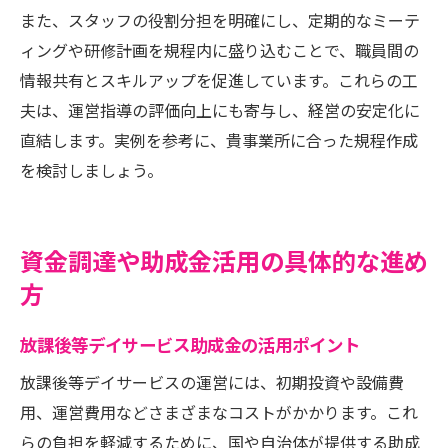
また、スタッフの役割分担を明確にし、定期的なミーテ
ィングや研修計画を規程内に盛り込むことで、職員間の
情報共有とスキルアップを促進しています。これらの工
夫は、運営指導の評価向上にも寄与し、経営の安定化に
直結します。実例を参考に、貴事業所に合った規程作成
を検討しましょう。
資金調達や助成金活用の具体的な進め
方
放課後等デイサービス助成金の活用ポイント
放課後等デイサービスの運営には、初期投資や設備費
用、運営費用などさまざまなコストがかかります。これ
らの負担を軽減するために、国や自治体が提供する助成