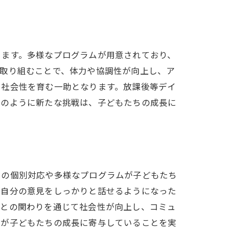
ります。多様なプログラムが用意されており、
に取り組むことで、体力や協調性が向上し、ア
で社会性を育む一助となります。放課後等デイ
このように新たな挑戦は、子どもたちの成長に
との個別対応や多様なプログラムが子どもたち
が自分の意見をしっかりと話せるようになった
達との関わりを通じて社会性が向上し、コミュ
スが子どもたちの成長に寄与していることを実