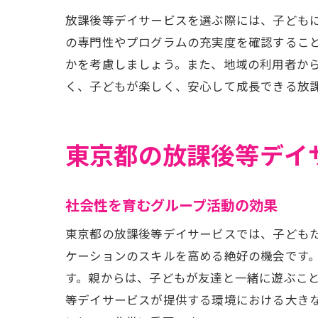
放課後等デイサービスを選ぶ際には、子ども
の専門性やプログラムの充実度を確認するこ
かを考慮しましょう。また、地域の利用者か
く、子どもが楽しく、安心して成長できる放
東京都の放課後等デイ
社会性を育むグループ活動の効果
東京都の放課後等デイサービスでは、子ども
ケーションのスキルを高める絶好の機会です
す。親からは、子どもが友達と一緒に遊ぶこ
等デイサービスが提供する環境における大き