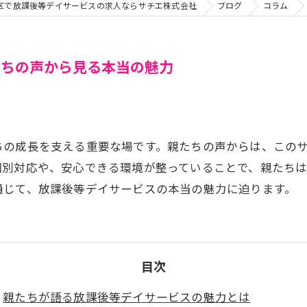
区で放課後等デイサービスの求人ならサチエ株式会社
ブログ
コラム
たちの声から見る本当の魅力
ちの成長を支える重要な場です。親たちの声からは、この
個別対応や、安心できる環境が整っていることで、親たち
通じて、放課後等デイサービスの本当の魅力に迫ります。
目次
親たちが語る放課後等デイサービスの魅力とは