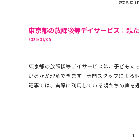
東京都荒川
東京都の放課後等デイサービス：親
2025/01/05
東京都の放課後等デイサービスは、子どもた
いるかが理解できます。専門スタッフによる
記事では、実際に利用している親たちの声を