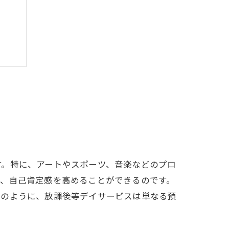
す。特に、アートやスポーツ、音楽などのプロ
り、自己肯定感を高めることができるのです。
このように、放課後等デイサービスは単なる預