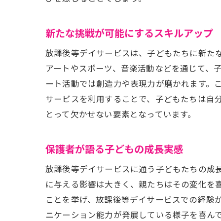
新たな挑戦が可能にするスキルアップ
放課後等デイサービスは、子どもたちに新た
アートやスポーツ、音楽活動などを通じて、
ート活動では創造力や表現力が磨かれます。
サービスを利用することで、子どもたちは自
とって欠かせない要素となっています。
保護者が語る子どもの成長実感
放課後等デイサービスに通う子どもたちの成
に与える影響は大きく、親たちはその変化を
ことを挙げ、放課後等デイサービスでの経験
ニケーション能力が発展している様子を喜ん