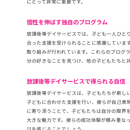
にとって非常に重要です。
個性を伸ばす独自のプログラム
放課後等デイサービスでは、子ども一人ひと
合った支援を受けられることに感謝していま
取り組みが行われています。これらのプログ
分の好きなことを見つけ、他の子どもたちと
放課後等デイサービスで得られる自信
放課後等デイサービスは、子どもたちが新し
子どもに合わせた支援を行い、彼らが自己表
に寄り添うことで、子どもたちは自分の限界
大きな魅力です。彼らの成功体験が積み重な
びを感じることでしょう。