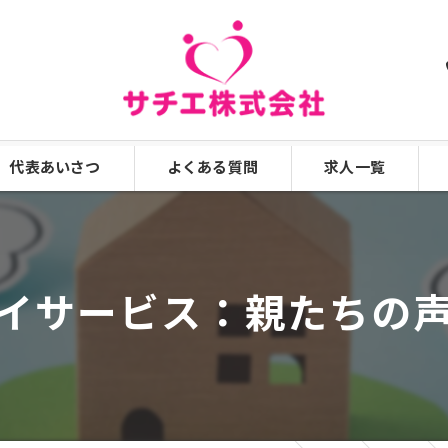
代表あいさつ
よくある質問
求人一覧
漫画特集
イサービス：親たちの