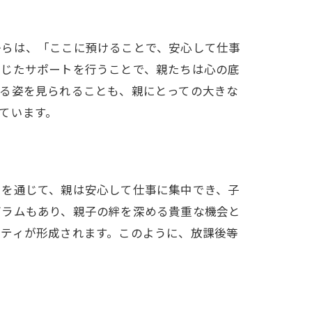
からは、「ここに預けることで、安心して仕事
ビス
応じたサポートを行うことで、親たちは心の底
する姿を見られることも、親にとっての大きな
ています。
スを通じて、親は安心して仕事に集中でき、子
グラムもあり、親子の絆を深める貴重な機会と
ニティが形成されます。このように、放課後等