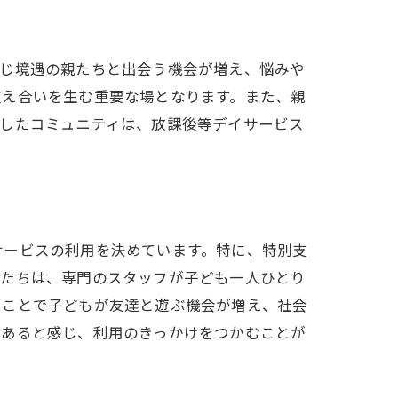
同じ境遇の親たちと出会う機会が増え、悩みや
支え合いを生む重要な場となります。また、親
うしたコミュニティは、放課後等デイサービス
サービスの利用を決めています。特に、特別支
親たちは、専門のスタッフが子ども一人ひとり
ることで子どもが友達と遊ぶ機会が増え、社会
であると感じ、利用のきっかけをつかむことが