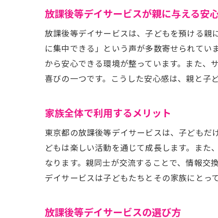
放課後等デイサービスが親に与える安
放課後等デイサービスは、子どもを預ける親
に集中できる」という声が多数寄せられてい
から安心できる環境が整っています。また、
喜びの一つです。こうした安心感は、親と子
家族全体で利用するメリット
東京都の放課後等デイサービスは、子どもだ
どもは楽しい活動を通じて成長します。また
なります。親同士が交流することで、情報交
デイサービスは子どもたちとその家族にとっ
放課後等デイサービスの選び方