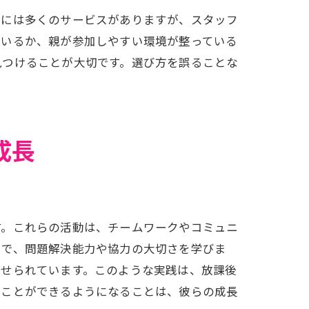
内には多くのサービスがありますが、スタッフ
ているか、親が参加しやすい環境が整っている
見つけることが大切です。選び方を誤ることな
。
成長
す。これらの活動は、チームワークやコミュニ
とで、問題解決能力や協力の大切さを学びま
寄せられています。このような実践は、放課後
ることができるようになることは、彼らの成長