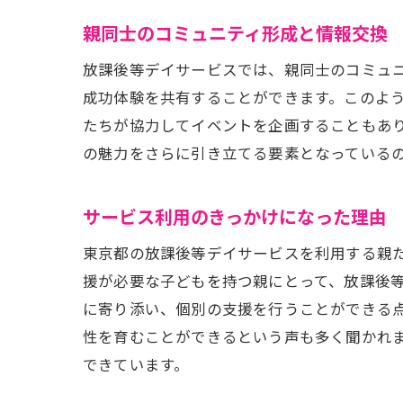
親同士のコミュニティ形成と情報交換
放課後等デイサービスでは、親同士のコミュ
成功体験を共有することができます。このよ
たちが協力してイベントを企画することもあ
の魅力をさらに引き立てる要素となっている
サービス利用のきっかけになった理由
東京都の放課後等デイサービスを利用する親
援が必要な子どもを持つ親にとって、放課後
に寄り添い、個別の支援を行うことができる
性を育むことができるという声も多く聞かれ
できています。