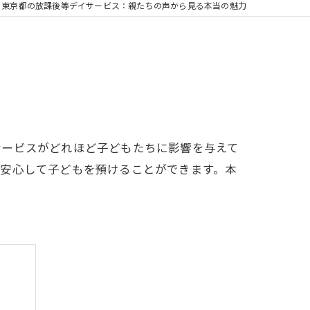
東京都の放課後等デイサービス：親たちの声から見る本当の魅力
サービスがどれほど子どもたちに影響を与えて
は安心して子どもを預けることができます。本