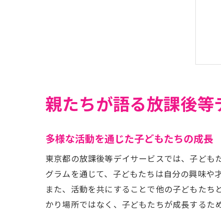
親たちが語る放課後等
多様な活動を通じた子どもたちの成長
東京都の放課後等デイサービスでは、子ども
グラムを通じて、子どもたちは自分の興味や
また、活動を共にすることで他の子どもたち
かり場所ではなく、子どもたちが成長するた