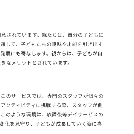
用意されています。親たちは、自分の子どもに
を通して、子どもたちの興味や才能を引き出す
の発展にも寄与します。親からは、子どもが自
大きなメリットとされています。
。このサービスでは、専門のスタッフが個々の
いアクティビティに挑戦する際、スタッフが側
。このような環境は、放課後等デイサービスの
変化を見守り、子どもが成長していく姿に喜