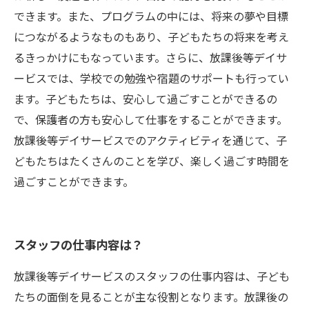
できます。また、プログラムの中には、将来の夢や目標
につながるようなものもあり、子どもたちの将来を考え
るきっかけにもなっています。さらに、放課後等デイサ
ービスでは、学校での勉強や宿題のサポートも行ってい
ます。子どもたちは、安心して過ごすことができるの
で、保護者の方も安心して仕事をすることができます。
放課後等デイサービスでのアクティビティを通じて、子
どもたちはたくさんのことを学び、楽しく過ごす時間を
過ごすことができます。
スタッフの仕事内容は？
放課後等デイサービスのスタッフの仕事内容は、子ども
たちの面倒を見ることが主な役割となります。放課後の