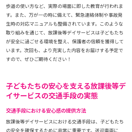
歩道の使い方など、実際の場面に即した教育が行われま
す。また、万が一の時に備えて、緊急連絡体制や事故発
生時の対応マニュアルも整備されています。このような
取り組みを通じて、放課後等デイサービスは子どもたち
が安全に過ごせる環境を整え、保護者の信頼を獲得して
います。次回も、より充実した内容をお届けする予定で
すので、ぜひご期待ください！
子どもたちの安心を支える放課後等デ
イサービスの交通手段の実態
交通手段における安心感の提供方法
放課後等デイサービスにおける交通手段は、子どもたち
の安全を確保するために非常に重要です。送迎車両に