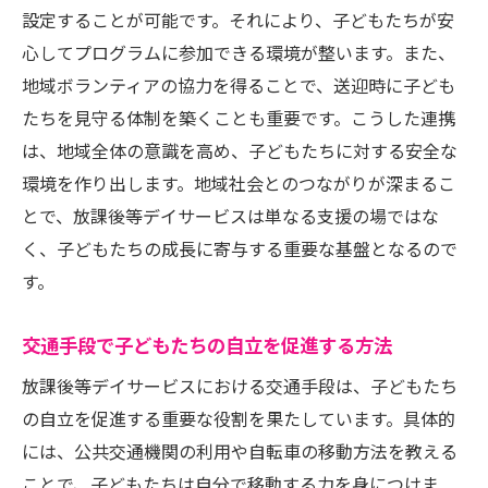
設定することが可能です。それにより、子どもたちが安
心してプログラムに参加できる環境が整います。また、
地域ボランティアの協力を得ることで、送迎時に子ども
たちを見守る体制を築くことも重要です。こうした連携
は、地域全体の意識を高め、子どもたちに対する安全な
環境を作り出します。地域社会とのつながりが深まるこ
とで、放課後等デイサービスは単なる支援の場ではな
く、子どもたちの成長に寄与する重要な基盤となるので
す。
交通手段で子どもたちの自立を促進する方法
放課後等デイサービスにおける交通手段は、子どもたち
の自立を促進する重要な役割を果たしています。具体的
には、公共交通機関の利用や自転車の移動方法を教える
ことで、子どもたちは自分で移動する力を身につけま