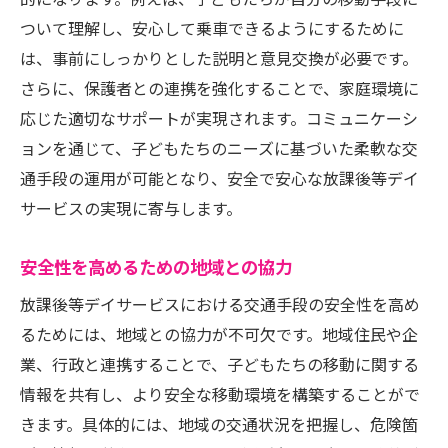
的になります。例えば、子どもたちが自分の移動手段に
ついて理解し、安心して乗車できるようにするために
は、事前にしっかりとした説明と意見交換が必要です。
さらに、保護者との連携を強化することで、家庭環境に
応じた適切なサポートが実現されます。コミュニケーシ
ョンを通じて、子どもたちのニーズに基づいた柔軟な交
通手段の運用が可能となり、安全で安心な放課後等デイ
サービスの実現に寄与します。
安全性を高めるための地域との協力
放課後等デイサービスにおける交通手段の安全性を高め
るためには、地域との協力が不可欠です。地域住民や企
業、行政と連携することで、子どもたちの移動に関する
情報を共有し、より安全な移動環境を構築することがで
きます。具体的には、地域の交通状況を把握し、危険箇