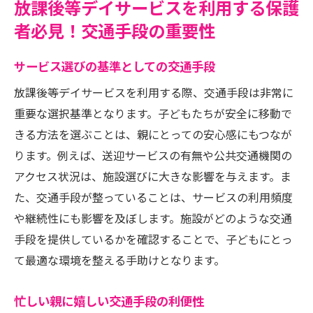
放課後等デイサービスを利用する保護
者必見！交通手段の重要性
サービス選びの基準としての交通手段
放課後等デイサービスを利用する際、交通手段は非常に
重要な選択基準となります。子どもたちが安全に移動で
きる方法を選ぶことは、親にとっての安心感にもつなが
ります。例えば、送迎サービスの有無や公共交通機関の
アクセス状況は、施設選びに大きな影響を与えます。ま
た、交通手段が整っていることは、サービスの利用頻度
や継続性にも影響を及ぼします。施設がどのような交通
手段を提供しているかを確認することで、子どもにとっ
て最適な環境を整える手助けとなります。
忙しい親に嬉しい交通手段の利便性