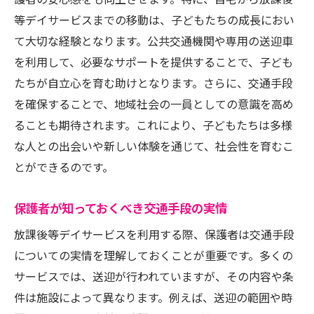
護者の安心感をも向上させます。特に、自宅から放課後
等デイサービスまでの移動は、子どもたちの成長におい
て大切な経験となります。公共交通機関や専用の送迎車
を利用して、必要なサポートを提供することで、子ども
たちが自立心を育む助けとなります。さらに、交通手段
を確保することで、地域社会の一員としての意識を高め
ることも期待されます。これにより、子どもたちは多様
な人との出会いや新しい体験を通じて、社会性を育むこ
とができるのです。
保護者が知っておくべき交通手段の実情
放課後等デイサービスを利用する際、保護者は交通手段
についての実情を理解しておくことが重要です。多くの
サービスでは、送迎が行われていますが、その内容や条
件は施設によって異なります。例えば、送迎の範囲や時