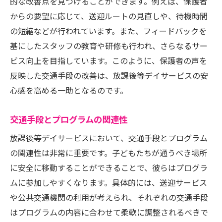
的な改善点を見つけることができます。例えば、保護者
からの要望に応じて、送迎ルートの見直しや、待機時間
の短縮などが行われています。また、フィードバックを
基にしたスタッフの教育や研修も行われ、さらなるサー
ビス向上を目指しています。このように、保護者の声を
反映した交通手段の改善は、放課後等デイサービスの安
心感を高める一助となるのです。
交通手段とプログラムの関連性
放課後等デイサービスにおいて、交通手段とプログラム
の関連性は非常に重要です。子どもたちが通うべき場所
に安全に移動することができることで、彼らはプログラ
ムに参加しやすくなります。具体的には、送迎サービス
や公共交通機関の利用が考えられ、それぞれの交通手段
はプログラムの内容に合わせて柔軟に調整されるべきで