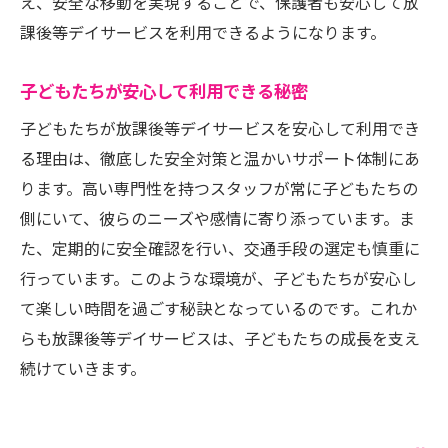
え、安全な移動を実現することで、保護者も安心して放
課後等デイサービスを利用できるようになります。
子どもたちが安心して利用できる秘密
子どもたちが放課後等デイサービスを安心して利用でき
る理由は、徹底した安全対策と温かいサポート体制にあ
ります。高い専門性を持つスタッフが常に子どもたちの
側にいて、彼らのニーズや感情に寄り添っています。ま
た、定期的に安全確認を行い、交通手段の選定も慎重に
行っています。このような環境が、子どもたちが安心し
て楽しい時間を過ごす秘訣となっているのです。これか
らも放課後等デイサービスは、子どもたちの成長を支え
続けていきます。