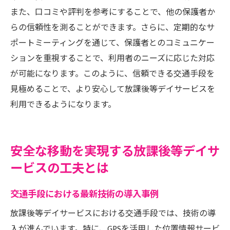
また、口コミや評判を参考にすることで、他の保護者か
らの信頼性を測ることができます。さらに、定期的なサ
ポートミーティングを通じて、保護者とのコミュニケー
ションを重視することで、利用者のニーズに応じた対応
が可能になります。このように、信頼できる交通手段を
見極めることで、より安心して放課後等デイサービスを
利用できるようになります。
安全な移動を実現する放課後等デイサ
ービスの工夫とは
交通手段における最新技術の導入事例
放課後等デイサービスにおける交通手段では、技術の導
入が進んでいます。特に、GPSを活用した位置情報サービ