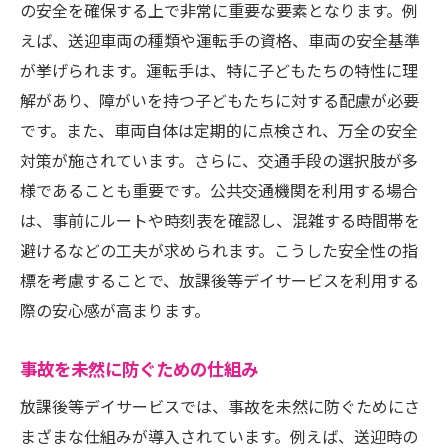
の安全を確保する上で非常に重要な要素となります。例
えば、送迎車両の種類や運転手の資格、車両の安全基準
が挙げられます。運転手は、特に子どもたちの特性に理
解があり、障がいを持つ子どもたちに対する配慮が必要
です。また、車両自体は定期的に点検され、万全の安全
対策が施されています。さらに、交通手段の選択肢が多
様であることも重要です。公共交通機関を利用する場合
は、事前にルートや時刻表を確認し、混雑する時間帯を
避けるなどの工夫が求められます。こうした安全性の指
標を考慮することで、放課後等デイサービスを利用する
際の安心感が高まります。
事故を未然に防ぐための仕組み
放課後等デイサービスでは、事故を未然に防ぐためにさ
まざまな仕組みが導入されています。例えば、送迎時の