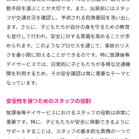
動手段を選ぶことが大切です。また、出発前にはスタッ
フが交通状況を確認し、予測される危険要因を洗い出し
ます。さらに、子どもたちが自分の身を守るための教育
も並行して行われ、安全に対する意識を高めることが求
められます。このようなプロセスを通じて、事故のリス
クを最小限に抑えることができるのです。特に放課後等
デイサービスでは、日常的に子どもたちが多様な交通機
関を利用するため、その安全確認は常に重要なテーマと
なっています。
安全性を保つためのスタッフの役割
放課後等デイサービスにおけるスタッフの役割は非常に
重要です。特に、子どもたちが安全に移動できるように
サポートすることは、スタッフの基本的な責務の一つで