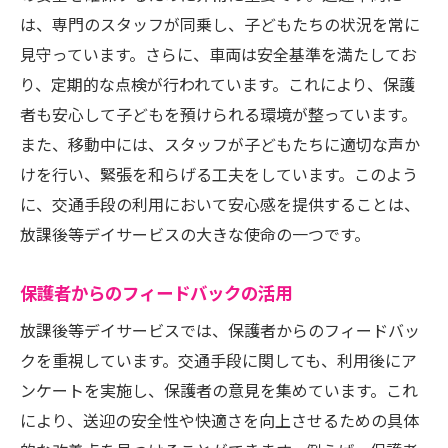
は、専門のスタッフが同乗し、子どもたちの状況を常に
見守っています。さらに、車両は安全基準を満たしてお
り、定期的な点検が行われています。これにより、保護
者も安心して子どもを預けられる環境が整っています。
また、移動中には、スタッフが子どもたちに適切な声か
けを行い、緊張を和らげる工夫をしています。このよう
に、交通手段の利用において安心感を提供することは、
放課後等デイサービスの大きな使命の一つです。
保護者からのフィードバックの活用
放課後等デイサービスでは、保護者からのフィードバッ
クを重視しています。交通手段に関しても、利用後にア
ンケートを実施し、保護者の意見を集めています。これ
により、送迎の安全性や快適さを向上させるための具体