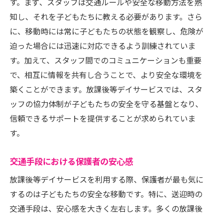
す。まず、スタッフは交通ルールや安全な移動方法を熟
知し、それを子どもたちに教える必要があります。さら
に、移動時には常に子どもたちの状態を観察し、危険が
迫った場合には迅速に対応できるよう訓練されていま
す。加えて、スタッフ間でのコミュニケーションも重要
で、相互に情報を共有し合うことで、より安全な環境を
築くことができます。放課後等デイサービスでは、スタ
ッフの協力体制が子どもたちの安全を守る基盤となり、
信頼できるサポートを提供することが求められていま
す。
交通手段における保護者の安心感
放課後等デイサービスを利用する際、保護者が最も気に
するのは子どもたちの安全な移動です。特に、送迎時の
交通手段は、安心感を大きく左右します。多くの放課後