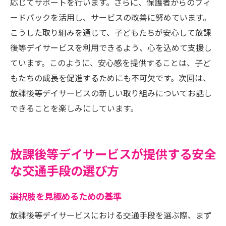
応じてサポートを行います。さらに、保護者からのフィ
ードバックを活用し、サービスの改善に努めています。
こうした取り組みを通じて、子どもたちが安心して放課
後等デイサービスを利用できるよう、心を込めて支援し
ています。このように、安心感を提供することは、子ど
もたちの成長を促進するためにも不可欠です。次回は、
放課後等デイサービスの新しい取り組みについてお話し
できることを楽しみにしています。
放課後等デイサービスが提供する安全
な交通手段の選び方
選択肢を見極めるための基準
放課後等デイサービスにおける交通手段を選ぶ際、まず