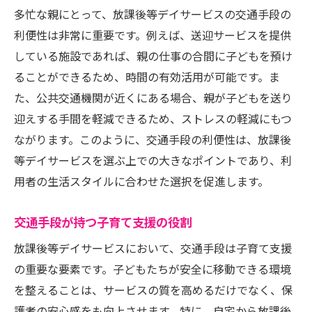
多忙な親にとって、放課後等デイサービスの交通手段の
利便性は非常に重要です。例えば、送迎サービスを提供
している施設であれば、親の仕事の合間に子どもを預け
ることができるため、時間の有効活用が可能です。ま
た、公共交通機関が近くにある場合、親が子どもを送り
迎えする手間を軽減できるため、ストレスの軽減にもつ
ながります。このように、交通手段の利便性は、放課後
等デイサービスを選ぶ上での大きなポイントであり、利
用者の生活スタイルに合わせた選択を促進します。
交通手段が持つ子育て支援の役割
放課後等デイサービスにおいて、交通手段は子育て支援
の重要な要素です。子どもたちが安全に移動できる環境
を整えることは、サービスの質を高めるだけでなく、保