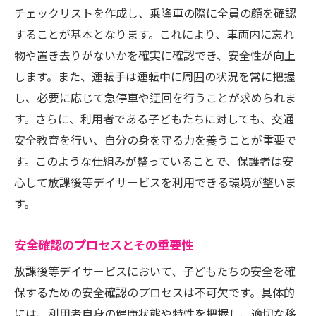
チェックリストを作成し、乗降車の際に全員の顔を確認
することが基本となります。これにより、車両内に忘れ
物や置き去りがないかを確実に確認でき、安全性が向上
します。また、運転手は運転中に周囲の状況を常に把握
し、必要に応じて急停車や迂回を行うことが求められま
す。さらに、利用者である子どもたちに対しても、交通
安全教育を行い、自分の身を守る力を養うことが重要で
す。このような仕組みが整っていることで、保護者は安
心して放課後等デイサービスを利用できる環境が整いま
す。
安全確認のプロセスとその重要性
放課後等デイサービスにおいて、子どもたちの安全を確
保するための安全確認のプロセスは不可欠です。具体的
には、利用者自身の健康状態や特性を把握し、適切な移