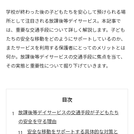
学校が終わった後の子どもたちを安心して預けられる場
所として注目される放課後等デイサービス。本記事で
は、重要な交通手段について詳しく解説します。子ども
たちの安全な移動をどのようにサポートしているのか、
またサービスを利用する保護者にとってのメリットとは
何か。放課後等デイサービスの交通手段に焦点を当て、
その実態と重要性について掘り下げていきます。
目次
放課後等デイサービスの交通手段が子どもたち
の安全を守る理由
安全な移動をサポートする具体的な対策と