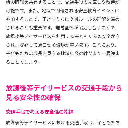
所の情報を共有することで、交通手段の見直しや改善が
可能です。また、地域で開催される安全教育イベントに
参加することで、子どもたちに交通ルールの理解を深め
させることも重要です。地域全体が協力し合うことで、
放課後等デイサービスを利用する子どもたちの安全が守
られ、安心して過ごせる環境が整います。これにより、
子どもたちの成長を見守る地域社会の絆がより一層強ま
ることでしょう。
放課後等デイサービスの交通手段から
見る安全性の確保
交通手段で考える安全性の指標
放課後等デイサービスにおける交通手段は、子どもたち