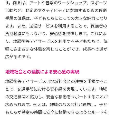
す。例えば、アートや音楽のワークショップ、スポーツ
活動など、特定のアクティビティに参加するための移動
手段の確保は、子どもたちにとっての大きな魅力になり
ます。また、送迎サービスを利用することで、保護者の
負担軽減にもつながり、安心感を提供します。これによ
り、放課後等デイサービスを利用する子どもたちは、気
軽にさまざまな体験を楽しむことができ、成長への道が
広がるのです。
地域社会との連携による安心感の実現
放課後等デイサービスは地域社会との連携を重視するこ
とで、交通手段における安心感を実現しています。地域
の交通機関と協力し、安全な移動をサポートすることが
求められます。例えば、地域のバス会社と連携し、子ど
もたちが特定の時間に安全に移動できるようなルートを