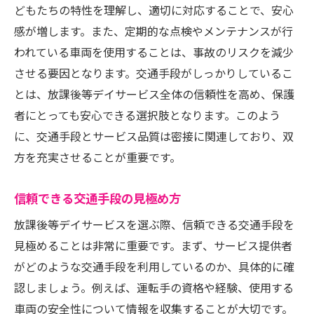
どもたちの特性を理解し、適切に対応することで、安心
感が増します。また、定期的な点検やメンテナンスが行
われている車両を使用することは、事故のリスクを減少
させる要因となります。交通手段がしっかりしているこ
とは、放課後等デイサービス全体の信頼性を高め、保護
者にとっても安心できる選択肢となります。このよう
に、交通手段とサービス品質は密接に関連しており、双
方を充実させることが重要です。
信頼できる交通手段の見極め方
放課後等デイサービスを選ぶ際、信頼できる交通手段を
見極めることは非常に重要です。まず、サービス提供者
がどのような交通手段を利用しているのか、具体的に確
認しましょう。例えば、運転手の資格や経験、使用する
車両の安全性について情報を収集することが大切です。