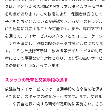
スは、子どもたちの移動状況をリアルタイムで把握でき
る利点があります。この技術により、保護者は安心して
子どもたちがどこにいるか確認でき、万が一のトラブル
にも迅速に対応することが可能です。また、専用アプリ
を通じて、デイサービスのスタッフとのコミュニケーシ
ョンを円滑にし、移動の際のデータ共有が容易になりま
す。こうした技術革新は、放課後等デイサービスの利用
者にとって重要な安全対策となり、より質の高いサービ
スの提供へとつながっています。
スタッフの教育と交通手段の連携
放課後等デイサービスでは、交通手段の安全性を確保す
るために、スタッフの教育が不可欠です。まず、交通ル
ールや安全運転に関する研修が定期的に実施され、さら