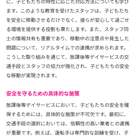
に、子どもたちの特性に応じた対応方法についても学び
ます。このような教育を受けたスタッフは、子どもたち
を安全に移動させるだけでなく、彼らが安心して過ごせ
る環境を提供する役割も果たします。また、スタッフ同
士の情報共有も重要であり、移動中の注意点や発生した
問題について、リアルタイムでの連携が求められます。
こうした取り組みを通じて、放課後等デイサービスの交
通手段とスタッフの協力が強化され、子どもたちの安全
な移動が実現されます。
安全を守るための具体的な施策
放課後等デイサービスにおいて、子どもたちの安全を確
保するためには、具体的な施策が不可欠です。最初に、
交通手段の選択においては、信頼性の高い業者との連携
が重要です。例えば、運転手は専門的な訓練を受け、子