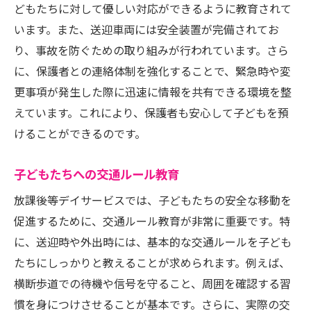
どもたちに対して優しい対応ができるように教育されて
います。また、送迎車両には安全装置が完備されてお
り、事故を防ぐための取り組みが行われています。さら
に、保護者との連絡体制を強化することで、緊急時や変
更事項が発生した際に迅速に情報を共有できる環境を整
えています。これにより、保護者も安心して子どもを預
けることができるのです。
子どもたちへの交通ルール教育
放課後等デイサービスでは、子どもたちの安全な移動を
促進するために、交通ルール教育が非常に重要です。特
に、送迎時や外出時には、基本的な交通ルールを子ども
たちにしっかりと教えることが求められます。例えば、
横断歩道での待機や信号を守ること、周囲を確認する習
慣を身につけさせることが基本です。さらに、実際の交