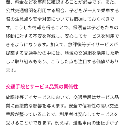
間、料金などを事前に確認することが必要です。また、
公共交通機関を利用する場合、子どもが一人で乗車する
際の注意点や安全対策についても把握しておくべきで
す。こうした情報を得ることで、保護者は子どもたちの
移動に対する不安を軽減し、安心してサービスを利用で
きるようになります。加えて、放課後等デイサービスが
提案する交通手段の中には、地域の交通網を活用した新
しい取り組みもあり、こうした点も注目する価値があり
ます。
交通手段とサービス品質の関係性
放課後等デイサービスにおいて、交通手段はサービス品
質に直接的な影響を与えます。安全で信頼性の高い交通
手段が整っていることで、利用者は安心してサービスを
受けることができます。例えば、送迎車両の運転手が子