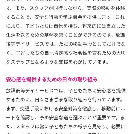
す。また、スタッフが同行しながら、実際の移動を体験
することで、安全な行動を学ぶ機会を提供します。これ
により、子どもたちは自信を持ち、将来的には自立した
生活を送るための基盤を築くことができるのです。放課
後等デイサービスでは、ただの移動手段としてだけでな
く、子どもたちの自己肯定感や社会性を育むための大切
なステップとなるような支援を心がけています。
安心感を提供するための日々の取り組み
放課後等デイサービスでは、子どもたちに安心感を提供
するために、日々さまざまな取り組みを行っています。
まず、交通手段における安全対策を徹底し、移動前にル
ートを確認し、予め安全な道を選ぶことが重要です。ま
た、スタッフは常に子どもたちの様子を見守り、必要に