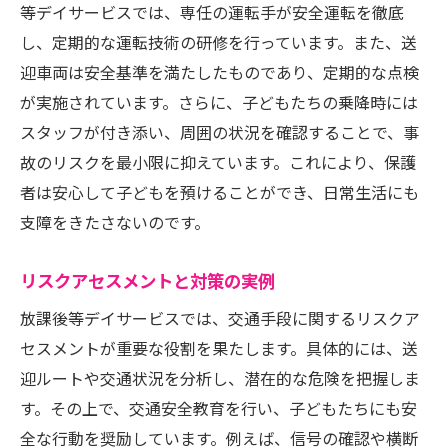
等デイサービスでは、専任の運転手が安全運転を徹底
し、定期的な運転技術の研修を行っています。また、送
迎車両は安全基準を満たしたものであり、定期的な点検
が実施されています。さらに、子どもたちの乗降時には
スタッフが付き添い、周囲の状況を確認することで、事
故のリスクを最小限に抑えています。これにより、保護
者は安心して子どもを預けることができ、日常生活にも
支障をきたさないのです。
リスクアセスメントと対策の実例
放課後等デイサービスでは、交通手段に関するリスクア
セスメントが重要な役割を果たします。具体的には、送
迎ルートや交通状況を分析し、潜在的な危険を把握しま
す。その上で、交通安全教育を行い、子どもたちにも安
全な行動を奨励しています。例えば、信号の確認や横断