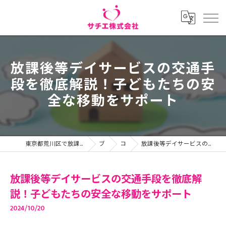
放課後等デイサービスの交通手
段を徹底解説！子どもたちの安
全な移動をサポート
東京都荒川区で放課後等デイサービスの求人ならサチエ株式会社
ブログ
コラム
放課後等デイサービスの交通手段を徹底解説！子どもたちの安全な移動をサポート
放課後等デイサービスの交通手段を徹底解
説！子どもたちの安全な移動をサポート
2024/10/20