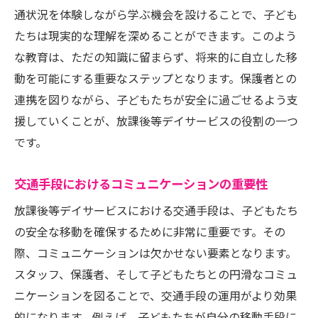
通状況を体験しながら学ぶ機会を設けることで、子ども
たちは現実的な理解を深めることができます。このよう
な教育は、ただの知識に留まらず、将来的に自立した移
動を可能にする重要なステップとなります。保護者との
連携を図りながら、子どもたちが安全に過ごせるよう支
援していくことが、放課後等デイサービスの役割の一つ
です。
交通手段におけるコミュニケーションの重要性
放課後等デイサービスにおける交通手段は、子どもたち
の安全な移動を確保するために非常に重要です。その
際、コミュニケーションは欠かせない要素となります。
スタッフ、保護者、そして子どもたちとの円滑なコミュ
ニケーションを図ることで、交通手段の運用がより効果