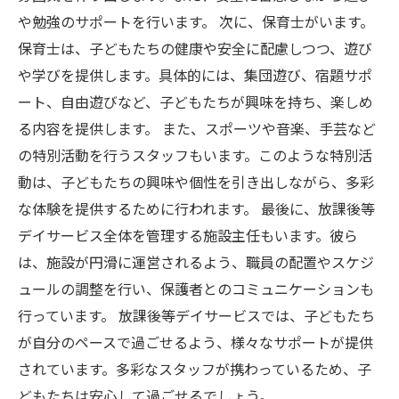
や勉強のサポートを行います。 次に、保育士がいます。
保育士は、子どもたちの健康や安全に配慮しつつ、遊び
や学びを提供します。具体的には、集団遊び、宿題サポ
ート、自由遊びなど、子どもたちが興味を持ち、楽しめ
る内容を提供します。 また、スポーツや音楽、手芸など
の特別活動を行うスタッフもいます。このような特別活
動は、子どもたちの興味や個性を引き出しながら、多彩
な体験を提供するために行われます。 最後に、放課後等
デイサービス全体を管理する施設主任もいます。彼ら
は、施設が円滑に運営されるよう、職員の配置やスケジ
ュールの調整を行い、保護者とのコミュニケーションも
行っています。 放課後等デイサービスでは、子どもたち
が自分のペースで過ごせるよう、様々なサポートが提供
されています。多彩なスタッフが携わっているため、子
どもたちは安心して過ごせるでしょう。