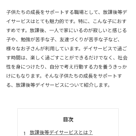
子供たちの成長をサポートする職場として、放課後等デ
イサービスはとても魅力的です。特に、こんな子におす
すめです。放課後、一人で家にいるのが寂しいと感じる
子や、勉強が苦手な子、友達づくりが苦手な子など、
様々なお子さんが利用しています。デイサービスで過ご
す時間は、楽しく過ごすことができるだけでなく、社会
性を身につけたり、自分で考え行動する力を養うきっか
けにもなります。そんな子供たちの成長をサポートす
る、放課後等デイサービスについて紹介します。
目次
放課後等デイサービスとは？