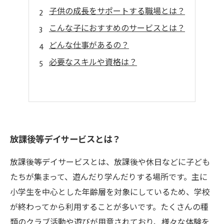
子供の成長をサポートする職場とは？
こんな子におすすめのサービスとは？
どんな仕事があるの？
必要なスキルや資格は？
放課後等デイサービスとは？
放課後等デイサービスとは、放課後や休日などに子ども
たちが集まって、遊んだり学んだりする場所です。主に
小学生を中心とした年齢層を対象にしているため、学校
が終わってから利用することが多いです。たくさんの種
類のクラブ活動や遊びが用意されており、様々な体験を