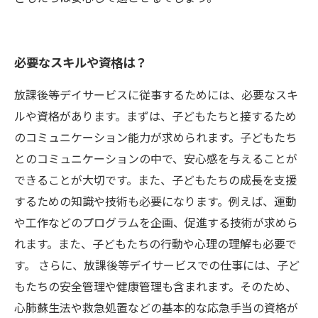
必要なスキルや資格は？
放課後等デイサービスに従事するためには、必要なスキ
ルや資格があります。まずは、子どもたちと接するため
のコミュニケーション能力が求められます。子どもたち
とのコミュニケーションの中で、安心感を与えることが
できることが大切です。また、子どもたちの成長を支援
するための知識や技術も必要になります。例えば、運動
や工作などのプログラムを企画、促進する技術が求めら
れます。また、子どもたちの行動や心理の理解も必要で
す。 さらに、放課後等デイサービスでの仕事には、子ど
もたちの安全管理や健康管理も含まれます。そのため、
心肺蘇生法や救急処置などの基本的な応急手当の資格が