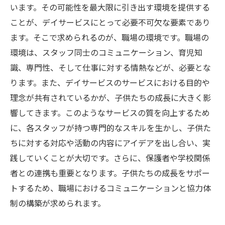
います。その可能性を最大限に引き出す環境を提供する
ことが、デイサービスにとって必要不可欠な要素であり
ます。そこで求められるのが、職場の環境です。職場の
環境は、スタッフ同士のコミュニケーション、育児知
識、専門性、そして仕事に対する情熱などが、必要とな
ります。また、デイサービスのサービスにおける目的や
理念が共有されているかが、子供たちの成長に大きく影
響してきます。このようなサービスの質を向上するため
に、各スタッフが持つ専門的なスキルを生かし、子供た
ちに対する対応や活動の内容にアイデアを出し合い、実
践していくことが大切です。さらに、保護者や学校関係
者との連携も重要となります。子供たちの成長をサポー
トするため、職場におけるコミュニケーションと協力体
制の構築が求められます。