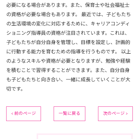
必要になる場合があります。また、保育士や社会福祉士
の資格が必要な場合もあります。 最近では、子どもたち
の生活環境の変化に対応するために、キャリアコンディ
ショニング指導員の資格が注目されています。これは、
子どもたちが自分自身を管理し、目標を設定し、計画的
に行動する能力を育むための指導を行うものです。 以上
のようなスキルや資格が必要となりますが、勉強や経験
を積むことで習得することができます。また、自分自身
も子どもたちと向き合い、一緒に成長していくことが大
切です。
< 前のページ
一覧に戻る
次のページ >