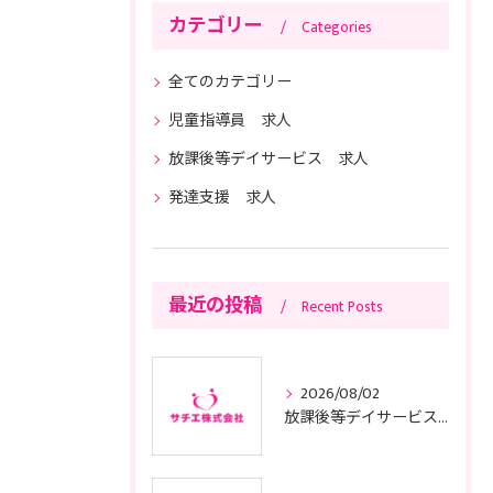
カテゴリー
Categories
全てのカテゴリー
児童指導員 求人
放課後等デイサービス 求人
発達支援 求人
最近の投稿
Recent Posts
2026/08/02
放課後等デイサービスの基本方針と東京都で運営適合するためのポイント