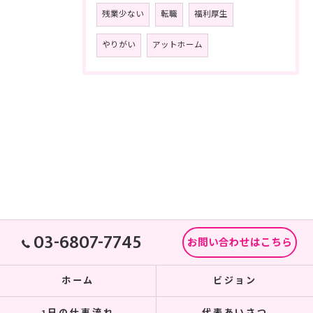
残業少ない
転職
福利厚生
やりがい
アットホーム
03-6807-7745
お問い合わせはこちら
ホーム
ビジョン