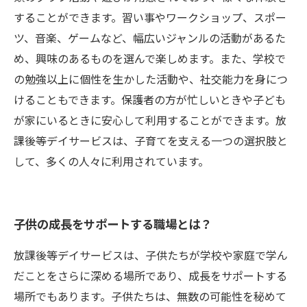
することができます。習い事やワークショップ、スポー
ツ、音楽、ゲームなど、幅広いジャンルの活動があるた
め、興味のあるものを選んで楽しめます。また、学校で
の勉強以上に個性を生かした活動や、社交能力を身につ
けることもできます。保護者の方が忙しいときや子ども
が家にいるときに安心して利用することができます。放
課後等デイサービスは、子育てを支える一つの選択肢と
して、多くの人々に利用されています。
子供の成長をサポートする職場とは？
放課後等デイサービスは、子供たちが学校や家庭で学ん
だことをさらに深める場所であり、成長をサポートする
場所でもあります。子供たちは、無数の可能性を秘めて