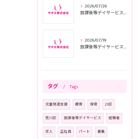
2026/07/26
放課後等デイサービスの子供サポートで安心と成長を叶える利用ガイド
2026/07/19
放課後等デイサービスの面接に臨む前に知っておきたい東京都の質問例や服装準備のコツ
タグ
Tags
児童発達支援
療育
保育
23区
荒川区
放課後等デイサービス
経験者
求人
正社員
パート
募集