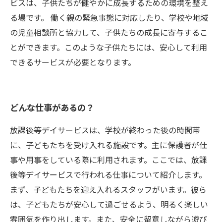
ビスは、子供たちが健やかに成長するための環境を整え
る場です。 働く親の緊急事態に対応したり、学校や地域
の児童相談所と協力して、子供たちの成長に寄与するこ
とができます。このような子供たちには、安心して利用
できるサービスが必要となります。
どんな仕事があるの？
放課後等デイサービスは、学校が終わった後の時間帯
に、子どもたちを受け入れる施設です。主に保護者が仕
事や用事をしている際に利用されます。ここでは、放課
後等デイサービスで行われる仕事について紹介します。
まず、子どもたちを迎え入れるスタッフがいます。彼ら
は、子どもたちが安心して過ごせるよう、明るく楽しい
雰囲気を作り出します。また、安全に留意しながら遊び