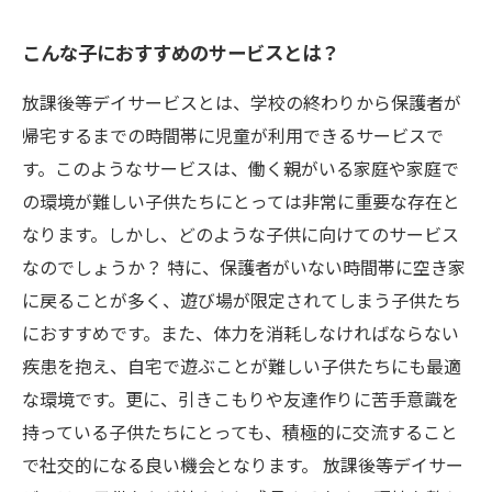
こんな子におすすめのサービスとは？
放課後等デイサービスとは、学校の終わりから保護者が
帰宅するまでの時間帯に児童が利用できるサービスで
す。このようなサービスは、働く親がいる家庭や家庭で
の環境が難しい子供たちにとっては非常に重要な存在と
なります。しかし、どのような子供に向けてのサービス
なのでしょうか？ 特に、保護者がいない時間帯に空き家
に戻ることが多く、遊び場が限定されてしまう子供たち
におすすめです。また、体力を消耗しなければならない
疾患を抱え、自宅で遊ぶことが難しい子供たちにも最適
な環境です。更に、引きこもりや友達作りに苦手意識を
持っている子供たちにとっても、積極的に交流すること
で社交的になる良い機会となります。 放課後等デイサー