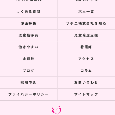
1日の仕事流れ
代表あいさつ
よくある質問
求人一覧
漫画特集
サチエ株式会社を知る
児童指導員
児童発達支援
働きやすい
看護師
未経験
アクセス
ブログ
コラム
採用申込
お問い合わせ
プライバシーポリシー
サイトマップ