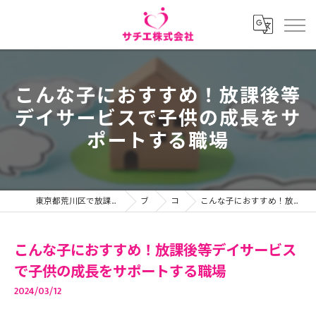
こんな子におすすめ！放課後等
デイサービスで子供の成長をサ
ポートする職場
東京都荒川区で放課後等デイサービスの求人ならサチエ株式会社
ブログ
コラム
こんな子におすすめ！放課後等デイサービスで子供の成長をサポートする職場
こんな子におすすめ！放課後等デイサービス
で子供の成長をサポートする職場
2024/03/12