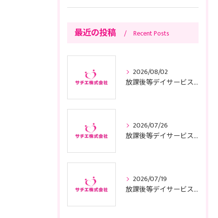
最近の投稿
Recent Posts
2026/08/02
放課後等デイサービスの基本方針と東京都で運営適合するためのポイント
2026/07/26
放課後等デイサービスの子供サポートで安心と成長を叶える利用ガイド
2026/07/19
放課後等デイサービスの面接に臨む前に知っておきたい東京都の質問例や服装準備のコツ