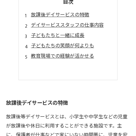
目次
放課後デイサービスの特徴
デイサービススタッフの仕事内容
子どもたちと一緒に成長
子どもたちの笑顔が何よりも
教育現場での経験が活かせる
放課後デイサービスの特徴
放課後等デイサービスとは、小学生や中学生などの児童
が放課後や休日に利用することができる施設です。主
に、保護者が仕事などで家にいない時間帯に、児童を安