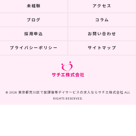
未経験
アクセス
ブログ
コラム
採用申込
お問い合わせ
プライバシーポリシー
サイトマップ
© 2026 東京都荒川区で放課後等デイサービスの求人ならサチエ株式会社 ALL
RIGHTS RESERVED.