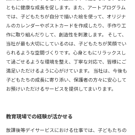
ともに健康な成長を促します。また、アートプログラム
では、子どもたちが自分で描いた絵を使って、オリジナ
ルのカレンダーやポストカードを作成したり、手作り工
作に取り組んだりして、創造性を刺激します。 そして、
当社が最も大切にしているのは、子どもたちが笑顔でい
られるような空間づくりです。心身ともにリラックスし
て過ごせるような環境を整え、丁寧な対応で、皆様にご
満足いただけるように心がけています。 当社は、今後も
子どもたちの成長に寄り添い、保護者の方々に安心して
お預けいただけるサービスを提供してまいります。
教育現場での経験が活かせる
放課後等デイサービスにおける仕事では、子どもたちの