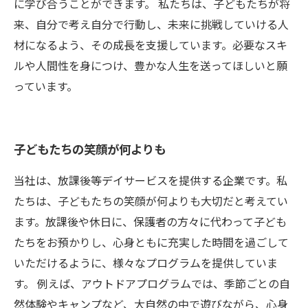
に学び合うことができます。 私たちは、子どもたちが将
来、自分で考え自分で行動し、未来に挑戦していける人
材になるよう、その成長を支援しています。必要なスキ
ルや人間性を身につけ、豊かな人生を送ってほしいと願
っています。
子どもたちの笑顔が何よりも
当社は、放課後等デイサービスを提供する企業です。私
たちは、子どもたちの笑顔が何よりも大切だと考えてい
ます。放課後や休日に、保護者の方々に代わって子ども
たちをお預かりし、心身ともに充実した時間を過ごして
いただけるように、様々なプログラムを提供していま
す。 例えば、アウトドアプログラムでは、季節ごとの自
然体験やキャンプなど、大自然の中で遊びながら、心身