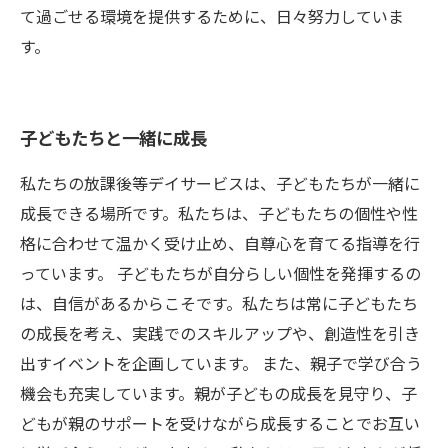
て過ごせる環境を提供するために、日々努力していま
す。
子どもたちと一緒に成長
私たちの放課後等デイサービスは、子どもたちが一緒に
成長できる場所です。私たちは、子どもたちの個性や性
格に合わせて温かく受け止め、自尊心を育てる指導を行
っています。 子どもたちが自分らしい個性を発揮するの
は、自信があるからこそです。私たちは常に子どもたち
の成長を考え、実践でのスキルアップや、創造性を引き
出すイベントを企画しています。 また、親子で学び合う
機会も充実しています。親が子どもの成長を見守り、子
どもが親のサポートを受けながら成長することでお互い