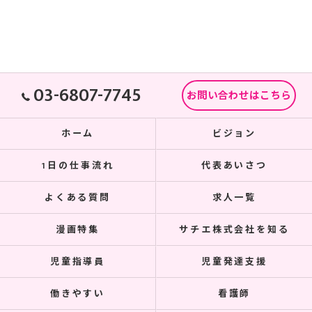
03-6807-7745
お問い合わせはこちら
ホーム
ビジョン
1日の仕事流れ
代表あいさつ
よくある質問
求人一覧
漫画特集
サチエ株式会社を知る
児童指導員
児童発達支援
働きやすい
看護師