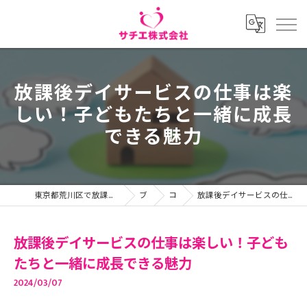
放課後デイサービスの仕事は楽
しい！子どもたちと一緒に成長
できる魅力
東京都荒川区で放課後等デイサービスの求人ならサチエ株式会社
ブログ
コラム
放課後デイサービスの仕事は楽しい！子どもたちと一緒に成長できる魅力
放課後デイサービスの仕事は楽しい！子ども
たちと一緒に成長できる魅力
2024/03/07