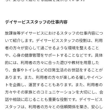
デイサービススタッフの仕事内容
放課後等デイサービスにおけるスタッフの仕事内容につ
いて紹介します。デイサービススタッフの役割は、利用
者の方々が安心して過ごせるような環境を整えること
や、心身の健康管理をサポートすることなどです。具体
的には、利用者の方々に合った遊びや教材を用意した
り、食事やトイレなどの日常生活のお世話をすることが
あります。また、利用者の方々が楽しめる催しやイベン
トを企画し、運営することもあります。また、利用者の
方々やその家族とのコミュニケーションを大切にし、会
話や相談に応じることも重要な役割です。デイサービス
スタッフは、利用者の方々との信頼関係を築き、安心し