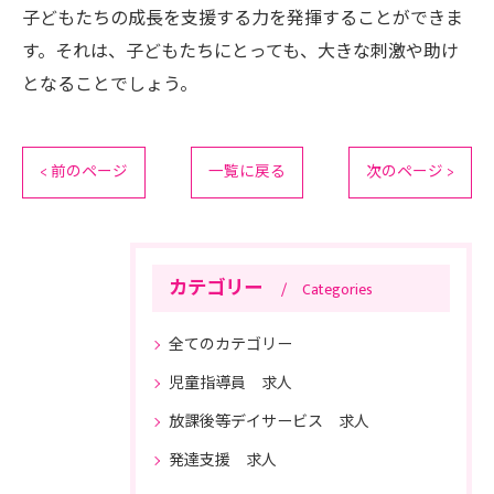
子どもたちの成長を支援する力を発揮することができま
す。それは、子どもたちにとっても、大きな刺激や助け
となることでしょう。
< 前のページ
一覧に戻る
次のページ >
カテゴリー
Categories
全てのカテゴリー
児童指導員 求人
放課後等デイサービス 求人
発達支援 求人