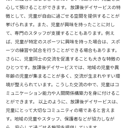
心して預けることができます。 放課後デイサービスの特
徴として、児童が自由に過ごせる空間を提供することが
挙げられます。また、児童が興味を持ったことに対し
て、専門のスタッフが支援することもあります。例え
ば、児童が特定のスポーツに興味を持った場合は、スポ
ーツの練習や試合を行うことができる場合もあります。
さらに、児童同士の交流を促進することも大きな特徴の
ひとつです。放課後デイサービスでは、地域の児童や異
年齢の児童が集まることが多く、交流が生まれやすい環
境が整えられています。こうした交流の中で、児童はコ
ミュニケーション能力や人間関係構築力を身に付けるこ
とができます。 以上のように、放課後デイサービスは、
児童にとって大切なコミュニティの場であると言えま
す。地域の児童やスタッフ、保護者などが協力しなが
ら、安心して過ごせる施設を提供しています。