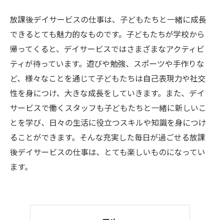
放課後デイサービスの仕事は、子どもたちと一緒に成長
できるとても魅力的なものです。子どもたちが学校から
帰ってくると、デイサービスではさまざまなアクティビ
ティが待っています。遊びや勉強、スポーツや手作りな
ど、様々なことを通じて子どもたちは自己表現力や社交
性を身につけ、大きな成長をしていきます。また、デイ
サービスで働くスタッフも子どもたちと一緒に新しいこ
とを学び、日々の生活に役立つスキルや知識を身につけ
ることができます。そんな充実した毎日が過ごせる放課
後デイサービスの仕事は、とても楽しいものになってい
ます。