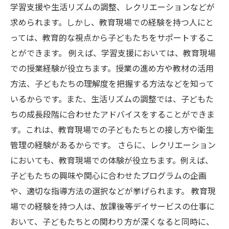
学習支援や生活リズムの調整、レクリエーションなどが
求められます。しかし、教育現場での経験を持つ人にと
っては、教育的な視点から子どもたちをサポートするこ
とができます。 例えば、学習支援においては、教育現場
での授業経験が役立ちます。授業の進め方や教材の活用
方法、子どもたちの理解度を把握する方法などを知って
いるからです。また、生活リズムの調整では、子どもた
ちの成長段階に合わせたアドバイスをすることができま
す。これは、教育現場での子どもたちとの接し方や衛生
管理の経験があるからです。 さらに、レクリエーション
においても、教育現場での体験が役立ちます。例えば、
子どもたちの興味や関心に合わせたプログラムの企画
や、適切な指導方法の選択などが挙げられます。 教育現
場での経験を持つ人は、放課後等デイサービスの仕事に
おいて、子どもたちとの関わり方が深くなると同時に、