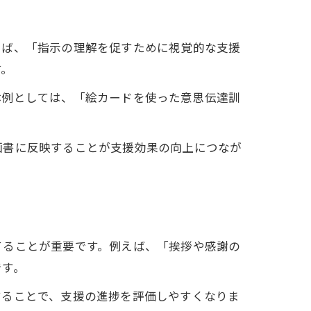
えば、「指示の理解を促すために視覚的な支援
す。
体例としては、「絵カードを使った意思伝達訓
画書に反映することが支援効果の向上につなが
てることが重要です。例えば、「挨拶や感謝の
です。
することで、支援の進捗を評価しやすくなりま