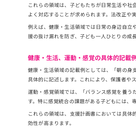
これらの領域は、子どもたちが日常生活や社
よく対応することが求められます。法改正や
例えば、健康・生活領域では日常の身辺自立
援の抜け漏れを防ぎ、子ども一人ひとりの成
健康・生活、運動・感覚の具体的記載
健康・生活領域の記載例としては、「朝の身
具体的に記述します。これにより、保護者や
運動・感覚領域では、「バランス感覚を養う
す。特に感覚統合の課題がある子どもには、
これらの領域は、支援計画書においては具体
効性が高まります。