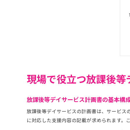
現場で役立つ放課後等
放課後等デイサービス計画書の基本構
放課後等デイサービスの計画書は、サービス
に対応した支援内容の記載が求められます。