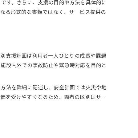
とです。さらに、支援の目的や方法を具体的に
単なる形式的な書類ではなく、サービス提供の
個別支援計画は利用者一人ひとりの成長や課題
は施設内外での事故防止や緊急時対応を目的と
援方法を詳細に記述し、安全計画では火災や地
評価を受けやすくなるため、両者の区別はサー