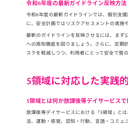
令和6年度の最新ガイドライン反映方法
令和6年度の最新ガイドラインでは、個別支
に、安全計画ではリスクアセスメントの実施
最新のガイドラインを反映させるには、まず
への周知徹底を図りましょう。さらに、定期
スクを軽減しつつ、利用者にとって安全で質
5領域に対応した実践
5領域とは何か放課後等デイサービスで
放課後等デイサービスにおける「5領域」とは
活、運動・感覚、認知・行動、言語・コミュニ