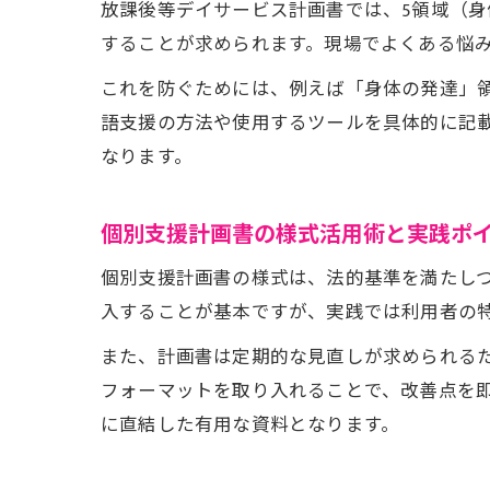
放課後等デイサービス計画書では、5領域（
することが求められます。現場でよくある悩
これを防ぐためには、例えば「身体の発達」
語支援の方法や使用するツールを具体的に記
なります。
個別支援計画書の様式活用術と実践ポ
個別支援計画書の様式は、法的基準を満たし
入することが基本ですが、実践では利用者の
また、計画書は定期的な見直しが求められる
フォーマットを取り入れることで、改善点を
に直結した有用な資料となります。