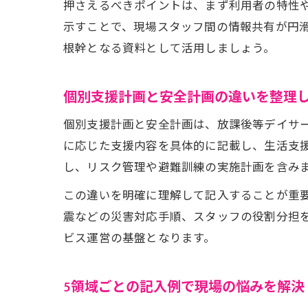
押さえるべきポイントは、まず利用者の特性
示すことで、現場スタッフ間の情報共有が円
根幹となる資料として活用しましょう。
個別支援計画と安全計画の違いを整理
個別支援計画と安全計画は、放課後等デイサ
に応じた支援内容を具体的に記載し、生活支
し、リスク管理や避難訓練の実施計画を含み
この違いを明確に理解して記入することが重
震などの災害対応手順、スタッフの役割分担
ビス運営の基盤となります。
5領域ごとの記入例で現場の悩みを解決