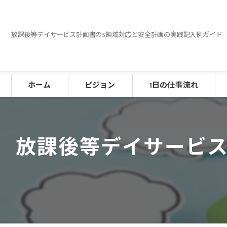
放課後等デイサービス計画書の5領域対応と安全計画の実践記入例ガイド
ホーム
ビジョン
1日の仕事流れ
放課後等デイサービス