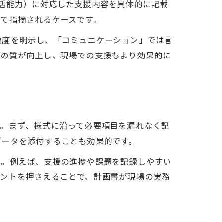
活能力）に対応した支援内容を具体的に記載
て指摘されるケースです。
頻度を明示し、「コミュニケーション」では言
書の質が向上し、現場での支援もより効果的に
す。まず、様式に沿って必要項目を漏れなく記
データを添付することも効果的です。
う。例えば、支援の進捗や課題を記録しやすい
イントを押さえることで、計画書が現場の実務