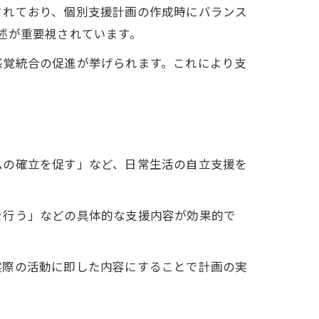
されており、個別支援計画の作成時にバランス
述が重要視されています。
感覚統合の促進が挙げられます。これにより支
ムの確立を促す」など、日常生活の自立支援を
を行う」などの具体的な支援内容が効果的で
実際の活動に即した内容にすることで計画の実