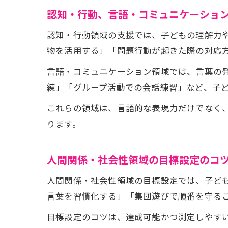
認知・行動、言語・コミュニケーショ
認知・行動領域の支援では、子どもの理解力
物を活用する」「問題行動が起きた際の対応
言語・コミュニケーション領域では、言葉の
練」「グループ活動での会話練習」など、子
これらの領域は、言語的な表現力だけでなく
ります。
人間関係・社会性領域の目標設定のコ
人間関係・社会性領域の目標設定では、子ど
言葉を習慣化する」「集団遊びで順番を守る
目標設定のコツは、達成可能かつ測定しやす