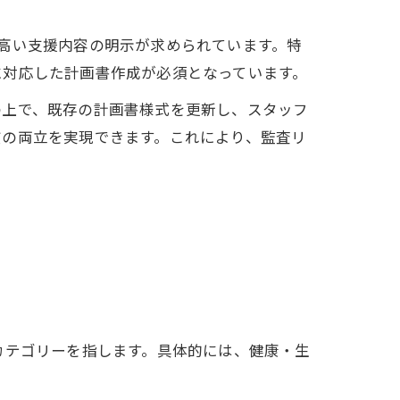
高い支援内容の明示が求められています。特
に対応した計画書作成が必須となっています。
の上で、既存の計画書様式を更新し、スタッフ
質の両立を実現できます。これにより、監査リ
カテゴリーを指します。具体的には、健康・生