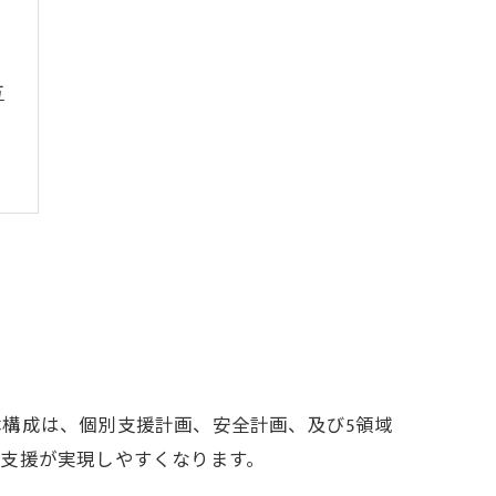
方
夫
構成は、個別支援計画、安全計画、及び5領域
支援が実現しやすくなります。