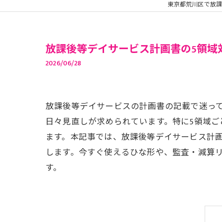
東京都荒川区で放
放課後等デイサービス計画書の5領域
2026/06/28
放課後等デイサービスの計画書の記載で迷っ
日々見直しが求められています。特に5領域
ます。本記事では、放課後等デイサービス計
します。今すぐ使えるひな形や、監査・減算
す。