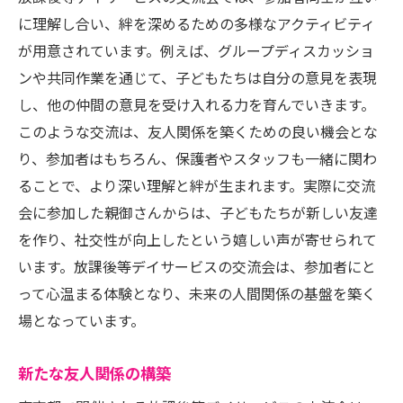
に理解し合い、絆を深めるための多様なアクティビティ
が用意されています。例えば、グループディスカッショ
ンや共同作業を通じて、子どもたちは自分の意見を表現
し、他の仲間の意見を受け入れる力を育んでいきます。
このような交流は、友人関係を築くための良い機会とな
り、参加者はもちろん、保護者やスタッフも一緒に関わ
ることで、より深い理解と絆が生まれます。実際に交流
会に参加した親御さんからは、子どもたちが新しい友達
を作り、社交性が向上したという嬉しい声が寄せられて
います。放課後等デイサービスの交流会は、参加者にと
って心温まる体験となり、未来の人間関係の基盤を築く
場となっています。
新たな友人関係の構築