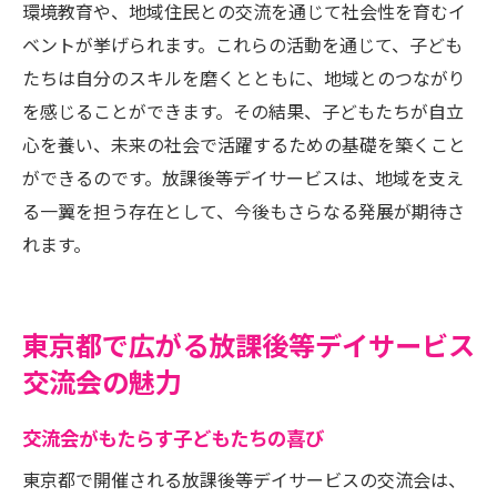
環境教育や、地域住民との交流を通じて社会性を育むイ
ベントが挙げられます。これらの活動を通じて、子ども
たちは自分のスキルを磨くとともに、地域とのつながり
を感じることができます。その結果、子どもたちが自立
心を養い、未来の社会で活躍するための基礎を築くこと
ができるのです。放課後等デイサービスは、地域を支え
る一翼を担う存在として、今後もさらなる発展が期待さ
れます。
東京都で広がる放課後等デイサービス
交流会の魅力
交流会がもたらす子どもたちの喜び
東京都で開催される放課後等デイサービスの交流会は、