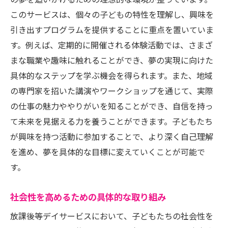
の夢を追いかけるための理想的な環境が整っています。
このサービスは、個々の子どもの特性を理解し、興味を
引き出すプログラムを提供することに重点を置いていま
す。例えば、定期的に開催される体験活動では、さまざ
まな職業や趣味に触れることができ、夢の実現に向けた
具体的なステップを学ぶ機会を得られます。また、地域
の専門家を招いた講演やワークショップを通じて、実際
の仕事の魅力ややりがいを知ることができ、自信を持っ
て未来を見据える力を養うことができます。子どもたち
が興味を持つ活動に参加することで、より深く自己理解
を進め、夢を具体的な目標に変えていくことが可能で
す。
社会性を高めるための具体的な取り組み
放課後等デイサービスにおいて、子どもたちの社会性を