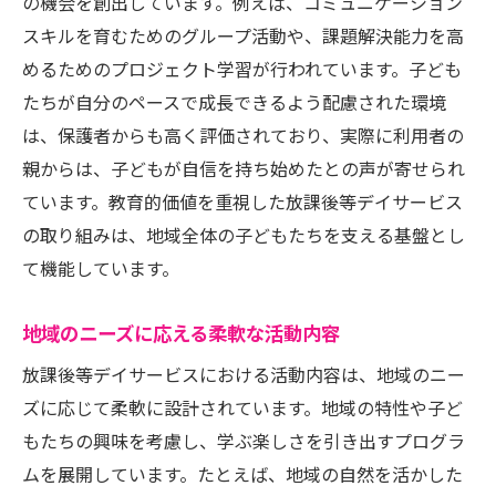
の機会を創出しています。例えば、コミュニケーション
スキルを育むためのグループ活動や、課題解決能力を高
めるためのプロジェクト学習が行われています。子ども
たちが自分のペースで成長できるよう配慮された環境
は、保護者からも高く評価されており、実際に利用者の
親からは、子どもが自信を持ち始めたとの声が寄せられ
ています。教育的価値を重視した放課後等デイサービス
の取り組みは、地域全体の子どもたちを支える基盤とし
て機能しています。
地域のニーズに応える柔軟な活動内容
放課後等デイサービスにおける活動内容は、地域のニー
ズに応じて柔軟に設計されています。地域の特性や子ど
もたちの興味を考慮し、学ぶ楽しさを引き出すプログラ
ムを展開しています。たとえば、地域の自然を活かした