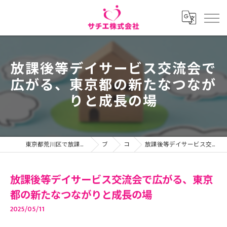
放課後等デイサービス交流会で
広がる、東京都の新たなつなが
りと成長の場
東京都荒川区で放課後等デイサービスの求人ならサチエ株式会社
ブログ
コラム
放課後等デイサービス交流会で広がる、東京都の新たなつながりと成長の場
放課後等デイサービス交流会で広がる、東京
都の新たなつながりと成長の場
2025/05/11