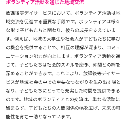
ボランティア活動を通じた地域交流
放課後等デイサービスにおいて、ボランティア活動は地
域交流を促進する重要な手段です。ボランティアは様々
な形で子どもたちと関わり、彼らの成長を支えていま
す。例えば、地域の大学生や社会人が子どもたちに学び
の機会を提供することで、相互の理解が深まり、コミュ
ニケーション能力が向上します。ボランティア活動を通
じて、子どもたちは社会的スキルを磨き、仲間との絆を
深めることができます。これにより、放課後等デイサー
ビスが地域社会の中での重要なつながりを生み出す場と
なり、子どもたちにとっても充実した時間を提供できる
のです。地域のボランティアとの交流は、単なる活動に
留まらず、子どもたちの人間関係の幅を広げ、未来の可
能性を育む一助となっています。