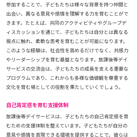
参加することで、子どもたちは様々な背景を持つ仲間と
出会い、異なる意見や感情を理解する力を育むことがで
きます。たとえば、共同のアクティビティやグループデ
ィスカッションを通じて、子どもたちは自分とは異なる
視点に触れ、柔軟な思考を育むことが可能になります。
このような経験は、社会性を高めるだけでなく、共感力
やリーダーシップを育む基盤となります。放課後等デイ
サービスの交流会は、子どもたちの成長を支える重要な
プログラムであり、これからも多様な価値観を尊重する
文化を育む場としての役割を果たしていくでしょう。
自己肯定感を育む支援体制
放課後等デイサービスは、子どもたちの自己肯定感を育
むための支援体制を整えています。子どもたちが自分の
意見や感情を表現できる環境を提供することで、彼らは