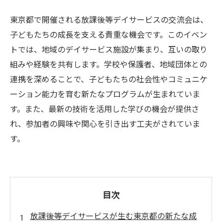
東京都で開催される放課後等デイサービスの交流会は、
子どもたちの成長を支える貴重な機会です。このイベン
トでは、地域のデイサービス施設が集まり、互いの取り
組みや経験を共有します。学校や保護者、地域団体との
連携を深めることで、子どもたちの社会性やコミュニケ
ーション能力を育む新たなプログラムが生まれていま
す。また、最新の技術を活用した学びの機会が提供さ
れ、参加者の興味や関心を引き出す工夫がされていま
す。
目次
放課後等デイサービスが生む東京都の新たな成