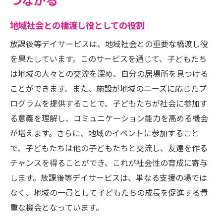
つながる
地域社会との橋渡し役としての役割
放課後等デイサービスは、地域社会との重要な橋渡し役
を果たしています。このサービスを通じて、子どもたち
は地域の人々との交流を深め、自分の居場所を見つける
ことができます。また、施設が地域のニーズに応じたプ
ログラムを提供することで、子どもたちが社会に参加す
る意義を理解し、コミュニケーション能力を高める機会
が増えます。さらに、地域のイベントに参加すること
で、子どもたちは他の子どもたちと交流し、友達を作る
チャンスを得ることができ、これが社会性の育成に寄与
します。放課後等デイサービスは、単なる支援の場では
なく、地域の一員として子どもたちの成長を促進する貴
重な機会となっています。