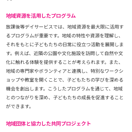
地域資源を活用したプログラム
放課後等デイサービスでは、地域資源を最大限に活用す
るプログラムが重要です。地域の特性や資源を理解し、
それをもとに子どもたちの日常に役立つ活動を展開しま
す。例えば、近隣の公園や文化施設を訪問して自然や文
化に触れる体験を提供することが考えられます。また、
地域の専門家やボランティアと連携し、特別なワークシ
ョップや教室を開くことで、子どもたちの学びを深める
機会を創出します。こうしたプログラムを通じて、地域
とのつながりを深め、子どもたちの成長を促進すること
ができます。
地域団体と協力した共同プロジェクト