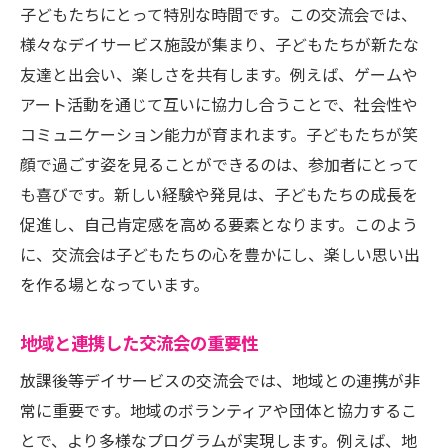
子どもたちにとって特別な時間です。この交流会では、
様々なデイサービス施設が集まり、子どもたちが新たな
友達と出会い、楽しさを共有します。例えば、ゲームや
アート活動を通じて互いに協力し合うことで、社会性や
コミュニケーション能力が育まれます。子どもたちが笑
顔で過ごす姿を見ることができるのは、参加者にとって
も喜びです。新しい経験や発見は、子どもたちの成長を
促進し、自己肯定感を高める要素となります。このよう
に、交流会は子どもたちの心を豊かにし、楽しい思い出
を作る場となっています。
地域と連携した交流会の重要性
放課後等デイサービスの交流会では、地域との連携が非
常に重要です。地域のボランティアや団体と協力するこ
とで、より多様なプログラムが実現します。例えば、地