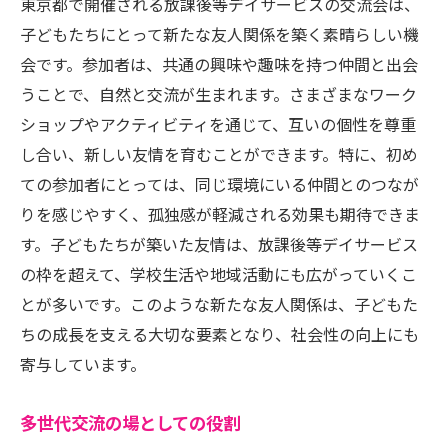
東京都で開催される放課後等デイサービスの交流会は、
子どもたちにとって新たな友人関係を築く素晴らしい機
会です。参加者は、共通の興味や趣味を持つ仲間と出会
うことで、自然と交流が生まれます。さまざまなワーク
ショップやアクティビティを通じて、互いの個性を尊重
し合い、新しい友情を育むことができます。特に、初め
ての参加者にとっては、同じ環境にいる仲間とのつなが
りを感じやすく、孤独感が軽減される効果も期待できま
す。子どもたちが築いた友情は、放課後等デイサービス
の枠を超えて、学校生活や地域活動にも広がっていくこ
とが多いです。このような新たな友人関係は、子どもた
ちの成長を支える大切な要素となり、社会性の向上にも
寄与しています。
多世代交流の場としての役割