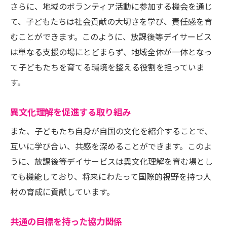
さらに、地域のボランティア活動に参加する機会を通じ
て、子どもたちは社会貢献の大切さを学び、責任感を育
むことができます。このように、放課後等デイサービス
は単なる支援の場にとどまらず、地域全体が一体となっ
て子どもたちを育てる環境を整える役割を担っていま
す。
異文化理解を促進する取り組み
また、子どもたち自身が自国の文化を紹介することで、
互いに学び合い、共感を深めることができます。このよ
うに、放課後等デイサービスは異文化理解を育む場とし
ても機能しており、将来にわたって国際的視野を持つ人
材の育成に貢献しています。
共通の目標を持った協力関係