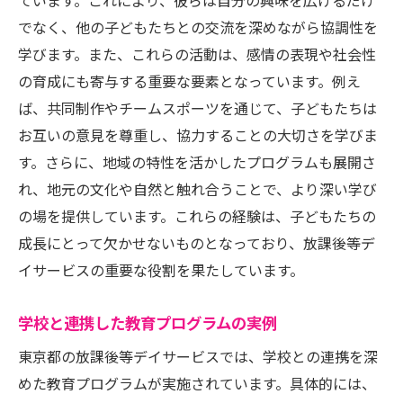
ています。これにより、彼らは自分の興味を広げるだけ
でなく、他の子どもたちとの交流を深めながら協調性を
学びます。また、これらの活動は、感情の表現や社会性
の育成にも寄与する重要な要素となっています。例え
ば、共同制作やチームスポーツを通じて、子どもたちは
お互いの意見を尊重し、協力することの大切さを学びま
す。さらに、地域の特性を活かしたプログラムも展開さ
れ、地元の文化や自然と触れ合うことで、より深い学び
の場を提供しています。これらの経験は、子どもたちの
成長にとって欠かせないものとなっており、放課後等デ
イサービスの重要な役割を果たしています。
学校と連携した教育プログラムの実例
東京都の放課後等デイサービスでは、学校との連携を深
めた教育プログラムが実施されています。具体的には、