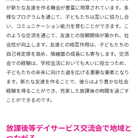
が新たな友達を作る機会が豊富に用意されています。多
様なプログラムを通じて、子どもたちは互いに協力し合
い、コミュニケーション能力を育むことができます。こ
のような交流を通じて、友達との信頼関係が築かれ、社
会性が向上します。友達との相互作用は、子どもたちの
自己肯定感を高め、情緒面の成長にも寄与します。交流
会での経験は、学校生活においても大いに役立つため、
子どもたちの未来に向けた道を広げる重要な要素となり
ます。新たな友達を作ることで、彼らはより豊かな社会
経験を得ることができ、充実した放課後の時間を過ごす
ことができるのです。
放課後等デイサービス交流会で地域と