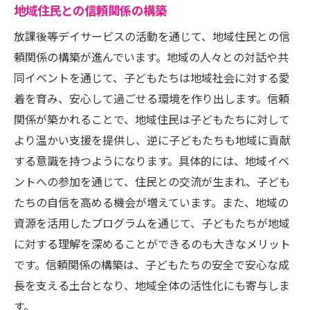
地域住民との信頼関係の構築
放課後等デイサービスの活動を通じて、地域住民との信
頼関係の構築が進んでいます。地域の人々との対話や共
同イベントを通じて、子どもたちは地域社会に対する愛
着を育み、安心して過ごせる環境を作り出します。信頼
関係が築かれることで、地域住民は子どもたちに対して
より温かい支援を提供し、逆に子どもたちも地域に貢献
する意識を持つようになります。具体的には、地域イベ
ントへの参加を通じて、住民との交流が生まれ、子ども
たちの自信を高める機会が増えています。また、地域の
資源を活用したプログラムを通じて、子どもたちが地域
に対する理解を深めることができるのも大きなメリット
です。信頼関係の構築は、子どもたちの安全で安心な成
長を支える土台となり、地域全体の活性化にも寄与しま
す。