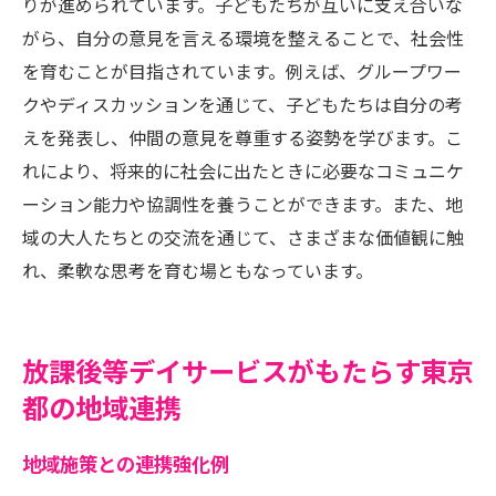
りが進められています。子どもたちが互いに支え合いな
がら、自分の意見を言える環境を整えることで、社会性
を育むことが目指されています。例えば、グループワー
クやディスカッションを通じて、子どもたちは自分の考
えを発表し、仲間の意見を尊重する姿勢を学びます。こ
れにより、将来的に社会に出たときに必要なコミュニケ
ーション能力や協調性を養うことができます。また、地
域の大人たちとの交流を通じて、さまざまな価値観に触
れ、柔軟な思考を育む場ともなっています。
放課後等デイサービスがもたらす東京
都の地域連携
地域施策との連携強化例