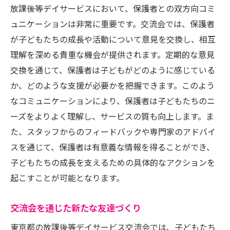
放課後等デイサービスにおいて、保護者との双方向コミ
ュニケーションは非常に重要です。交流会では、保護者
が子どもたちの成長や活動について意見を交換し、相互
理解を深める貴重な機会が提供されます。定期的な意見
交換を通じて、保護者は子どもがどのように感じている
か、どのような支援が必要かを把握できます。このよう
なコミュニケーションにより、保護者は子どもたちのニ
ーズをよりよく理解し、サービスの質も向上します。ま
た、スタッフからのフィードバックや専門家のアドバイ
スを通じて、保護者は有意義な情報を得ることができ、
子どもたちの成長を支えるための具体的なアクションを
起こすことが可能となります。
交流会を通じた新たな友達づくり
東京都の放課後等デイサービス交流会では、子どもたち