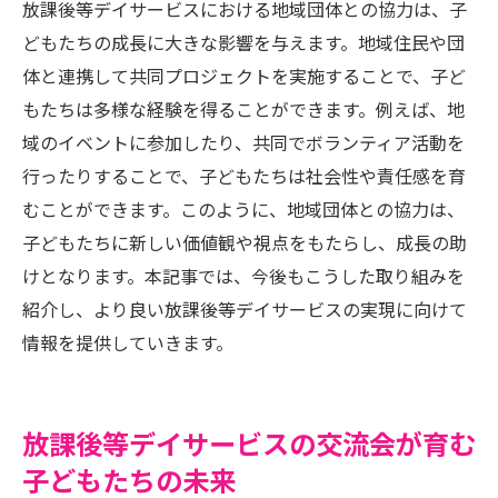
放課後等デイサービスにおける地域団体との協力は、子
どもたちの成長に大きな影響を与えます。地域住民や団
体と連携して共同プロジェクトを実施することで、子ど
もたちは多様な経験を得ることができます。例えば、地
域のイベントに参加したり、共同でボランティア活動を
行ったりすることで、子どもたちは社会性や責任感を育
むことができます。このように、地域団体との協力は、
子どもたちに新しい価値観や視点をもたらし、成長の助
けとなります。本記事では、今後もこうした取り組みを
紹介し、より良い放課後等デイサービスの実現に向けて
情報を提供していきます。
放課後等デイサービスの交流会が育む
子どもたちの未来