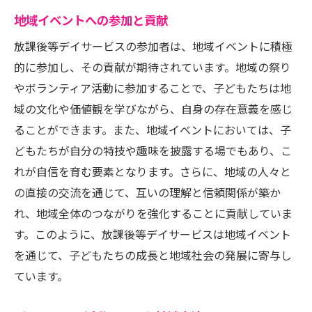
地域イベントへの参加と貢献
放課後等デイサービスの参加者は、地域イベントに積極
的に参加し、その貢献が期待されています。地域の祭り
やボランティア活動に参加することで、子どもたちは地
域の文化や価値観を学びながら、自身の存在意義を感じ
ることができます。また、地域イベントにおいては、子
どもたちが自分の特技や趣味を披露する場でもあり、こ
れが自信を育む要素となります。さらに、地域の人々と
の直接の交流を通じて、互いの理解と信頼関係が築か
れ、地域全体のつながりを強化することに貢献していま
す。このように、放課後等デイサービスは地域イベント
を通じて、子どもたちの成長と地域社会の発展に寄与し
ています。