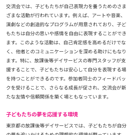
交流会では、子どもたちが自己表現力を養うためのさま
ざまな活動が行われています。例えば、アートや音楽、
演劇などの創造的なプログラムが用意されており、子ど
もたちは自分の思いや感情を自由に表現することができ
ます。このような活動は、自己肯定感を高めるだけでな
く、他者とのコミュニケーションを深める助けにもなり
ます。特に、放課後等デイサービスの専門スタッフが支
援することで、子どもたちは安心して自分を表現する場
を持つことができるのです。参加者同士のフィードバッ
クを受けることで、さらなる成長が促され、交流会が新
たな友情や信頼関係を築く場ともなっています。
子どもたちの夢を応援する環境
東京都の放課後等デイサービスでは、子どもたちが自分