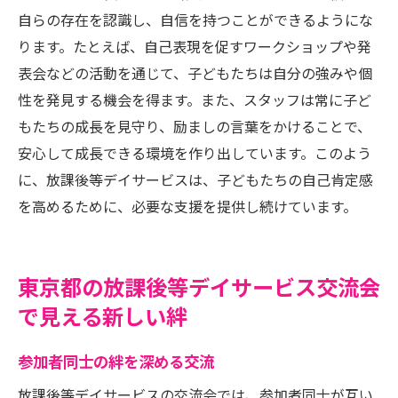
自らの存在を認識し、自信を持つことができるようにな
ります。たとえば、自己表現を促すワークショップや発
表会などの活動を通じて、子どもたちは自分の強みや個
性を発見する機会を得ます。また、スタッフは常に子ど
もたちの成長を見守り、励ましの言葉をかけることで、
安心して成長できる環境を作り出しています。このよう
に、放課後等デイサービスは、子どもたちの自己肯定感
を高めるために、必要な支援を提供し続けています。
東京都の放課後等デイサービス交流会
で見える新しい絆
参加者同士の絆を深める交流
放課後等デイサービスの交流会では、参加者同士が互い