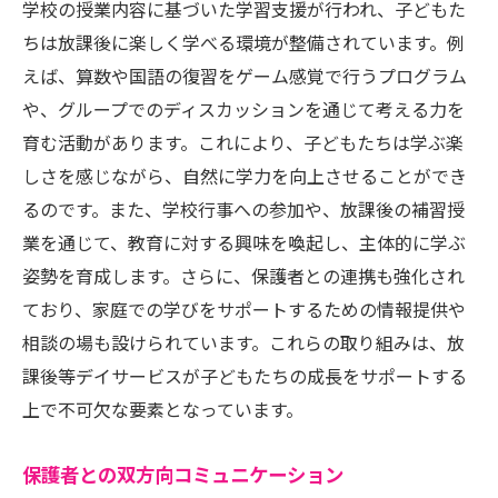
学校の授業内容に基づいた学習支援が行われ、子どもた
ちは放課後に楽しく学べる環境が整備されています。例
えば、算数や国語の復習をゲーム感覚で行うプログラム
や、グループでのディスカッションを通じて考える力を
育む活動があります。これにより、子どもたちは学ぶ楽
しさを感じながら、自然に学力を向上させることができ
るのです。また、学校行事への参加や、放課後の補習授
業を通じて、教育に対する興味を喚起し、主体的に学ぶ
姿勢を育成します。さらに、保護者との連携も強化され
ており、家庭での学びをサポートするための情報提供や
相談の場も設けられています。これらの取り組みは、放
課後等デイサービスが子どもたちの成長をサポートする
上で不可欠な要素となっています。
保護者との双方向コミュニケーション