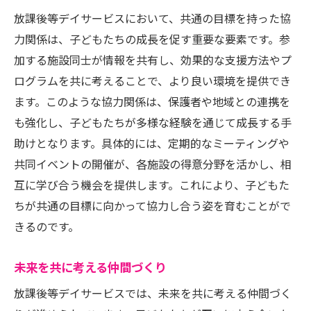
放課後等デイサービスにおいて、共通の目標を持った協
力関係は、子どもたちの成長を促す重要な要素です。参
加する施設同士が情報を共有し、効果的な支援方法やプ
ログラムを共に考えることで、より良い環境を提供でき
ます。このような協力関係は、保護者や地域との連携を
も強化し、子どもたちが多様な経験を通じて成長する手
助けとなります。具体的には、定期的なミーティングや
共同イベントの開催が、各施設の得意分野を活かし、相
互に学び合う機会を提供します。これにより、子どもた
ちが共通の目標に向かって協力し合う姿を育むことがで
きるのです。
未来を共に考える仲間づくり
放課後等デイサービスでは、未来を共に考える仲間づく