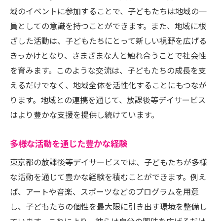
域のイベントに参加することで、子どもたちは地域の一
員としての意識を持つことができます。また、地域に根
ざした活動は、子どもたちにとって新しい視野を広げる
きっかけとなり、さまざまな人と触れ合うことで社会性
を育みます。このような交流は、子どもたちの成長を支
えるだけでなく、地域全体を活性化することにもつなが
ります。地域との連携を通じて、放課後等デイサービス
はより豊かな支援を提供し続けています。
多様な活動を通じた豊かな経験
東京都の放課後等デイサービスでは、子どもたちが多様
な活動を通じて豊かな経験を積むことができます。例え
ば、アートや音楽、スポーツなどのプログラムを用意
し、子どもたちの個性を最大限に引き出す環境を整備し