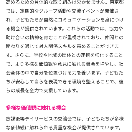
高めるための具体的な取り組みは欠かせません。東京都
では、定期的なグループ活動や交流イベントが開催さ
れ、子どもたちが自然にコミュニケーションを身につけ
る機会が提供されています。これらの活動では、協力や
助け合いの精神を育むことが重視されており、仲間との
関わりを通じて対人関係スキルを高めることができま
す。さらに、学校や地域の団体との連携を強化すること
で、より多様な価値観や意見に触れる機会を増やし、社
会全体の中で自分を位置づける力を養います。子どもた
ちが安心して自らを表現できる環境を整えることで、彼
らの成長を全力で支援しています。
多様な価値観に触れる機会
放課後等デイサービスの交流会では、子どもたちが多様
な価値観に触れられる貴重な機会が提供されています。