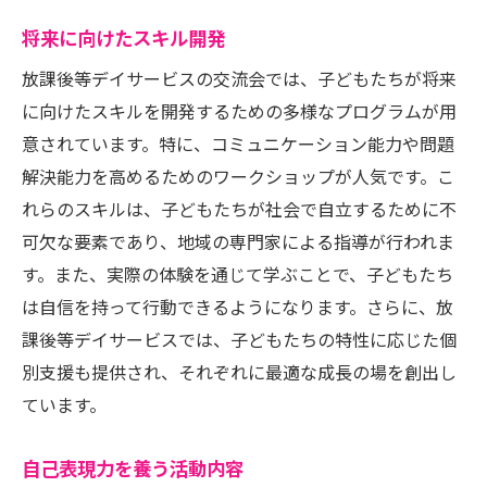
将来に向けたスキル開発
放課後等デイサービスの交流会では、子どもたちが将来
に向けたスキルを開発するための多様なプログラムが用
意されています。特に、コミュニケーション能力や問題
解決能力を高めるためのワークショップが人気です。こ
れらのスキルは、子どもたちが社会で自立するために不
可欠な要素であり、地域の専門家による指導が行われま
す。また、実際の体験を通じて学ぶことで、子どもたち
は自信を持って行動できるようになります。さらに、放
課後等デイサービスでは、子どもたちの特性に応じた個
別支援も提供され、それぞれに最適な成長の場を創出し
ています。
自己表現力を養う活動内容