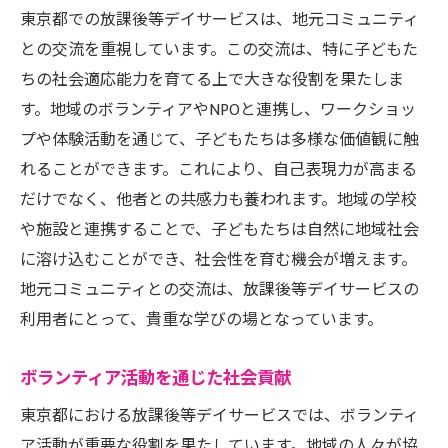
東京都での放課後等デイサービスは、地元コミュニティ
との交流を重視しています。この交流は、特に子どもた
ちの社会適応能力を育てる上で大きな役割を果たしま
す。地域のボランティアやNPOと連携し、ワークショッ
プや体験活動を通じて、子どもたちは多様な価値観に触
れることができます。これにより、自己表現力が高まる
だけでなく、他者との共感力も養われます。地域の学校
や施設と連携することで、子どもたちは自然に地域社会
に溶け込むことができ、社会性を育む機会が増えます。
地元コミュニティとの交流は、放課後等デイサービスの
利用者にとって、貴重な学びの場となっています。
ボランティア活動を通じた社会貢献
東京都における放課後等デイサービスでは、ボランティ
ア活動が重要な役割を果たしています。地域の人々が協