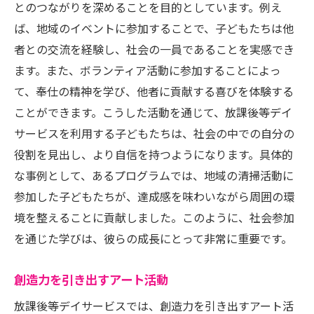
とのつながりを深めることを目的としています。例え
ば、地域のイベントに参加することで、子どもたちは他
者との交流を経験し、社会の一員であることを実感でき
ます。また、ボランティア活動に参加することによっ
て、奉仕の精神を学び、他者に貢献する喜びを体験する
ことができます。こうした活動を通じて、放課後等デイ
サービスを利用する子どもたちは、社会の中での自分の
役割を見出し、より自信を持つようになります。具体的
な事例として、あるプログラムでは、地域の清掃活動に
参加した子どもたちが、達成感を味わいながら周囲の環
境を整えることに貢献しました。このように、社会参加
を通じた学びは、彼らの成長にとって非常に重要です。
創造力を引き出すアート活動
放課後等デイサービスでは、創造力を引き出すアート活