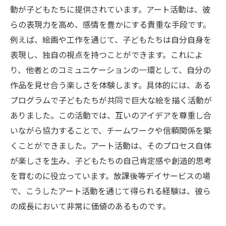
動が子どもたちに提供されています。アート活動は、彼
らの表現力を高め、感情を豊かにする貴重な手段です。
例えば、絵画や工作を通じて、子どもたちは自分自身を
表現し、独自の視点を持つことができます。これによ
り、他者とのコミュニケーションの一環として、自分の
作品を見せ合う楽しさを体験します。具体的には、ある
プログラムで子どもたちが共同で巨大な絵を描く活動が
ありました。この活動では、互いのアイデアを尊重し合
いながら協力することで、チームワークや信頼関係を築
くことができました。アート活動は、そのプロセス自体
が楽しさを生み、子どもたちの自己肯定感や創造的思考
を育むのに役立っています。放課後等デイサービスの場
で、こうしたアート活動を通じて得られる経験は、彼ら
の成長において非常に価値のあるものです。