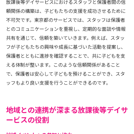
放課後等デイサービスにおけるスタッフと保護者間の信
頼関係の構築は、子どもたちの支援を成功させるために
不可欠です。東京都のサービスでは、スタッフは保護者
とのコミュニケーションを重視し、定期的な面談や情報
共有を通じて、信頼を築いていきます。例えば、スタッ
フが子どもたちの興味や成長に基づいた活動を提案し、
保護者とともに進捗を確認することで、共に子どもを支
える体制が整います。このような信頼関係があること
で、保護者は安心して子どもを預けることができ、スタ
ッフもより良い支援を行うことができるのです。
地域との連携が深まる放課後等デイサ
ービスの役割