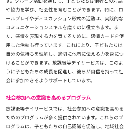
す。グループ活動を通じて、子どもたちは他者との対話
や協力を学び、社会性を育むことができます。特に、ロ
ールプレイやディスカッション形式の活動は、実践的な
コミュニケーションスキルを磨くのに役立ちます。ま
た、感情を表現する力を育てるために、感情カードを使
用した活動も行っています。これにより、子どもたちは
自分の気持ちを理解し、適切に他者に伝える力を身につ
けることができます。放課後等デイサービスは、このよ
うに子どもたちの成長を促進し、彼らが自信を持って社
会に参加できるようサポートしています。
社会参加への意識を高めるプログラム
放課後等デイサービスでは、社会参加への意識を高める
ためのプログラムが多く提供されています。これらのプ
ログラムは、子どもたちの自己認識を促進し、地域社会