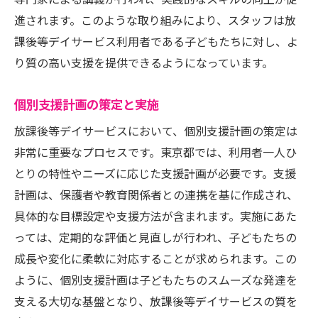
専門家による講義が行われ、実践的なスキルの向上が促
進されます。このような取り組みにより、スタッフは放
課後等デイサービス利用者である子どもたちに対し、よ
り質の高い支援を提供できるようになっています。
個別支援計画の策定と実施
放課後等デイサービスにおいて、個別支援計画の策定は
非常に重要なプロセスです。東京都では、利用者一人ひ
とりの特性やニーズに応じた支援計画が必要です。支援
計画は、保護者や教育関係者との連携を基に作成され、
具体的な目標設定や支援方法が含まれます。実施にあた
っては、定期的な評価と見直しが行われ、子どもたちの
成長や変化に柔軟に対応することが求められます。この
ように、個別支援計画は子どもたちのスムーズな発達を
支える大切な基盤となり、放課後等デイサービスの質を