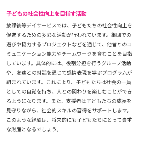
子どもの社会性向上を目指す活動
放課後等デイサービスでは、子どもたちの社会性向上を
促進するための多彩な活動が行われています。集団での
遊びや協力するプロジェクトなどを通じて、他者とのコ
ミュニケーション能力やチームワークを育むことを目指
しています。具体的には、役割分担を行うグループ活動
や、友達との対話を通じて感情表現を学ぶプログラムが
組まれています。これにより、子どもたちは社会の一員
としての自覚を持ち、人との関わりを楽しむことができ
るようになります。また、支援者は子どもたちの成長を
見守りながら、社会的スキルの習得をサポートします。
このような経験は、将来的にも子どもたちにとって貴重
な財産となるでしょう。