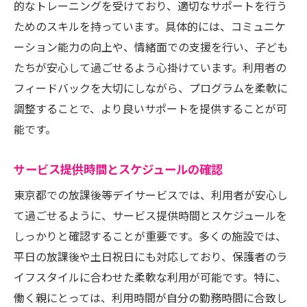
的なトレーニングを受けており、適切なサポートを行う
ためのスキルを持っています。具体的には、コミュニケ
ーション能力の向上や、情緒面での支援を行い、子ども
たちが安心して過ごせるよう心掛けています。利用者の
フィードバックを大切にしながら、プログラムを柔軟に
調整することで、より良いサポートを提供することが可
能です。
サービス提供時間とスケジュールの確認
東京都での放課後等デイサービスでは、利用者が安心し
て過ごせるように、サービス提供時間とスケジュールを
しっかりと確認することが重要です。多くの施設では、
平日の放課後や土日祝日にも対応しており、保護者のラ
イフスタイルに合わせた柔軟な利用が可能です。特に、
働く親にとっては、利用時間が自分の勤務時間に合致し