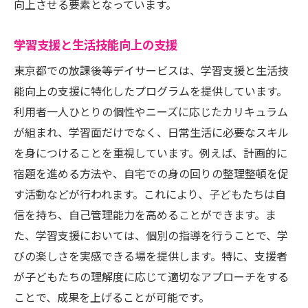
向上させる要素となっています。
学習支援と生活技能向上の支援
東京都での放課後等デイサービスは、学習支援と生活技
能向上の支援に特化したプログラムを提供しています。
利用者一人ひとりの個性やニーズに応じたカリキュラム
が組まれ、学習面だけでなく、日常生活に必要なスキル
を身につけることを重視しています。例えば、計画的に
宿題を進める方法や、自宅での身の回りの整理整頓を促
す活動などが行われます。これにより、子どもたちは自
信を持ち、自己管理能力を高めることができます。ま
た、学習支援においては、個別の指導を行うことで、学
びの楽しさを実感できる場を提供します。特に、支援者
が子どもたちの理解度に応じて適切なアプローチをする
ことで、成果を上げることが可能です。