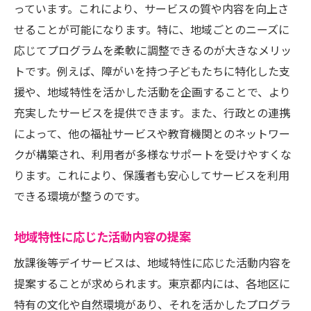
っています。これにより、サービスの質や内容を向上さ
せることが可能になります。特に、地域ごとのニーズに
応じてプログラムを柔軟に調整できるのが大きなメリッ
トです。例えば、障がいを持つ子どもたちに特化した支
援や、地域特性を活かした活動を企画することで、より
充実したサービスを提供できます。また、行政との連携
によって、他の福祉サービスや教育機関とのネットワー
クが構築され、利用者が多様なサポートを受けやすくな
ります。これにより、保護者も安心してサービスを利用
できる環境が整うのです。
地域特性に応じた活動内容の提案
放課後等デイサービスは、地域特性に応じた活動内容を
提案することが求められます。東京都内には、各地区に
特有の文化や自然環境があり、それを活かしたプログラ