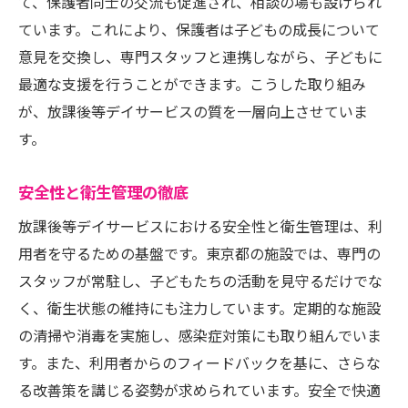
て、保護者同士の交流も促進され、相談の場も設けられ
ています。これにより、保護者は子どもの成長について
意見を交換し、専門スタッフと連携しながら、子どもに
最適な支援を行うことができます。こうした取り組み
が、放課後等デイサービスの質を一層向上させていま
す。
安全性と衛生管理の徹底
放課後等デイサービスにおける安全性と衛生管理は、利
用者を守るための基盤です。東京都の施設では、専門の
スタッフが常駐し、子どもたちの活動を見守るだけでな
く、衛生状態の維持にも注力しています。定期的な施設
の清掃や消毒を実施し、感染症対策にも取り組んでいま
す。また、利用者からのフィードバックを基に、さらな
る改善策を講じる姿勢が求められています。安全で快適