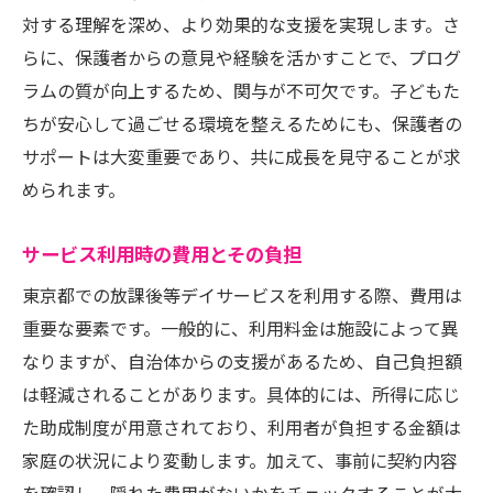
対する理解を深め、より効果的な支援を実現します。さ
らに、保護者からの意見や経験を活かすことで、プログ
ラムの質が向上するため、関与が不可欠です。子どもた
ちが安心して過ごせる環境を整えるためにも、保護者の
サポートは大変重要であり、共に成長を見守ることが求
められます。
サービス利用時の費用とその負担
東京都での放課後等デイサービスを利用する際、費用は
重要な要素です。一般的に、利用料金は施設によって異
なりますが、自治体からの支援があるため、自己負担額
は軽減されることがあります。具体的には、所得に応じ
た助成制度が用意されており、利用者が負担する金額は
家庭の状況により変動します。加えて、事前に契約内容