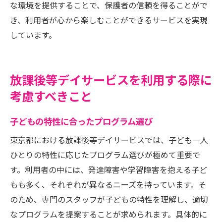
な環境を提供することで、保護者の信頼を得ることがで
き、利用者が心から楽しむことができるサービスを実現
しています。
放課後等デイサービスを利用する際に
考慮すべきこと
子どもの特性に合ったプログラム選び
東京都における放課後等デイサービスでは、子ども一人
ひとりの特性に応じたプログラム選びが極めて重要で
す。利用者の中には、発達障害や学習障害を抱える子ど
もも多く、それぞれが異なるニーズを持っています。そ
のため、専門のスタッフが子どもの特性を理解し、適切
なプログラムを提案することが求められます。具体的に