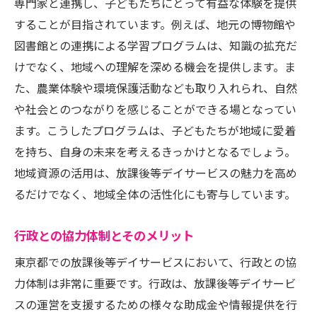
専門家と連携し、子どもたちにとって有益な体験を提供
することが目指されています。例えば、地元の博物館や
図書館との連携による学習プログラムは、知識の拡充だ
けでなく、地域への理解を深める機会を提供します。ま
た、農業体験や環境保護活動なども取り入れられ、自然
や社会とのつながりを感じることができる場となってい
ます。こうしたプログラムは、子どもたちが地域に愛着
を持ち、自身の未来を考えるきっかけとなるでしょう。
地域資源の活用は、放課後等デイサービスの魅力を高め
るだけでなく、地域全体の活性化にも寄与しています。
行政との協力体制とそのメリット
東京都での放課後等デイサービスにおいて、行政との協
力体制は非常に重要です。行政は、放課後等デイサービ
スの運営を支援するための様々な助成金や情報提供を行