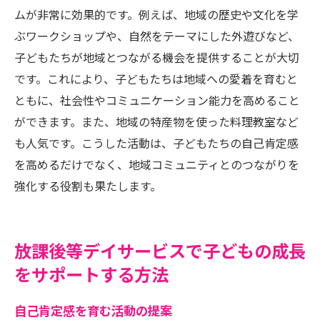
ムが非常に効果的です。例えば、地域の歴史や文化を学
ぶワークショップや、自然をテーマにした外遊びなど、
子どもたちが地域とつながる機会を提供することが大切
です。これにより、子どもたちは地域への愛着を育むと
ともに、社会性やコミュニケーション能力を高めること
ができます。また、地域の特産物を使った料理教室など
も人気です。こうした活動は、子どもたちの自己肯定感
を高めるだけでなく、地域コミュニティとのつながりを
強化する役割も果たします。
放課後等デイサービスで子どもの成長
をサポートする方法
自己肯定感を育む活動の提案