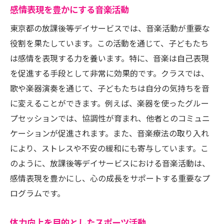
感情表現を豊かにする音楽活動
東京都の放課後等デイサービスでは、音楽活動が重要な
役割を果たしています。この活動を通じて、子どもたち
は感情を表現する力を養います。特に、音楽は自己表現
を促進する手段として非常に効果的です。クラスでは、
歌や楽器演奏を通じて、子どもたちは自分の気持ちを音
に変えることができます。例えば、楽器を使ったグルー
プセッションでは、協調性が育まれ、他者とのコミュニ
ケーションが促進されます。また、音楽療法の取り入れ
により、ストレスや不安の緩和にも寄与しています。こ
のように、放課後等デイサービスにおける音楽活動は、
感情表現を豊かにし、心の成長をサポートする重要なプ
ログラムです。
体力向上を目的としたスポーツ活動