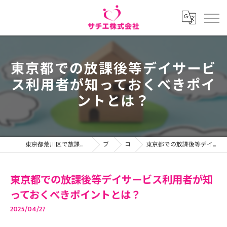
東京都での放課後等デイサービ
ス利用者が知っておくべきポイ
ントとは？
東京都荒川区で放課後等デイサービスの求人ならサチエ株式会社
ブログ
コラム
東京都での放課後等デイサービス利用者が知っておくべきポイントとは？
東京都での放課後等デイサービス利用者が知
っておくべきポイントとは？
2025/04/27