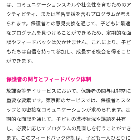
は、コミュニケーションスキルや社会性を育むためのア
クティビティ、または学習支援を含むプログラムが考え
られます。保護者との意見交換を通じて、子どもに最適
なプログラムを見つけることができるため、定期的な面
談やフィードバックは欠かせません。これにより、子ど
もたちは自信を持って参加し、成長する機会を得ること
ができます。
保護者の関与とフィードバック体制
放課後等デイサービスにおいて、保護者の関与は非常に
重要な要素です。東京都のサービスでは、保護者とスタ
ッフとの密接なコミュニケーションが求められます。定
期的な面談を通じて、子どもの進捗状況や課題を共有
し、必要に応じてプログラムの見直しを行うことができ
ます。このフィードバック体制は、子ども一人ひとりに