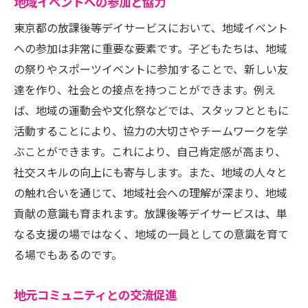
地域イベントへの参加と協力
東京都の放課後等デイサービスにおいて、地域イベント
への参加は非常に重要な要素です。子どもたちは、地域
の祭りやスポーツイベントに参加することで、新しい友
達を作り、社会との接点を持つことができます。例え
ば、地域の運動会や文化祭などでは、スタッフとともに
活動することにより、協力の大切さやチームワークを学
ぶことができます。これにより、自己肯定感が高まり、
社交スキルの向上にも寄与します。また、地域の人々と
の触れ合いを通じて、地域社会への理解が深まり、地域
貢献の意識も育まれます。放課後等デイサービスは、単
なる支援の場ではなく、地域の一員としての意識を育て
る場でもあるのです。
地元コミュニティとの交流促進