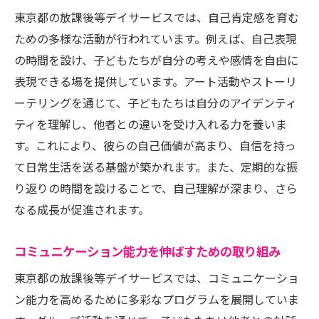
東京都の放課後等デイサービスでは、自己肯定感を育む
ための多様な活動が行われています。例えば、自己表現
の時間を設け、子どもたちが自分の考えや感情を自由に
表現できる場を提供しています。アート活動やストーリ
ーテリングを通じて、子どもたちは自分のアイデンティ
ティを理解し、他者との違いを受け入れる力を養いま
す。これにより、彼らの自己価値が高まり、自信を持っ
て日常生活を送る基盤が築かれます。また、定期的な振
り返りの時間を設けることで、自己理解が深まり、さら
なる成長が促進されます。
コミュニケーション能力を伸ばすための取り組み
東京都の放課後等デイサービスでは、コミュニケーショ
ン能力を高めるために多彩なプログラムを展開していま