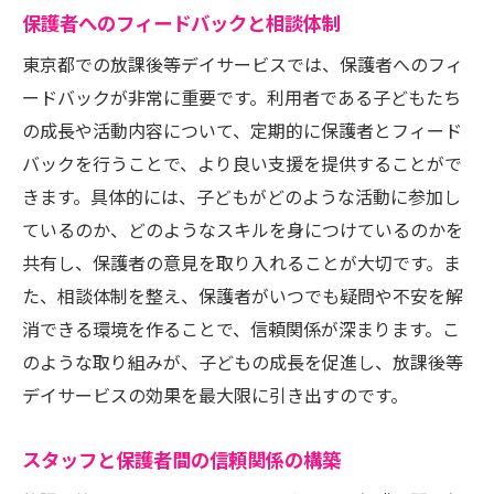
保護者へのフィードバックと相談体制
東京都での放課後等デイサービスでは、保護者へのフィ
ードバックが非常に重要です。利用者である子どもたち
の成長や活動内容について、定期的に保護者とフィード
バックを行うことで、より良い支援を提供することがで
きます。具体的には、子どもがどのような活動に参加し
ているのか、どのようなスキルを身につけているのかを
共有し、保護者の意見を取り入れることが大切です。ま
た、相談体制を整え、保護者がいつでも疑問や不安を解
消できる環境を作ることで、信頼関係が深まります。こ
のような取り組みが、子どもの成長を促進し、放課後等
デイサービスの効果を最大限に引き出すのです。
スタッフと保護者間の信頼関係の構築