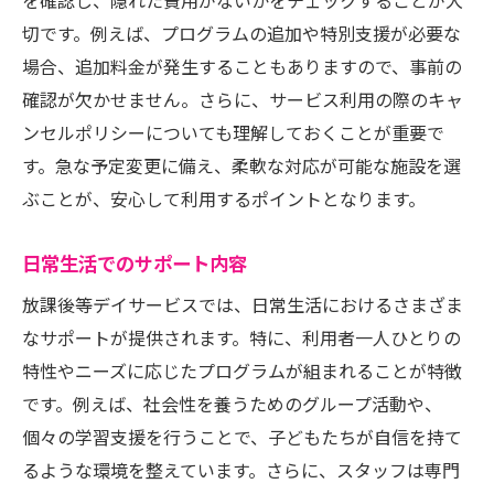
を確認し、隠れた費用がないかをチェックすることが大
切です。例えば、プログラムの追加や特別支援が必要な
場合、追加料金が発生することもありますので、事前の
確認が欠かせません。さらに、サービス利用の際のキャ
ンセルポリシーについても理解しておくことが重要で
す。急な予定変更に備え、柔軟な対応が可能な施設を選
ぶことが、安心して利用するポイントとなります。
日常生活でのサポート内容
放課後等デイサービスでは、日常生活におけるさまざま
なサポートが提供されます。特に、利用者一人ひとりの
特性やニーズに応じたプログラムが組まれることが特徴
です。例えば、社会性を養うためのグループ活動や、
個々の学習支援を行うことで、子どもたちが自信を持て
るような環境を整えています。さらに、スタッフは専門