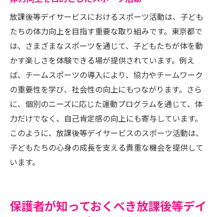
放課後等デイサービスにおけるスポーツ活動は、子ども
たちの体力向上を目指す重要な取り組みです。東京都で
は、さまざまなスポーツを通じて、子どもたちが体を動
かす楽しさを体験できる場が提供されています。例え
ば、チームスポーツの導入により、協力やチームワーク
の重要性を学び、社会性の向上にもつながります。さら
に、個別のニーズに応じた運動プログラムを通じて、体
力だけでなく、自己肯定感の向上にも寄与しています。
このように、放課後等デイサービスのスポーツ活動は、
子どもたちの心身の成長を支える貴重な機会を提供して
います。
保護者が知っておくべき放課後等デイ