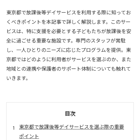
東京都で放課後等デイサービスを利用する際に知ってお
くべきポイントを本記事で詳しく解説します。このサー
ビスは、特に支援を必要とする子どもたちが放課後を安
全に過ごせる重要な施設です。専門のスタッフが常駐
し、一人ひとりのニーズに応じたプログラムを提供。東
京都ではどのように利用者がサービスを選ぶのか、また
地域との連携や保護者のサポート体制についても触れて
いきます。
目次
東京都で放課後等デイサービスを選ぶ際の重要
ポイント