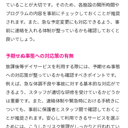
ていることが大切です。そのため、各施設の開所時間や
プログラムの内容を事前にチェックしておくことが推奨
されます。また、急な予定変更にも対応できるよう、事
前に連絡を入れる体制が整っているかも確認しておくと
良いでしょう。
予期せぬ事態への対応策の有無
放課後等デイサービスを利用する際には、予期せぬ事態
への対応策が整っているかも確認すべきポイントです。
例えば、急な体調不良や事故に対する基本的な対応がで
きるよう、スタッフが適切な研修を受けているかどうか
は重要です。また、連絡体制や緊急時における手続きに
ついても、事前に保護者とスタッフ間で確認しておくこ
とが推奨されます。安心して利用できるサービスを選ぶ
ためには、こうしたリスク管理がしっかりと行われてい