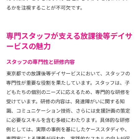
るかを注視することが不可欠です。
専門スタッフが支える放課後等デイサ
ービスの魅力
スタッフの専門性と研修内容
東京都での放課後等デイサービスにおいて、スタッフの
専門性が重要な役割を果たしています。スタッフは、子
どもたちの個別のニーズに応えるため、専門的な研修を
受けています。研修の内容は、発達障がいに関する知
識、コミュニケーション技術、さらには支援計画の策定
に必要なスキルを含む多岐にわたります。具体的な研修
例としては、実際の事例を基にしたケーススタディや、