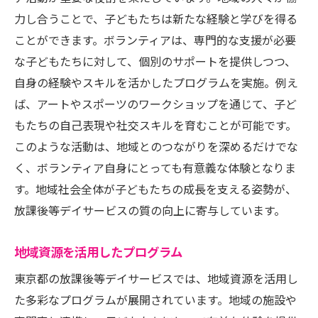
力し合うことで、子どもたちは新たな経験と学びを得る
ことができます。ボランティアは、専門的な支援が必要
な子どもたちに対して、個別のサポートを提供しつつ、
自身の経験やスキルを活かしたプログラムを実施。例え
ば、アートやスポーツのワークショップを通じて、子ど
もたちの自己表現や社交スキルを育むことが可能です。
このような活動は、地域とのつながりを深めるだけでな
く、ボランティア自身にとっても有意義な体験となりま
す。地域社会全体が子どもたちの成長を支える姿勢が、
放課後等デイサービスの質の向上に寄与しています。
地域資源を活用したプログラム
東京都の放課後等デイサービスでは、地域資源を活用し
た多彩なプログラムが展開されています。地域の施設や