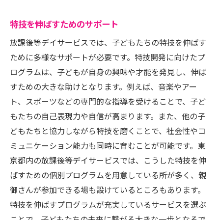
特技を伸ばすためのサポート
放課後等デイサービスでは、子どもたちの特技を伸ばす
ために多様なサポートが必要です。特技開発に向けたプ
ログラムは、子どもが自身の興味や才能を発見し、伸ば
すための大きな助けとなります。例えば、音楽やアー
ト、スポーツなどの専門的な指導を受けることで、子ど
もたちの自己表現力や自信が高まります。また、他の子
どもたちと協力しながら特技を磨くことで、社会性やコ
ミュニケーション能力も同時に育むことが可能です。東
京都内の放課後等デイサービスでは、こうした特技を伸
ばすための個別プログラムを用意している所が多く、親
御さんが参加できる場も設けているところもあります。
特技を伸ばすプログラムが充実しているサービスを選ぶ