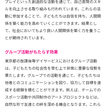
プレイといった創造的な活動を通じて、自己表現のスキ
ルを向上させる取り組みも行われています。これらの活
動に参加することで、子どもたちは自信を持ち、人間関
係を築く能力を高めていくことができます。結果とし
て、社会においてもより良い人間関係を築く力を養うこ
とが期待されています。
グループ活動がもたらす効果
東京都の放課後等デイサービスにおけるグループ活動
は、子どもたちの社会性を育む上で非常に重要な役割を
果たします。グループでの活動を通じて、子どもたちは
他者とのコミュニケーションを図り、協力して目標を達
成する経験を積むことができます。例えば、チームでの
スポーツ活動や共同制作のアートプロジェクトなどは、
自然な形で友達との絆を深める機会となります。これら