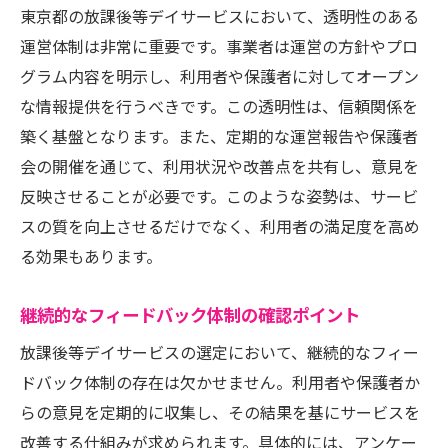
東京都の放課後等デイサービスにおいて、透明性のある
運営体制は非常に重要です。事業者は運営の方針やプロ
グラム内容を明示し、利用者や保護者に対してオープン
な情報提供を行うべきです。この透明性は、信頼関係を
築く基盤となります。また、定期的な運営報告や保護者
会の開催を通じて、利用状況や改善点を共有し、意見を
反映させることが必要です。このような姿勢は、サービ
スの質を向上させるだけでなく、利用者の満足度を高め
る効果もあります。
継続的なフィードバック体制の確認ポイント
放課後等デイサービスの選定において、継続的なフィー
ドバック体制の存在は欠かせません。利用者や保護者か
らの意見を定期的に収集し、その結果を基にサービスを
改善する仕組みが求められます。具体的には、アンケー