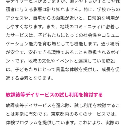
等デイサービスがありますが、通いやすさが子どもや保
護者に与える影響は計り知れません。特に、学校からの
アクセスや、自宅からの距離が近いと、日常的な利用が
しやすくなります。また、地域のコミュニティに密着し
たサービスは、子どもたちにとっての社会性やコミュニ
ケーション能力を育む場としても機能します。通う場所
が安全で、安心できる環境であることも重視されるポイ
ントです。地域の文化やイベントと連携している施設
は、子どもたちにとって貴重な体験を提供し、成長を促
進する要素となります。
放課後等デイサービスの試し利用を検討する
放課後等デイサービスを選ぶ際、試し利用を検討するこ
とは非常に有効です。東京都内の多くのサービスでは、
体験プログラムを提供しています。これにより、実際の