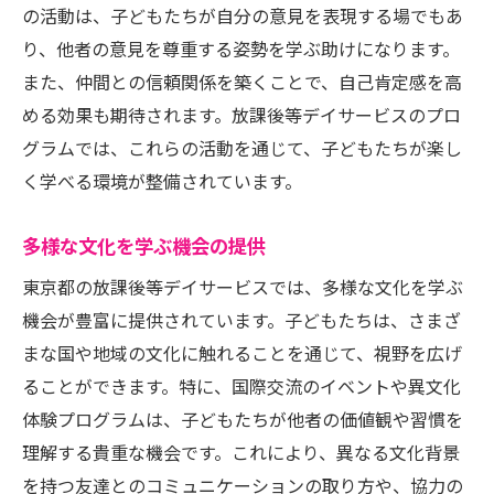
の活動は、子どもたちが自分の意見を表現する場でもあ
り、他者の意見を尊重する姿勢を学ぶ助けになります。
また、仲間との信頼関係を築くことで、自己肯定感を高
める効果も期待されます。放課後等デイサービスのプロ
グラムでは、これらの活動を通じて、子どもたちが楽し
く学べる環境が整備されています。
多様な文化を学ぶ機会の提供
東京都の放課後等デイサービスでは、多様な文化を学ぶ
機会が豊富に提供されています。子どもたちは、さまざ
まな国や地域の文化に触れることを通じて、視野を広げ
ることができます。特に、国際交流のイベントや異文化
体験プログラムは、子どもたちが他者の価値観や習慣を
理解する貴重な機会です。これにより、異なる文化背景
を持つ友達とのコミュニケーションの取り方や、協力の