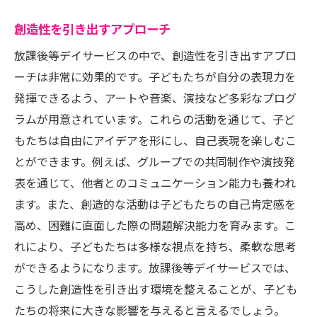
創造性を引き出すアプローチ
放課後等デイサービスの中で、創造性を引き出すアプロ
ーチは非常に効果的です。子どもたちが自分の表現力を
発揮できるよう、アートや音楽、演技など多彩なプログ
ラムが用意されています。これらの活動を通じて、子ど
もたちは自由にアイデアを形にし、自己表現を楽しむこ
とができます。例えば、グループでの共同制作や演技発
表を通じて、他者とのコミュニケーション能力も養われ
ます。また、創造的な活動は子どもたちの自己肯定感を
高め、困難に直面した際の問題解決能力を育みます。こ
れにより、子どもたちは多様な視点を持ち、柔軟な思考
ができるようになります。放課後等デイサービスでは、
こうした創造性を引き出す環境を整えることが、子ども
たちの将来に大きな影響を与えると言えるでしょう。