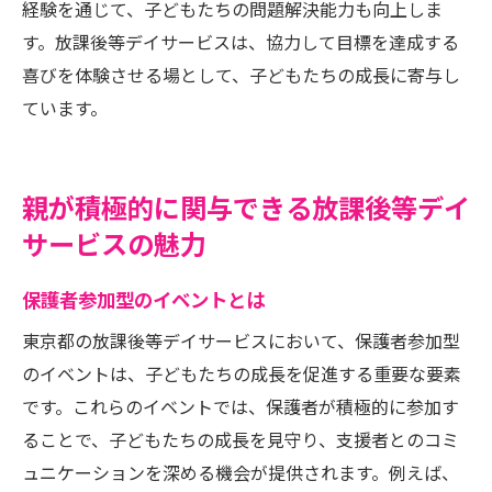
経験を通じて、子どもたちの問題解決能力も向上しま
す。放課後等デイサービスは、協力して目標を達成する
喜びを体験させる場として、子どもたちの成長に寄与し
ています。
親が積極的に関与できる放課後等デイ
サービスの魅力
保護者参加型のイベントとは
東京都の放課後等デイサービスにおいて、保護者参加型
のイベントは、子どもたちの成長を促進する重要な要素
です。これらのイベントでは、保護者が積極的に参加す
ることで、子どもたちの成長を見守り、支援者とのコミ
ュニケーションを深める機会が提供されます。例えば、