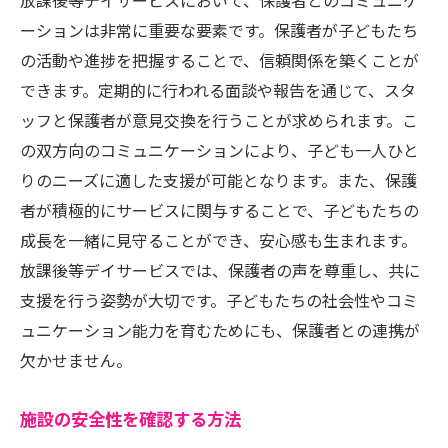
放課後等デイサービスにおいて、保護者とのコミュニケ
ーションは非常に重要な要素です。保護者が子どもたち
の活動や進捗を把握することで、信頼関係を築くことが
できます。定期的に行われる面談や報告を通じて、スタ
ッフと保護者が意見交換を行うことが求められます。こ
の双方向のコミュニケーションにより、子ども一人ひと
りのニーズに適した支援が可能となります。また、保護
者が積極的にサービスに関与することで、子どもたちの
成長を一緒に見守ることができ、安心感も生まれます。
放課後等デイサービスでは、保護者の声を尊重し、共に
支援を行う姿勢が大切です。子どもたちの社会性やコミ
ュニケーション能力を育むためにも、保護者との連携が
欠かせません。
施設の安全性を確認する方法