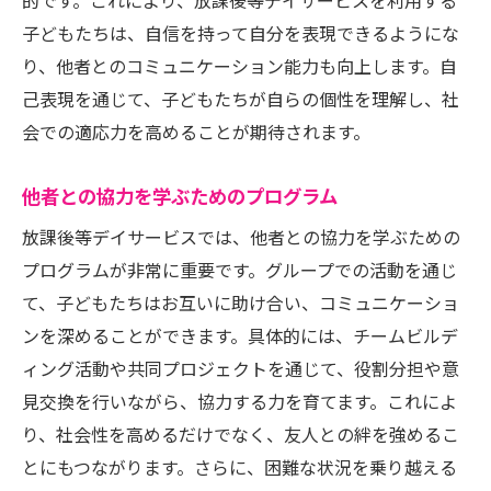
的です。これにより、放課後等デイサービスを利用する
子どもたちは、自信を持って自分を表現できるようにな
り、他者とのコミュニケーション能力も向上します。自
己表現を通じて、子どもたちが自らの個性を理解し、社
会での適応力を高めることが期待されます。
他者との協力を学ぶためのプログラム
放課後等デイサービスでは、他者との協力を学ぶための
プログラムが非常に重要です。グループでの活動を通じ
て、子どもたちはお互いに助け合い、コミュニケーショ
ンを深めることができます。具体的には、チームビルデ
ィング活動や共同プロジェクトを通じて、役割分担や意
見交換を行いながら、協力する力を育てます。これによ
り、社会性を高めるだけでなく、友人との絆を強めるこ
とにもつながります。さらに、困難な状況を乗り越える