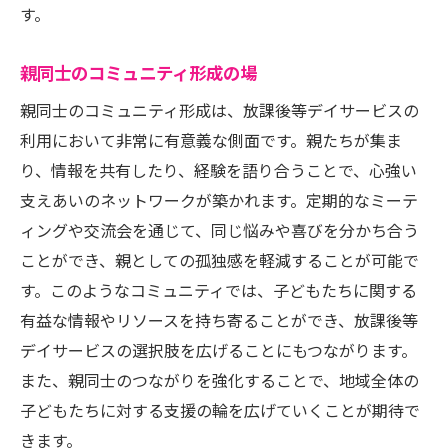
す。
親同士のコミュニティ形成の場
親同士のコミュニティ形成は、放課後等デイサービスの
利用において非常に有意義な側面です。親たちが集ま
り、情報を共有したり、経験を語り合うことで、心強い
支えあいのネットワークが築かれます。定期的なミーテ
ィングや交流会を通じて、同じ悩みや喜びを分かち合う
ことができ、親としての孤独感を軽減することが可能で
す。このようなコミュニティでは、子どもたちに関する
有益な情報やリソースを持ち寄ることができ、放課後等
デイサービスの選択肢を広げることにもつながります。
また、親同士のつながりを強化することで、地域全体の
子どもたちに対する支援の輪を広げていくことが期待で
きます。