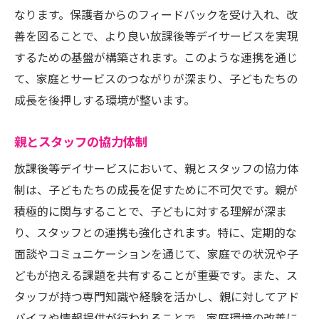
なります。保護者からのフィードバックを受け入れ、改
善を図ることで、より良い放課後等デイサービスを実現
するための基盤が構築されます。このような連携を通じ
て、家庭とサービスのつながりが深まり、子どもたちの
成長を後押しする環境が整います。
親とスタッフの協力体制
放課後等デイサービスにおいて、親とスタッフの協力体
制は、子どもたちの成長を促すために不可欠です。親が
積極的に関与することで、子どもに対する理解が深ま
り、スタッフとの連携も強化されます。特に、定期的な
面談やコミュニケーションを通じて、家庭での状況や子
どもが抱える課題を共有することが重要です。また、ス
タッフが持つ専門知識や経験を活かし、親に対してアド