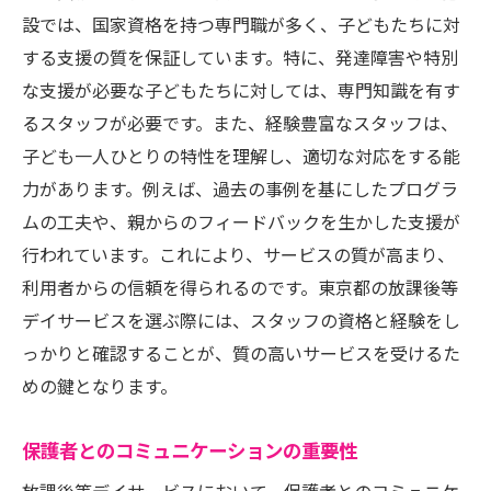
設では、国家資格を持つ専門職が多く、子どもたちに対
する支援の質を保証しています。特に、発達障害や特別
な支援が必要な子どもたちに対しては、専門知識を有す
るスタッフが必要です。また、経験豊富なスタッフは、
子ども一人ひとりの特性を理解し、適切な対応をする能
力があります。例えば、過去の事例を基にしたプログラ
ムの工夫や、親からのフィードバックを生かした支援が
行われています。これにより、サービスの質が高まり、
利用者からの信頼を得られるのです。東京都の放課後等
デイサービスを選ぶ際には、スタッフの資格と経験をし
っかりと確認することが、質の高いサービスを受けるた
めの鍵となります。
保護者とのコミュニケーションの重要性