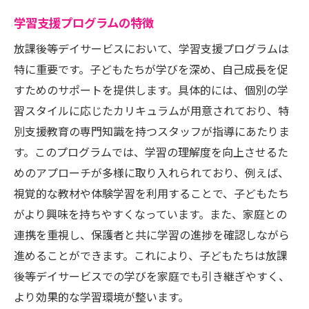
学習支援プログラムの特徴
放課後等デイサービスにおいて、学習支援プログラムは
特に重要です。子どもたちが学びを深め、自己成長を促
すためのサポートを提供します。具体的には、個別の学
習スタイルに応じたカリキュラムが用意されており、特
別支援教育の専門知識を持つスタッフが指導にあたりま
す。このプログラムでは、学習の理解度を向上させるた
めのアプローチが多様に取り入れられており、例えば、
視覚的な教材や体験学習を利用することで、子どもたち
がより興味を持ちやすくなっています。また、家庭との
連携を重視し、保護者と共に学習の進捗を確認しながら
進めることができます。これにより、子どもたちは放課
後等デイサービスでの学びを家庭でも引き継ぎやすく、
より効果的な学習環境が整います。