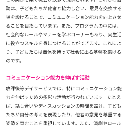
との関係を築く機会が数多く提供されます。これらの活
動は、子どもたちが他者と協力し合い、意見を交換する
場を設けることで、コミュニケーション能力を向上させ
ることを目指しています。また、プログラムの中には、
社会的なルールやマナーを学ぶコーナーもあり、実生活
に役立つスキルを身につけることができます。これによ
り、子どもたちは自信を持って社会に出る基盤を築ける
のです。
コミュニケーション能力を伸ばす活動
放課後等デイサービスでは、特にコミュニケーション能
力を伸ばすための多彩な活動が行われています。たとえ
ば、話し合いやディスカッションの時間を設け、子ども
たちが自分の考えを表現したり、他者の意見を尊重する
姿勢を育むことを重視しています。また、演劇やロール