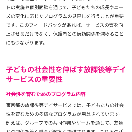
トの実施や個別面談を通じて、子どもたちの成長やニー
ズの変化に応じたプログラムの見直しを行うことが重要
です。このフィードバックがあれば、サービスの質を向
上させるだけでなく、保護者との信頼関係を深めること
にもつながります。
子どもの社会性を伸ばす放課後等デイ
サービスの重要性
社会性を育むためのプログラム内容
東京都の放課後等デイサービスでは、子どもたちの社会
性を育むための多様なプログラムが用意されています。
例えば、グループでの共同作業やゲームを通して、友達