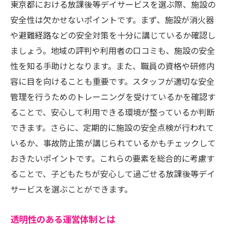
東京都における放課後等デイサービスを選ぶ際、施設の
安全性は欠かせないポイントです。まず、施設が消火器
や避難経路などの安全対策を十分に講じているか確認し
ましょう。地域の評判や利用者の口コミも、施設の安全
性を知る手助けとなります。また、職員の資格や研修内
容に目を向けることも重要です。スタッフが適切な安全
管理を行うためのトレーニングを受けているかを確認す
ることで、安心して利用できる環境が整っているか判断
できます。さらに、定期的に施設の安全点検が行われて
いるか、事故防止策が講じられているかもチェックして
おきたいポイントです。これらの要素を総合的に考慮す
ることで、子どもたちが安心して過ごせる放課後等デイ
サービスを選ぶことができます。
透明性のある運営体制とは