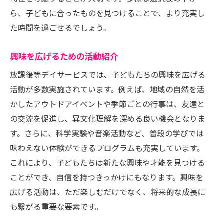
ら、子どもに合ったものを見つけることで、より充実し
た時間を過ごせるでしょう。
興味を広げるための活動紹介
放課後等デイサービスでは、子どもたちの興味を広げる
活動が多数実施されています。例えば、地域の自然を活
かしたアウトドアイベントや季節ごとの行事は、友達と
の交流を促進し、異文化理解を深める良い機会となりま
す。さらに、科学実験や音楽活動など、普段の学びでは
味わえない体験ができるプログラムも充実しています。
これにより、子どもたちは新たな興味や才能を見つける
ことができ、自信を持つきっかけにもなります。興味を
広げる活動は、ただ楽しむだけでなく、将来的な成長に
も繋がる重要な要素です。