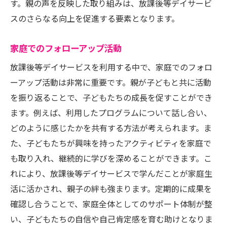
す。親の声を反映した取り組みは、放課後等デイサービ
スのさらなる向上を促進する要素となります。
家庭でのフォローアップ活動
放課後等デイサービスを利用する中で、家庭でのフォロ
ーアップ活動は非常に重要です。親が子どもと共に活動
を振り返ることで、子どもたちの成長を促すことができ
ます。例えば、利用したプログラムについて話し合い、
どのように感じたかを共有する方法が考えられます。ま
た、子どもたちが興味を持ったアクティビティを家庭で
も取り入れ、継続的に学びを深めることができます。こ
れにより、放課後等デイサービスで学んだことが家庭生
活に活かされ、親子の絆も強まります。定期的に成果を
確認し合うことで、家庭全体としてのサポート体制が整
い、子どもたちの自信や自己肯定感を育む助けとなりま