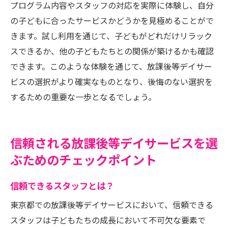
プログラム内容やスタッフの対応を実際に体験し、自分
の子どもに合ったサービスかどうかを見極めることがで
きます。試し利用を通じて、子どもがどれだけリラック
スできるか、他の子どもたちとの関係が築けるかも確認
できます。このような体験を通じて、放課後等デイサー
ビスの選択がより確実なものとなり、後悔のない選択を
するための重要な一歩となるでしょう。
信頼される放課後等デイサービスを選
ぶためのチェックポイント
信頼できるスタッフとは？
東京都での放課後等デイサービスにおいて、信頼できる
スタッフは子どもたちの成長において不可欠な要素で