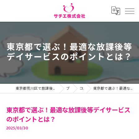
東京都で選ぶ！最適な放課後等
デイサービスのポイントとは？
東京都荒川区で放課後等デイサービスの求人ならサチエ株式会社
ブログ
コラム
東京都で選ぶ！最適な放課後等デイサービスのポイントとは？
東京都で選ぶ！最適な放課後等デイサービス
のポイントとは？
2025/03/30