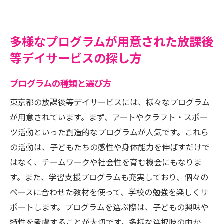
多様なプログラムが用意された放課後
等デイサービスの探し方
プログラムの種類と選び方
東京都の放課後等デイサービスには、様々なプログラム
が用意されています。まず、アートやクラフト・スポー
ツ活動といった創造的なプログラムが人気です。これら
の活動は、子どもたちの感性や身体能力を伸ばすだけで
はなく、チームワークや社会性を育む機会にもなりま
す。また、学習支援プログラムも充実しており、個々の
ペースに合わせた教材を使って、学校の勉強を楽しくサ
ポートします。プログラムを選ぶ際は、子どもの興味や
特性を考慮することが大切です。多様な選択肢の中か