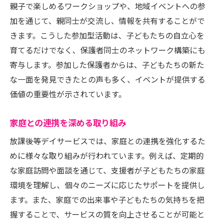
親子で楽しめるワークショップや、地域イベントへの参
加を通じて、親同士が交流し、情報を共有することがで
きます。こうした参加型活動は、子どもたちの自立心を
育てるだけでなく、保護者同士のネットワーク構築にも
寄与します。参加した保護者からは、子どもたちの新た
な一面を発見できたとの声も多く、イベントが提供する
価値の重要性が示されています。
家庭との連携を深める取り組み
放課後等デイサービスでは、家庭との連携を強化するた
めに様々な取り組みが行われています。例えば、定期的
な家庭訪問や面談を通じて、支援者が子どもたちの家庭
環境を理解し、個々のニーズに応じたサポートを提供し
ます。また、家庭での出来事や子どもたちの気持ちを把
握することで、サービスの質を向上させることが可能と