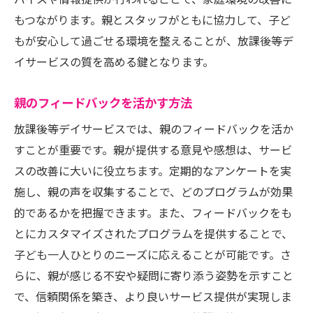
バイスや情報提供が行われることで、家庭環境の改善に
もつながります。親とスタッフがともに協力して、子ど
もが安心して過ごせる環境を整えることが、放課後等デ
イサービスの質を高める鍵となります。
親のフィードバックを活かす方法
放課後等デイサービスでは、親のフィードバックを活か
すことが重要です。親が提供する意見や感想は、サービ
スの改善に大いに役立ちます。定期的なアンケートを実
施し、親の声を収集することで、どのプログラムが効果
的であるかを把握できます。また、フィードバックをも
とにカスタマイズされたプログラムを提供することで、
子ども一人ひとりのニーズに応えることが可能です。さ
らに、親が感じる不安や疑問に寄り添う姿勢を示すこと
で、信頼関係を築き、より良いサービス提供が実現しま