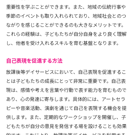
重要性を学ぶことができます。また、地域の伝統行事や
季節のイベントも取り入れられており、地域社会とのつ
ながりを感じることができるのも大きなメリットです。
これらの経験は、子どもたちが自分自身をより良く理解
し、他者を受け入れるスキルを育む基盤となります。
自己表現を促進する方法
放課後等デイサービスにおいて、自己表現を促進するこ
とは子どもたちの成長にとって非常に重要です。自己表
現は、感情や考えを言葉や行動で表す能力を育むもので
あり、心の発達に寄与します。具体的には、アートセラ
ピーや音楽活動、演劇を通じて自己を表現する機会を提
供します。また、定期的なワークショップを開催し、子
どもたちが自分の意見を発信する場を設けることも効果