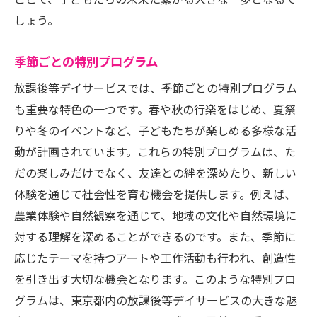
ことで、子どもたちの未来に繋がる大きな一歩となるで
しょう。
季節ごとの特別プログラム
放課後等デイサービスでは、季節ごとの特別プログラム
も重要な特色の一つです。春や秋の行楽をはじめ、夏祭
りや冬のイベントなど、子どもたちが楽しめる多様な活
動が計画されています。これらの特別プログラムは、た
だの楽しみだけでなく、友達との絆を深めたり、新しい
体験を通じて社会性を育む機会を提供します。例えば、
農業体験や自然観察を通じて、地域の文化や自然環境に
対する理解を深めることができるのです。また、季節に
応じたテーマを持つアートや工作活動も行われ、創造性
を引き出す大切な機会となります。このような特別プロ
グラムは、東京都内の放課後等デイサービスの大きな魅