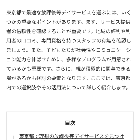
東京都で最適な放課後等デイサービスを選ぶには、いく
つかの重要なポイントがあります。まず、サービス提供
者の信頼性を確認することが重要です。地域の評判や利
用者の口コミ、専門資格を持つスタッフの有無を確認し
ましょう。また、子どもたちが社会性やコミュニケーシ
ョン能力を伸ばすために、多様なプログラムが用意され
ているかも重要です。さらに、親が積極的に関与できる
場があるかも検討の要素となります。ここでは、東京都
内での選択肢やその活用法について詳しく紹介します。
目次
東京都で理想の放課後等デイサービスを見つけ