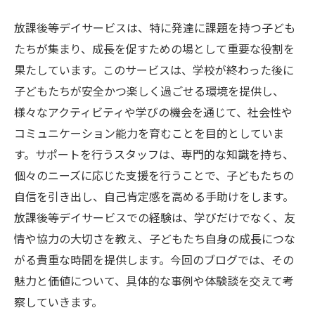
放課後等デイサービスは、特に発達に課題を持つ子ども
たちが集まり、成長を促すための場として重要な役割を
果たしています。このサービスは、学校が終わった後に
子どもたちが安全かつ楽しく過ごせる環境を提供し、
様々なアクティビティや学びの機会を通じて、社会性や
コミュニケーション能力を育むことを目的としていま
す。サポートを行うスタッフは、専門的な知識を持ち、
個々のニーズに応じた支援を行うことで、子どもたちの
自信を引き出し、自己肯定感を高める手助けをします。
放課後等デイサービスでの経験は、学びだけでなく、友
情や協力の大切さを教え、子どもたち自身の成長につな
がる貴重な時間を提供します。今回のブログでは、その
魅力と価値について、具体的な事例や体験談を交えて考
察していきます。