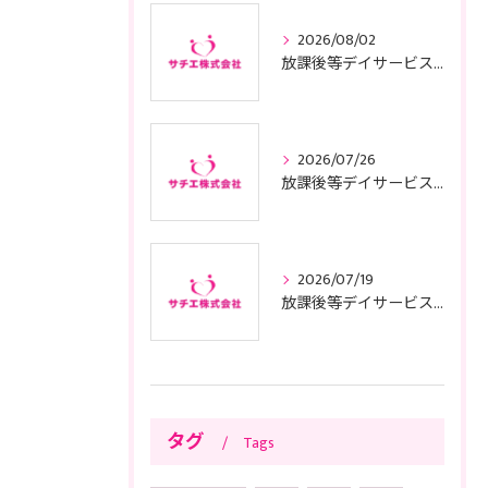
2026/08/02
放課後等デイサービスの基本方針と東京都で運営適合するためのポイント
2026/07/26
放課後等デイサービスの子供サポートで安心と成長を叶える利用ガイド
2026/07/19
放課後等デイサービスの面接に臨む前に知っておきたい東京都の質問例や服装準備のコツ
タグ
Tags