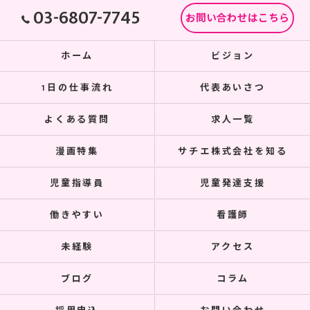
03-6807-7745
お問い合わせはこちら
ホーム
ビジョン
1日の仕事流れ
代表あいさつ
よくある質問
求人一覧
漫画特集
サチエ株式会社を知る
児童指導員
児童発達支援
働きやすい
看護師
未経験
アクセス
ブログ
コラム