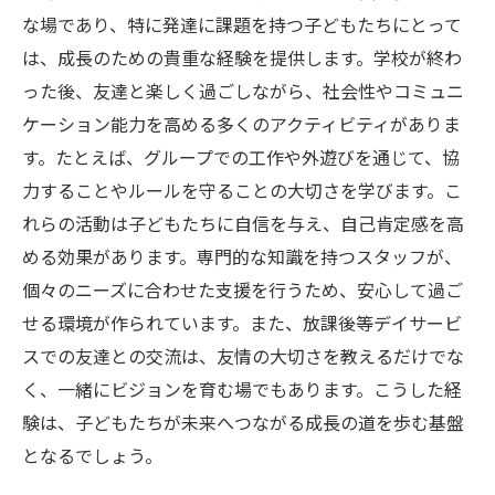
な場であり、特に発達に課題を持つ子どもたちにとって
は、成長のための貴重な経験を提供します。学校が終わ
った後、友達と楽しく過ごしながら、社会性やコミュニ
ケーション能力を高める多くのアクティビティがありま
す。たとえば、グループでの工作や外遊びを通じて、協
力することやルールを守ることの大切さを学びます。こ
れらの活動は子どもたちに自信を与え、自己肯定感を高
める効果があります。専門的な知識を持つスタッフが、
個々のニーズに合わせた支援を行うため、安心して過ご
せる環境が作られています。また、放課後等デイサービ
スでの友達との交流は、友情の大切さを教えるだけでな
く、一緒にビジョンを育む場でもあります。こうした経
験は、子どもたちが未来へつながる成長の道を歩む基盤
となるでしょう。