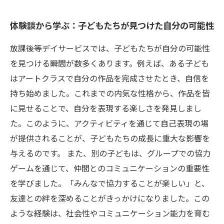
体験談から学ぶ：子どもたちが見つけた自分の可能性
放課後等デイサービスでは、子どもたちが自分の可能性
を見つける瞬間が数多くあります。例えば、ある子ども
はアートクラスで自分の作品を完成させたとき、自信を
持ち始めました。これまでの内気な性格から、作品を皆
に見せることで、自分を表現する楽しさを発見しまし
た。このように、アクティビティを通じて自己表現の場
が提供されることが、子どもたちの成長に重大な影響を
与えるのです。 また、別の子どもは、グループでの協力
ゲームを通じて、仲間とのコミュニケーションの重要性
を学びました。「みんなで協力することが楽しい」と、
友達との絆を深めることがきっかけになりました。この
ような経験は、社会性やコミュニケーション能力を育む