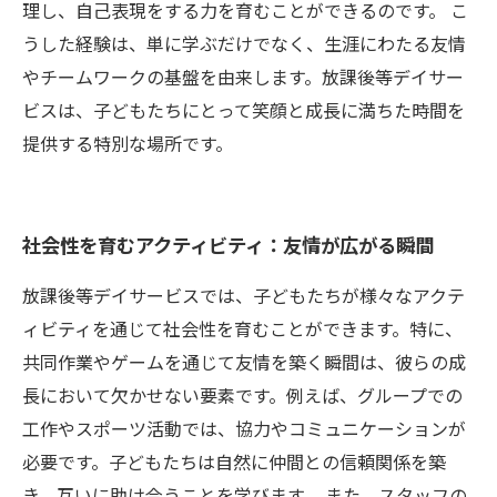
理し、自己表現をする力を育むことができるのです。 こ
うした経験は、単に学ぶだけでなく、生涯にわたる友情
やチームワークの基盤を由来します。放課後等デイサー
ビスは、子どもたちにとって笑顔と成長に満ちた時間を
提供する特別な場所です。
社会性を育むアクティビティ：友情が広がる瞬間
放課後等デイサービスでは、子どもたちが様々なアクテ
ィビティを通じて社会性を育むことができます。特に、
共同作業やゲームを通じて友情を築く瞬間は、彼らの成
長において欠かせない要素です。例えば、グループでの
工作やスポーツ活動では、協力やコミュニケーションが
必要です。子どもたちは自然に仲間との信頼関係を築