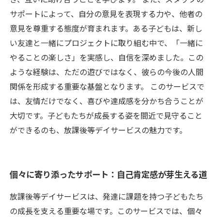
き、互いに助け合うことを学びます。 また、スタッフの
サポートによって、自分の意見を表現する力や、他者の
意見を尊重する態度が育まれます。ある子どもは、新し
い友達と一緒にプロジェクトに取り組む中で、「一緒に
やることの楽しさ」を実感し、自信を深めました。この
ような経験は、ただの遊びではなく、彼らの今後の人間
関係を形成する重要な基盤となります。 このサービスで
は、友情だけでなく、喜びや達成感を分かち合うことが
大切です。子どもたちが成長する姿を間近で見守ること
ができるのも、放課後等デイサービスの魅力です。
個々に寄り添ったサポート：自己肯定感が芽生える道
放課後等デイサービスは、発達に課題を持つ子どもたち
の成長を支える重要な場です。このサービスでは、個々