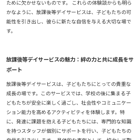
ために欠かせないものです。 これらの体験談からも明ら
かなように、放課後等デイサービスは、子どもたちの可
能性を引き出し、彼らに新たな自信を与える大切な場で
す。
放課後等デイサービスの魅力：絆の力と共に成長をサ
ポート
放課後等デイサービスは、子どもたちにとっての貴重な
成長の場です。このサービスでは、学校の後に集まる子
どもたちが安全に楽しく過ごし、社会性やコミュニケー
ション能力を高めるアクティビティを体験します。特
に、発達に課題を抱える子どもたちには、専門的な知識
を持つスタッフが個別にサポートを行い、子どもたちの