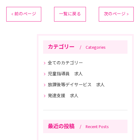
< 前のページ
一覧に戻る
次のページ >
カテゴリー
Categories
全てのカテゴリー
児童指導員 求人
放課後等デイサービス 求人
発達支援 求人
最近の投稿
Recent Posts