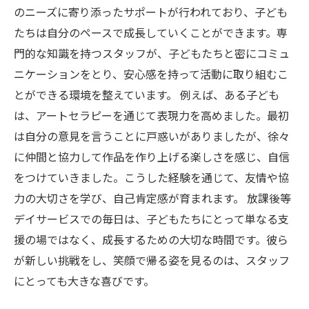
のニーズに寄り添ったサポートが行われており、子ども
たちは自分のペースで成長していくことができます。専
門的な知識を持つスタッフが、子どもたちと密にコミュ
ニケーションをとり、安心感を持って活動に取り組むこ
とができる環境を整えています。 例えば、ある子ども
は、アートセラピーを通じて表現力を高めました。最初
は自分の意見を言うことに戸惑いがありましたが、徐々
に仲間と協力して作品を作り上げる楽しさを感じ、自信
をつけていきました。こうした経験を通じて、友情や協
力の大切さを学び、自己肯定感が育まれます。 放課後等
デイサービスでの毎日は、子どもたちにとって単なる支
援の場ではなく、成長するための大切な時間です。彼ら
が新しい挑戦をし、笑顔で帰る姿を見るのは、スタッフ
にとっても大きな喜びです。