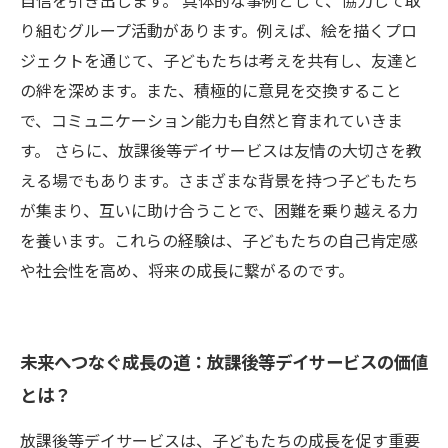
自信を引き出します。 具体的な事例として、協力して取
り組むグループ活動があります。例えば、絵を描くプロ
ジェクトを通じて、子どもたちは考えを共有し、友達と
の絆を深めます。また、積極的に意見を交換すること
で、コミュニケーション能力も自然と育まれていきま
す。 さらに、放課後等デイサービスは友情の大切さを教
える場でもあります。さまざまな背景を持つ子どもたち
が集まり、互いに助け合うことで、困難を乗り越える力
を養います。これらの経験は、子どもたちの自己肯定感
や社会性を高め、将来の成長に繋がるのです。
未来へつなぐ成長の道：放課後等デイサービスの価値
とは？
放課後等デイサービスは、子どもたちの成長を促す重要