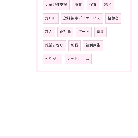
児童発達支援
療育
保育
23区
荒川区
放課後等デイサービス
経験者
求人
正社員
パート
募集
残業少ない
転職
福利厚生
やりがい
アットホーム