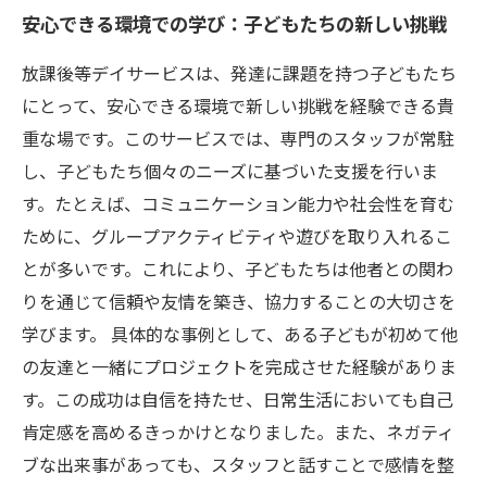
安心できる環境での学び：子どもたちの新しい挑戦
放課後等デイサービスは、発達に課題を持つ子どもたち
にとって、安心できる環境で新しい挑戦を経験できる貴
重な場です。このサービスでは、専門のスタッフが常駐
し、子どもたち個々のニーズに基づいた支援を行いま
す。たとえば、コミュニケーション能力や社会性を育む
ために、グループアクティビティや遊びを取り入れるこ
とが多いです。これにより、子どもたちは他者との関わ
りを通じて信頼や友情を築き、協力することの大切さを
学びます。 具体的な事例として、ある子どもが初めて他
の友達と一緒にプロジェクトを完成させた経験がありま
す。この成功は自信を持たせ、日常生活においても自己
肯定感を高めるきっかけとなりました。また、ネガティ
ブな出来事があっても、スタッフと話すことで感情を整