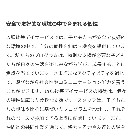
安全で友好的な環境の中で育まれる個性
放課後等デイサービスでは、子どもたちが安全で友好的
な環境の中で、自分の個性を伸ばす機会を提供していま
す。私たちのプログラムは、特別な支援が必要な子ども
たちが日々の生活を楽しみながら学び、成長することに
焦点を当てています。さまざまなアクティビティを通じ
て、遊びながら社会性やコミュニケーション能力を養う
ことができます。 放課後等デイサービスの特徴は、個々
の特性に応じた柔軟な支援です。スタッフは、子どもた
ちの興味や関心に基づいたプログラムを設計し、それぞ
れのペースで参加できるように配慮しています。また、
仲間との共同作業を通じて、協力する力や友達との絆を