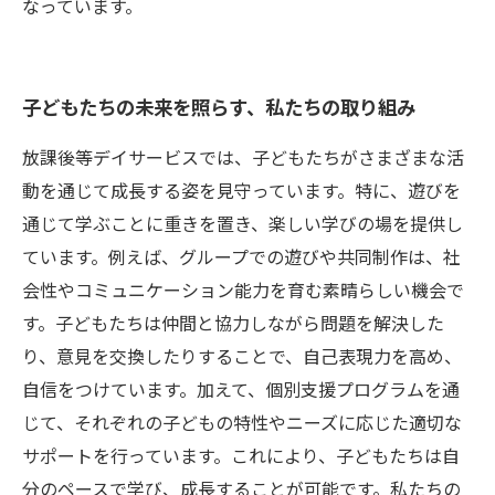
なっています。
子どもたちの未来を照らす、私たちの取り組み
放課後等デイサービスでは、子どもたちがさまざまな活
動を通じて成長する姿を見守っています。特に、遊びを
通じて学ぶことに重きを置き、楽しい学びの場を提供し
ています。例えば、グループでの遊びや共同制作は、社
会性やコミュニケーション能力を育む素晴らしい機会で
す。子どもたちは仲間と協力しながら問題を解決した
り、意見を交換したりすることで、自己表現力を高め、
自信をつけています。加えて、個別支援プログラムを通
じて、それぞれの子どもの特性やニーズに応じた適切な
サポートを行っています。これにより、子どもたちは自
分のペースで学び、成長することが可能です。私たちの