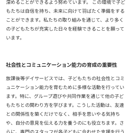
深めることができるよう努めています。 この環境で子ど
もたちは自信を持ち、未来に向けて羽ばたく準備をする
ことができます。私たちの取り組みを通じて、より多く
の子どもたちが充実した日々を経験できることを願って
います。
社会性とコミュニケーション能力の育成の重要性
放課後等デイサービスでは、子どもたちの社会性とコミ
ュニケーション能力を育むために多様な活動を行ってい
ます。特に、グループ遊びや共同作業を通じて他の子ど
もたちとの関わり方を学びます。こうした活動は、友達
との関係性を築くだけでなく、相手を思いやる気持ち
や、自分の意見を伝える力を養うのにも役立ちます。さ
らに、専門のスタッフが各子どもに合わせた支援を行う