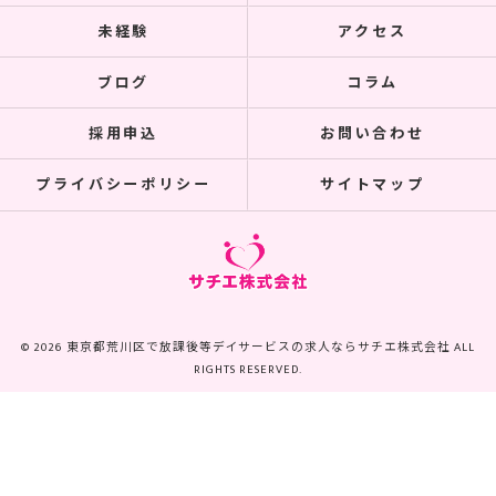
未経験
アクセス
ブログ
コラム
採用申込
お問い合わせ
プライバシーポリシー
サイトマップ
© 2026 東京都荒川区で放課後等デイサービスの求人ならサチエ株式会社 ALL
RIGHTS RESERVED.