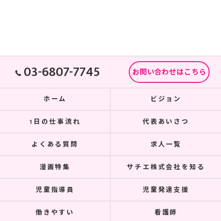
03-6807-7745
お問い合わせはこちら
ホーム
ビジョン
1日の仕事流れ
代表あいさつ
よくある質問
求人一覧
漫画特集
サチエ株式会社を知る
児童指導員
児童発達支援
働きやすい
看護師