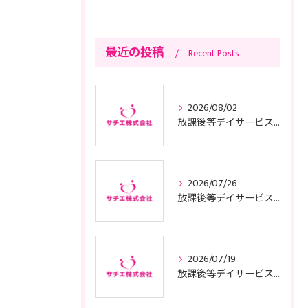
最近の投稿
Recent Posts
2026/08/02
放課後等デイサービスの基本方針と東京都で運営適合するためのポイント
2026/07/26
放課後等デイサービスの子供サポートで安心と成長を叶える利用ガイド
2026/07/19
放課後等デイサービスの面接に臨む前に知っておきたい東京都の質問例や服装準備のコツ