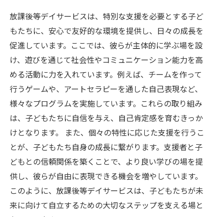
放課後等デイサービスは、特別な支援を必要とする子ど
もたちに、安心で友好的な環境を提供し、日々の成長を
促進しています。ここでは、彼らが主体的に学ぶ場を設
け、遊びを通じて社会性やコミュニケーション能力を高
める活動に力を入れています。例えば、チームを作って
行うゲームや、アートセラピーを通した自己表現など、
様々なプログラムを実施しています。これらの取り組み
は、子どもたちに自信を与え、自己肯定感を育むきっか
けとなります。 また、個々の特性に応じた支援を行うこ
とが、子どもたち自身の成長に繋がります。支援者と子
どもとの信頼関係を築くことで、より良い学びの場を提
供し、彼らが自由に表現できる機会を増やしています。
このように、放課後等デイサービスは、子どもたちが未
来に向けて自立するための大切なステップを支える場と