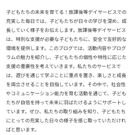
子どもたちの未来を育てる！放課後等デイサービスでの
充実した毎日では、子どもたちが日々の学びを深め、成
長していく様子をお伝えします。放課後等デイサービス
は、特別な支援が必要な子どもたちに、安全で友好的な
環境を提供します。このブログでは、活動内容やプログ
ラムの魅力を紹介し、子どもたちの個性や特性に応じた
支援の重要性を考えていきます。私たちのサービスで
は、遊びを通じて学ぶことに重点を置き、楽しさと成長
を両立させることを目指しています。その中で、社会性
やコミュニケーション能力を育む活動を通じて、子ども
たちが自信を持って未来に羽ばたけるようにサポートし
ています。ぜひ、私たちの取り組みを知り、子どもたち
にとっての充実した日々の様子を感じ取っていただけれ
ばと思います。