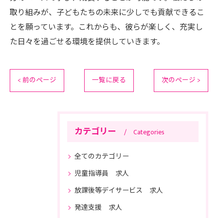
取り組みが、子どもたちの未来に少しでも貢献できるこ
とを願っています。これからも、彼らが楽しく、充実し
た日々を過ごせる環境を提供していきます。
< 前のページ
一覧に戻る
次のページ >
カテゴリー
Categories
全てのカテゴリー
児童指導員 求人
放課後等デイサービス 求人
発達支援 求人