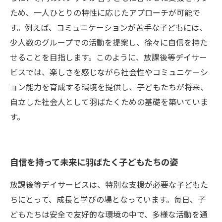
ため、一人ひとりの特性に応じたアプローチが可能で
す。例えば、コミュニケーションが苦手な子どもには、
少人数のグループでの活動を提案し、徐々に自信を持た
せることを目指します。このように、放課後等デイサー
ビスでは、楽しさを感じながら社会性やコミュニケーシ
ョン能力を育成する環境を提供し、子どもたちが将来、
自立した社会人として羽ばたくための基礎を築いていま
す。
自信を持って未来に羽ばたく子どもたちの姿
放課後等デイサービスは、特別な支援が必要な子どもた
ちにとって、成長と学びの場となっています。毎日、子
どもたちは安全で友好的な環境の中で、多様な活動を通