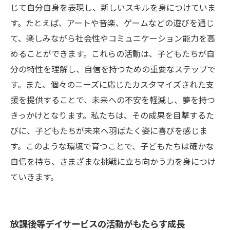
じて自分自身を表現し、新しいスキルを身につけていま
す。たとえば、アートや音楽、ゲームなどの遊びを通じ
て、楽しみながら社会性やコミュニケーション能力を高
めることができます。これらの活動は、子どもたちが自
分の特性を理解し、自信を持つための重要なステップで
す。また、個々のニーズに応じたカスタマイズされた支
援を提供することで、未来への不安を軽減し、夢を持つ
きっかけとなります。私たちは、その成果を目撃するた
びに、子どもたちが未来へ羽ばたく姿に喜びを感じま
す。このような環境で育つことで、子どもたちは確かな
自信を持ち、さまざまな挑戦に立ち向かう力を身につけ
ていきます。
放課後等デイサービスの活動がもたらす成長