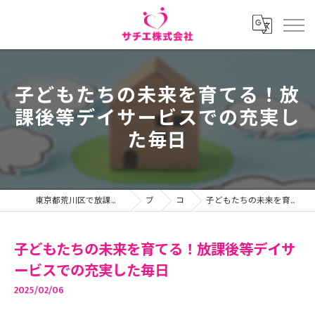
子どもたちの未来を育てる！放
課後等デイサービスでの充実し
た毎日
東京都荒川区で放課後等デイサービスの求人ならサチエ株式会社
ブログ
コラム
子どもたちの未来を育てる！放課後等デイサービスでの充実した毎日
子どもたちの未来を育てる！放課後等デイサ
ービスでの充実した毎日
2025/02/06