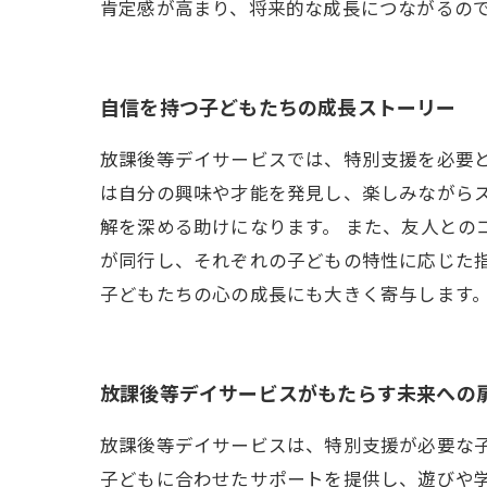
肯定感が高まり、将来的な成長につながるの
自信を持つ子どもたちの成長ストーリー
放課後等デイサービスでは、特別支援を必要
は自分の興味や才能を発見し、楽しみながら
解を深める助けになります。 また、友人との
が同行し、それぞれの子どもの特性に応じた
子どもたちの心の成長にも大きく寄与します
放課後等デイサービスがもたらす未来への
放課後等デイサービスは、特別支援が必要な
子どもに合わせたサポートを提供し、遊びや