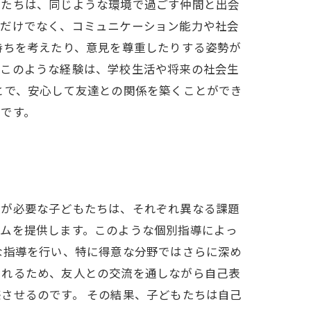
もたちは、同じような環境で過ごす仲間と出会
むだけでなく、コミュニケーション能力や社会
持ちを考えたり、意見を尊重したりする姿勢が
。このような経験は、学校生活や将来の社会生
とで、安心して友達との関係を築くことができ
です。
援が必要な子どもたちは、それぞれ異なる課題
ラムを提供します。このような個別指導によっ
な指導を行い、特に得意な分野ではさらに深め
まれるため、友人との交流を通しながら自己表
させるのです。 その結果、子どもたちは自己