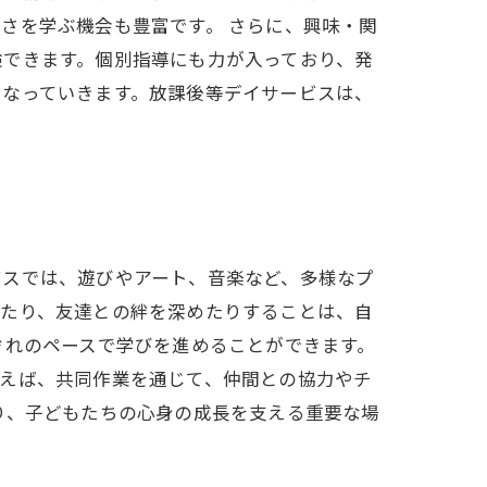
さを学ぶ機会も豊富です。 さらに、興味・関
験できます。個別指導にも力が入っており、発
になっていきます。放課後等デイサービスは、
ビスでは、遊びやアート、音楽など、多様なプ
けたり、友達との絆を深めたりすることは、自
ぞれのペースで学びを進めることができます。
例えば、共同作業を通じて、仲間との協力やチ
り、子どもたちの心身の成長を支える重要な場