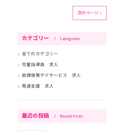
次のページ >
カテゴリー
Categories
全てのカテゴリー
児童指導員 求人
放課後等デイサービス 求人
発達支援 求人
最近の投稿
Recent Posts