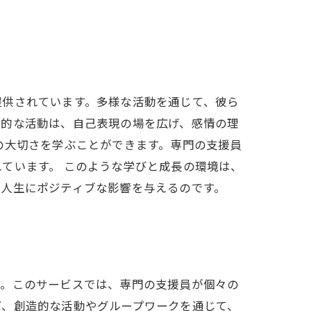
提供されています。多様な活動を通じて、彼ら
造的な活動は、自己表現の場を広げ、感情の理
の大切さを学ぶことができます。専門の支援員
ています。 このような学びと成長の環境は、
の人生にポジティブな影響を与えるのです。
す。このサービスでは、専門の支援員が個々の
ば、創造的な活動やグループワークを通じて、