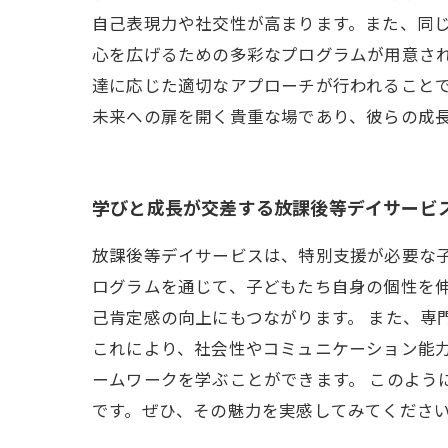
自己表現力や社交性が高まります。また、同じ
心を広げるための多彩なプログラムが用意さ
達に応じた適切なアプローチが行われること
未来への扉を開く貴重な場であり、彼らの成
学びと成長が交差する放課後等デイサービ
放課後等デイサービスは、特別支援が必要な
ログラムを通じて、子どもたち自身の個性を
己肯定感の向上にもつながります。 また、専
これにより、社会性やコミュニケーション能
ームワークを学ぶことができます。 このよ
です。ぜひ、その魅力を実感してみてくださ