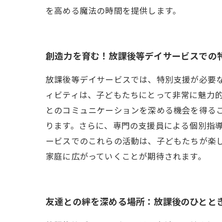
を高める魔法の時間を提供します。
創造力を育む！放課後等デイサービスでの
放課後等デイサービスでは、特別支援が必要
ィビティは、子どもたちにとって非常に魅力
とのコミュニケーションを深める機会を得る
ります。さらに、専門の支援員による個別指
ービスでのこれらの活動は、子どもたちが楽
家庭に広がっていくことが期待されます。
友達との絆を深める場所：放課後のひとと