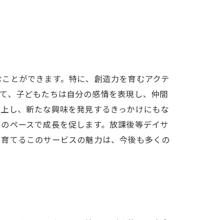
むことができます。特に、創造力を育むアクテ
じて、子どもたちは自分の感情を表現し、仲間
向上し、新たな興味を発見するきっかけにもな
自のペースで成長を促します。放課後等デイサ
を育てるこのサービスの魅力は、今後も多くの