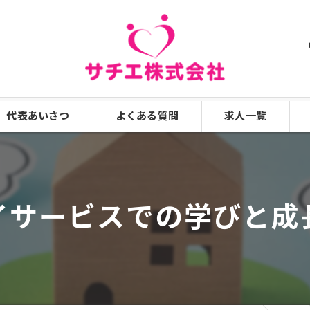
代表あいさつ
よくある質問
求人一覧
漫画特集
イサービスでの学びと成