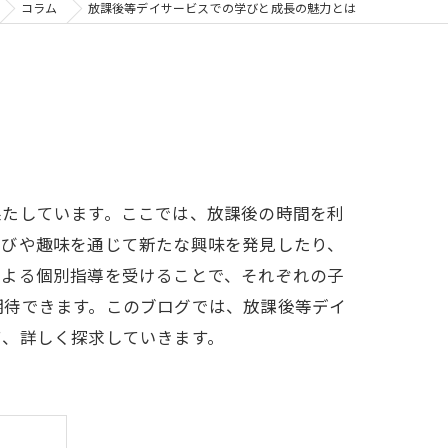
コラム
放課後等デイサービスでの学びと成長の魅力とは
果たしています。ここでは、放課後の時間を利
遊びや趣味を通じて新たな興味を発見したり、
による個別指導を受けることで、それぞれの子
期待できます。このブログでは、放課後等デイ
て、詳しく探求していきます。