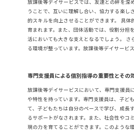
放課後等デイサービスでは、友達との絆を深
うことで、互いに理解し合い、協力する楽し
的スキルを向上させることができます。 具体
育まれます。また、団体活動では、役割分担
活においても大きな支えとなるでしょう。 
る環境が整っています。放課後等デイサービ
専門支援員による個別指導の重要性とその
放課後等デイサービスにおいて、専門支援員
や特性を持っています。専門支援員は、子ど
て、子どもたちは自分のペースで学び、成長す
るサポートがなされます。また、社会性やコ
現の力を育てることができます。このような環