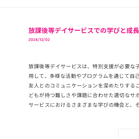
放課後等デイサービスでの学びと成
2024/12/02
放課後等デイサービスは、特別支援が必要な
用して、多様な活動やプログラムを通じて自
友人とのコミュニケーションを深めたりする
どもが持つ難しさや課題に合わせた適切なサ
サービスにおけるさまざまな学びの機会と、