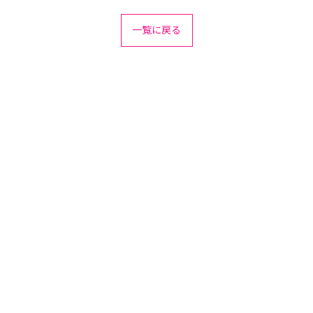
一覧に戻る