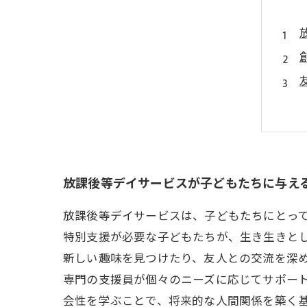
放課後等デイサービスが子どもたちに与え
放課後等デイサービスは、子どもたちにとっ
特別支援が必要な子どもたちが、生き生きと
新しい趣味を見つけたり、友人との交流を深
専門の支援員が個々のニーズに応じてサポー
会性を学ぶことで、将来的な人間関係を築く