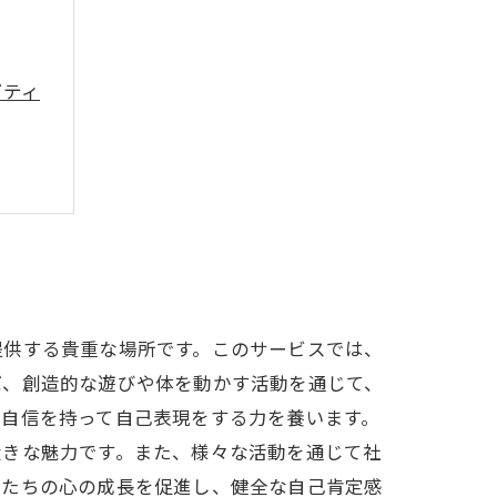
ビティ
提供する貴重な場所です。このサービスでは、
ば、創造的な遊びや体を動かす活動を通じて、
、自信を持って自己表現をする力を養います。
大きな魅力です。また、様々な活動を通じて社
もたちの心の成長を促進し、健全な自己肯定感