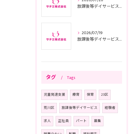
放課後等デイサービスの子供サポートで安心と成長を叶える利用ガイド
2026/07/19
放課後等デイサービスの面接に臨む前に知っておきたい東京都の質問例や服装準備のコツ
タグ
Tags
児童発達支援
療育
保育
23区
荒川区
放課後等デイサービス
経験者
求人
正社員
パート
募集