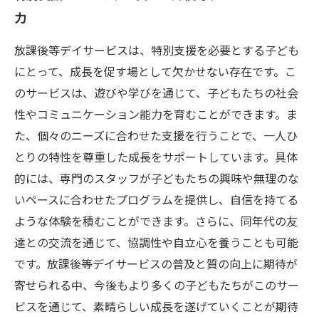
力
放課後等デイサービスは、特別支援を必要とする子ども
にとって、成長を促す場として欠かせない存在です。こ
のサービスは、遊びや学びを通じて、子どもたちの社会
性やコミュニケーション能力を育むことができます。ま
た、個々のニーズに合わせた支援を行うことで、一人ひ
とりの特性を尊重した成長をサポートしています。具体
的には、専門のスタッフが子どもたちの興味や無理のな
いペースに合わせたプログラムを提供し、自信を持てる
ような体験を積むことができます。さらに、同年代の友
達との交流を通じて、協調性や自立心を養うことも可能
です。放課後等デイサービスの普及と質の向上に期待が
寄せられる中、今後もより多くの子どもたちがこのサー
ビスを通じて、素晴らしい成長を遂げていくことが期待