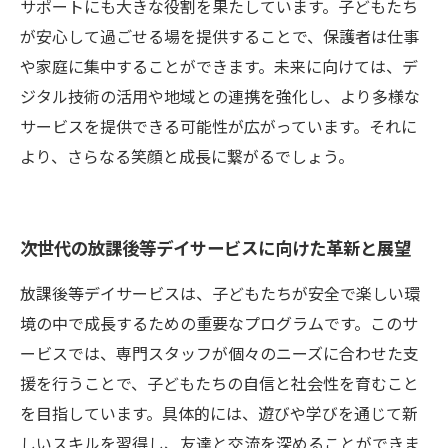
サポートにも大きな役割を果たしています。子どもたち
が安心して過ごせる場を提供することで、保護者は仕事
や家庭に集中することができます。未来に向けては、デ
ジタル技術の活用や地域との連携を強化し、より多様な
サービスを提供できる可能性が広がっています。それに
より、さらなる笑顔と成長に繋がるでしょう。
次世代の放課後等デイサービスに向けた革新と展望
放課後等デイサービスは、子どもたちが安全で楽しい環
境の中で成長するための重要なプログラムです。このサ
ービスでは、専門スタッフが個々のニーズに合わせた支
援を行うことで、子どもたちの自信と社会性を育むこと
を目指しています。具体的には、遊びや学びを通じて新
しいスキルを習得し、友達と交流を深めることができま