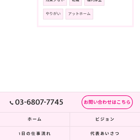
残業少ない
転職
福利厚生
やりがい
アットホーム
03-6807-7745
お問い合わせはこちら
ホーム
ビジョン
1日の仕事流れ
代表あいさつ