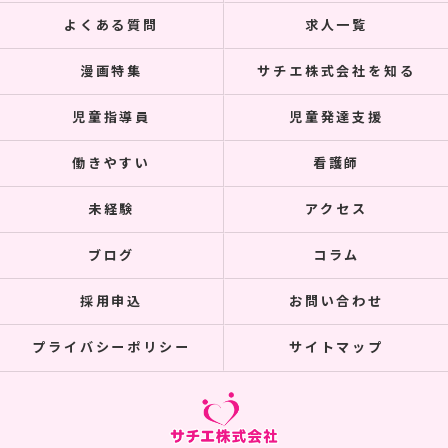
よくある質問
求人一覧
漫画特集
サチエ株式会社を知る
児童指導員
児童発達支援
働きやすい
看護師
未経験
アクセス
ブログ
コラム
採用申込
お問い合わせ
プライバシーポリシー
サイトマップ