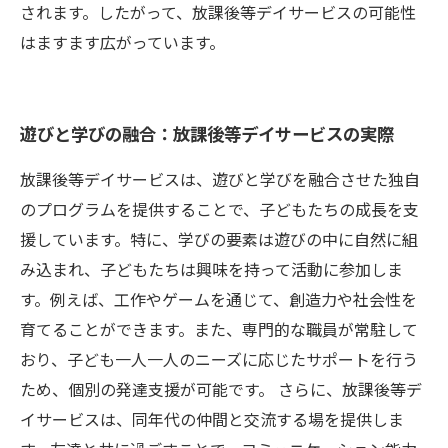
されます。したがって、放課後等デイサービスの可能性
はますます広がっています。
遊びと学びの融合：放課後等デイサービスの実際
放課後等デイサービスは、遊びと学びを融合させた独自
のプログラムを提供することで、子どもたちの成長を支
援しています。特に、学びの要素は遊びの中に自然に組
み込まれ、子どもたちは興味を持って活動に参加しま
す。例えば、工作やゲームを通じて、創造力や社会性を
育てることができます。また、専門的な職員が常駐して
おり、子ども一人一人のニーズに応じたサポートを行う
ため、個別の発達支援が可能です。 さらに、放課後等デ
イサービスは、同年代の仲間と交流する場を提供しま