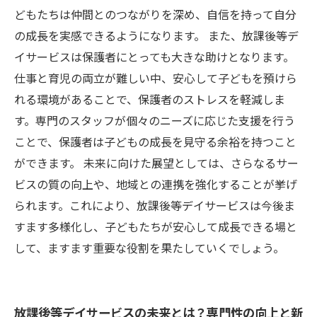
どもたちは仲間とのつながりを深め、自信を持って自分
の成長を実感できるようになります。 また、放課後等デ
イサービスは保護者にとっても大きな助けとなります。
仕事と育児の両立が難しい中、安心して子どもを預けら
れる環境があることで、保護者のストレスを軽減しま
す。専門のスタッフが個々のニーズに応じた支援を行う
ことで、保護者は子どもの成長を見守る余裕を持つこと
ができます。 未来に向けた展望としては、さらなるサー
ビスの質の向上や、地域との連携を強化することが挙げ
られます。これにより、放課後等デイサービスは今後ま
すます多様化し、子どもたちが安心して成長できる場と
して、ますます重要な役割を果たしていくでしょう。
放課後等デイサービスの未来とは？専門性の向上と新