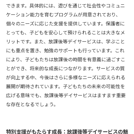
展望
できます。具体的には、遊びを通じて社会性やコミュニ
ケーション能力を育むプログラムが用意されており、
個々のニーズに応じた支援を提供しています。保護者に
とっても、子どもを安心して預けられることは大きなメ
リットです。また、放課後等デイサービスは、学ぶこと
にも重点を置き、勉強のサポートも行っています。これ
により、子どもたちは放課後の時間を有意義に過ごすこ
とができ、将来的な成長につながります。サービスの質
が向上する中、今後はさらに多様なニーズに応えられる
展開が期待されています。子どもたちの未来の可能性を
広げる意味でも、放課後等デイサービスはますます重要
な存在となるでしょう。
特別支援がもたらす成長：放課後等デイサービスの魅