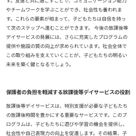
す。友達と共に過ごすことで、コミュニケーション能力
やチームワークを学ぶことができ、社会性も養われま
す。これらの要素が相まって、子どもたちは自信を持っ
て次のステップへ進むことができます。 今後の放課後等
デイサービスの発展には、さらに充実したプログラムの
提供や施設の質の向上が求められています。社会全体で
この取り組みを支えていくことが、子どもたちの明るい
未来を築く鍵となるでしょう。
保護者の負担を軽減する放課後等デイサービスの役割
放課後等デイサービスは、特別支援が必要な子どもたち
の放課後時間を豊かにする重要なサービスです。このプ
ログラムは、子どもたちに遊びや学習の機会を提供し、
社会性や自己表現力の向上を促進します。その結果、子