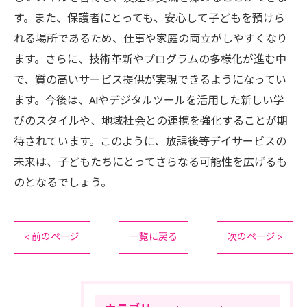
す。また、保護者にとっても、安心して子どもを預けら
れる場所であるため、仕事や家庭の両立がしやすくなり
ます。さらに、技術革新やプログラムの多様化が進む中
で、質の高いサービス提供が実現できるようになってい
ます。今後は、AIやデジタルツールを活用した新しい学
びのスタイルや、地域社会との連携を強化することが期
待されています。このように、放課後等デイサービスの
未来は、子どもたちにとってさらなる可能性を広げるも
のとなるでしょう。
< 前のページ
一覧に戻る
次のページ >