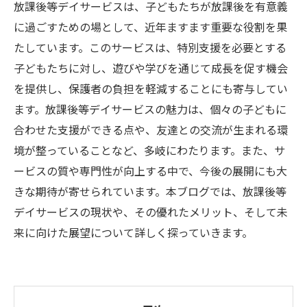
放課後等デイサービスは、子どもたちが放課後を有意義
に過ごすための場として、近年ますます重要な役割を果
たしています。このサービスは、特別支援を必要とする
子どもたちに対し、遊びや学びを通じて成長を促す機会
を提供し、保護者の負担を軽減することにも寄与してい
ます。放課後等デイサービスの魅力は、個々の子どもに
合わせた支援ができる点や、友達との交流が生まれる環
境が整っていることなど、多岐にわたります。また、サ
ービスの質や専門性が向上する中で、今後の展開にも大
きな期待が寄せられています。本ブログでは、放課後等
デイサービスの現状や、その優れたメリット、そして未
来に向けた展望について詳しく探っていきます。