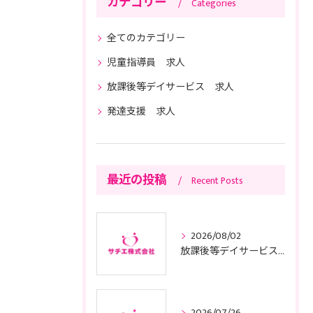
カテゴリー
Categories
全てのカテゴリー
児童指導員 求人
放課後等デイサービス 求人
発達支援 求人
最近の投稿
Recent Posts
2026/08/02
放課後等デイサービスの基本方針と東京都で運営適合するためのポイント
2026/07/26