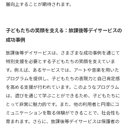
層向上することが期待されます。
子どもたちの笑顔を支える：放課後等デイサービスの
成功事例
放課後等デイサービスは、さまざまな成功事例を通じて
特別支援を必要とする子どもたちの笑顔を支えていま
す。例えば、あるサービスでは、アートや音楽を用いた
プログラムを提供し、子どもたちの表現力と自己肯定感
を高める支援が行われています。このようなプログラム
は、遊びを通じて学ぶことができるため、子どもたちに
とって非常に魅力的です。また、他の利用者と円滑にコ
ミュニケーションを取る体験ができることで、社会性も
育まれます。さらに、放課後等デイサービスは保護者の