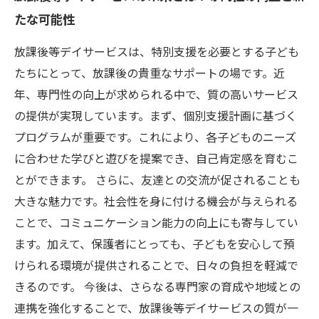
たな可能性
放課後等デイサービスは、特別支援を必要とする子ども
たちにとって、放課後の貴重なサポートの場です。近
年、専門性の向上が求められる中で、質の高いサービス
の提供が実現しています。まず、個別支援計画に基づく
プログラムが重要です。これにより、各子どものニーズ
に合わせた学びと遊びを提案でき、自己肯定感を育むこ
とができます。 さらに、友達との交流が促されることも
大きな魅力です。社会性を身に付ける機会が与えられる
ことで、コミュニケーション能力の向上にも寄与してい
ます。加えて、保護者にとっても、子どもを安心して預
けられる環境が提供されることで、日々の負担を軽減で
きるのです。 今後は、さらなる専門家の育成や地域との
連携を強化することで、放課後等デイサービスの質が一