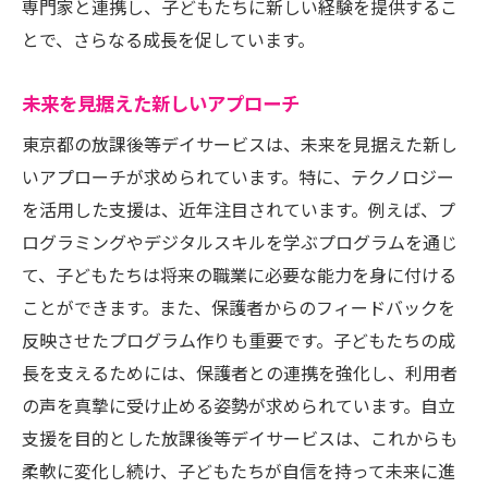
専門家と連携し、子どもたちに新しい経験を提供するこ
とで、さらなる成長を促しています。
未来を見据えた新しいアプローチ
東京都の放課後等デイサービスは、未来を見据えた新し
いアプローチが求められています。特に、テクノロジー
を活用した支援は、近年注目されています。例えば、プ
ログラミングやデジタルスキルを学ぶプログラムを通じ
て、子どもたちは将来の職業に必要な能力を身に付ける
ことができます。また、保護者からのフィードバックを
反映させたプログラム作りも重要です。子どもたちの成
長を支えるためには、保護者との連携を強化し、利用者
の声を真摯に受け止める姿勢が求められています。自立
支援を目的とした放課後等デイサービスは、これからも
柔軟に変化し続け、子どもたちが自信を持って未来に進