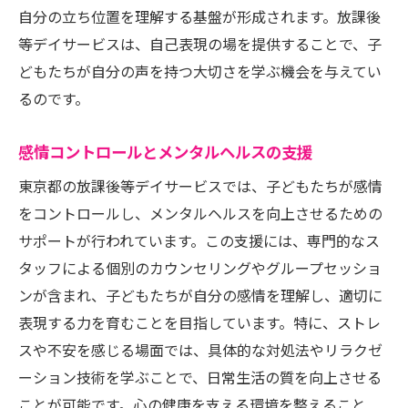
自分の立ち位置を理解する基盤が形成されます。放課後
等デイサービスは、自己表現の場を提供することで、子
どもたちが自分の声を持つ大切さを学ぶ機会を与えてい
るのです。
感情コントロールとメンタルヘルスの支援
東京都の放課後等デイサービスでは、子どもたちが感情
をコントロールし、メンタルヘルスを向上させるための
サポートが行われています。この支援には、専門的なス
タッフによる個別のカウンセリングやグループセッショ
ンが含まれ、子どもたちが自分の感情を理解し、適切に
表現する力を育むことを目指しています。特に、ストレ
スや不安を感じる場面では、具体的な対処法やリラクゼ
ーション技術を学ぶことで、日常生活の質を向上させる
ことが可能です。心の健康を支える環境を整えること