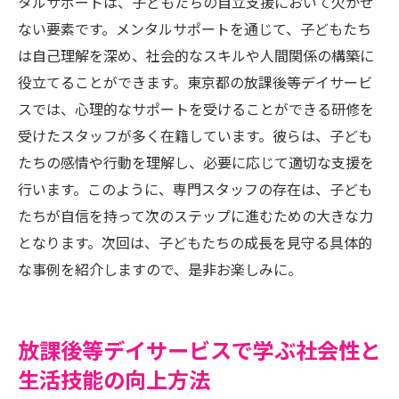
タルサポートは、子どもたちの自立支援において欠かせ
ない要素です。メンタルサポートを通じて、子どもたち
は自己理解を深め、社会的なスキルや人間関係の構築に
役立てることができます。東京都の放課後等デイサービ
スでは、心理的なサポートを受けることができる研修を
受けたスタッフが多く在籍しています。彼らは、子ども
たちの感情や行動を理解し、必要に応じて適切な支援を
行います。このように、専門スタッフの存在は、子ども
たちが自信を持って次のステップに進むための大きな力
となります。次回は、子どもたちの成長を見守る具体的
な事例を紹介しますので、是非お楽しみに。
放課後等デイサービスで学ぶ社会性と
生活技能の向上方法