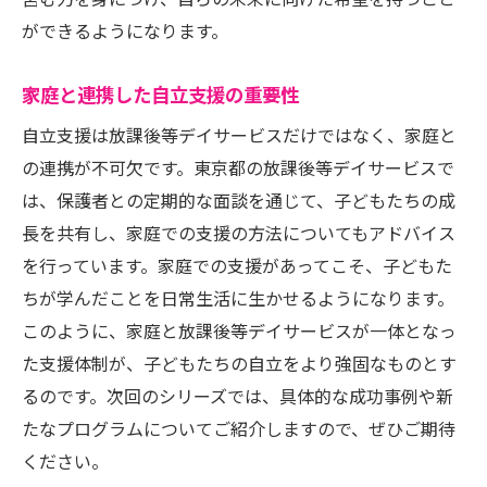
営む力を身につけ、自らの未来に向けた希望を持つこと
ができるようになります。
家庭と連携した自立支援の重要性
自立支援は放課後等デイサービスだけではなく、家庭と
の連携が不可欠です。東京都の放課後等デイサービスで
は、保護者との定期的な面談を通じて、子どもたちの成
長を共有し、家庭での支援の方法についてもアドバイス
を行っています。家庭での支援があってこそ、子どもた
ちが学んだことを日常生活に生かせるようになります。
このように、家庭と放課後等デイサービスが一体となっ
た支援体制が、子どもたちの自立をより強固なものとす
るのです。次回のシリーズでは、具体的な成功事例や新
たなプログラムについてご紹介しますので、ぜひご期待
ください。