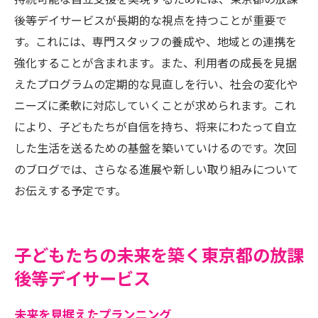
持続可能な自立支援を実現するためには、東京都の放課
後等デイサービスが長期的な視点を持つことが重要で
す。これには、専門スタッフの養成や、地域との連携を
強化することが含まれます。また、利用者の成長を見据
えたプログラムの定期的な見直しを行い、社会の変化や
ニーズに柔軟に対応していくことが求められます。これ
により、子どもたちが自信を持ち、将来にわたって自立
した生活を送るための基盤を築いていけるのです。次回
のブログでは、さらなる進展や新しい取り組みについて
お伝えする予定です。
子どもたちの未来を築く東京都の放課
後等デイサービス
未来を見据えたプランニング