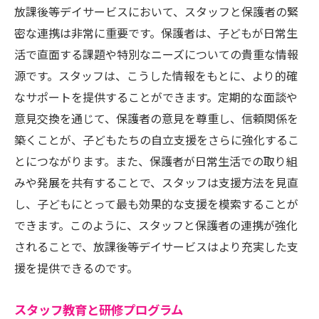
放課後等デイサービスにおいて、スタッフと保護者の緊
密な連携は非常に重要です。保護者は、子どもが日常生
活で直面する課題や特別なニーズについての貴重な情報
源です。スタッフは、こうした情報をもとに、より的確
なサポートを提供することができます。定期的な面談や
意見交換を通じて、保護者の意見を尊重し、信頼関係を
築くことが、子どもたちの自立支援をさらに強化するこ
とにつながります。また、保護者が日常生活での取り組
みや発展を共有することで、スタッフは支援方法を見直
し、子どもにとって最も効果的な支援を模索することが
できます。このように、スタッフと保護者の連携が強化
されることで、放課後等デイサービスはより充実した支
援を提供できるのです。
スタッフ教育と研修プログラム