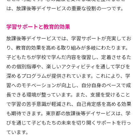
は、放課後等デイサービスの重要な役割の一つです。
学習サポートと教育的効果
放課後等デイサービスでは、学習サポートが充実してお
り、教育的効果を高める取り組みが多岐にわたります。
子どもたちが学校で学んだ内容を復習し、定着させるた
めの個別指導や、楽しいアクティビティを通して学びを
深めるプログラムが提供されています。これにより、学
習へのモチベーションが向上し、自分自身のペースで成
長できる環境が整っています。また、支援を受けること
で学習の苦手意識が軽減され、自己肯定感を高める効果
も期待できます。東京都の放課後等デイサービスは、学
びを通じて子どもたちの未来を切り開くサポートを行っ
ています。