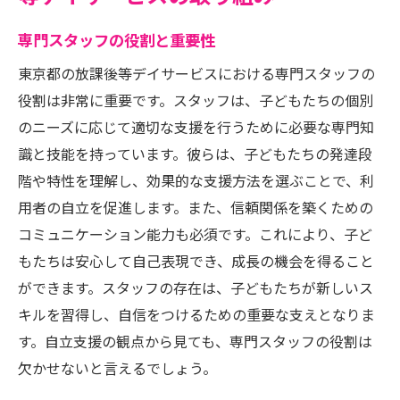
専門スタッフの役割と重要性
東京都の放課後等デイサービスにおける専門スタッフの
役割は非常に重要です。スタッフは、子どもたちの個別
のニーズに応じて適切な支援を行うために必要な専門知
識と技能を持っています。彼らは、子どもたちの発達段
階や特性を理解し、効果的な支援方法を選ぶことで、利
用者の自立を促進します。また、信頼関係を築くための
コミュニケーション能力も必須です。これにより、子ど
もたちは安心して自己表現でき、成長の機会を得ること
ができます。スタッフの存在は、子どもたちが新しいス
キルを習得し、自信をつけるための重要な支えとなりま
す。自立支援の観点から見ても、専門スタッフの役割は
欠かせないと言えるでしょう。