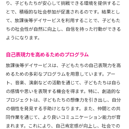
り、子どもたちが安心して挑戦できる環境を提供するこ
とで、積極的な社会参加が促進されるのです。結果とし
て、放課後等デイサービスを利用することで、子どもた
ちの社会性が自然に向上し、自信を持った行動ができる
ようになります。
自己表現力を高めるためのプログラム
放課後等デイサービスは、子どもたちの自己表現力を高
めるための多彩なプログラムを用意しています。アー
ト、音楽、演劇などの活動を通じて、子どもたちは自ら
の感情や思いを表現する機会を得ます。特に、創造的な
プロジェクトは、子どもたちの想像力を引き出し、自分
の個性を発見する手助けとなります。また、仲間との共
同作業を通じて、より良いコミュニケーション能力が育
まれます。これにより、自己肯定感が向上し、社会での