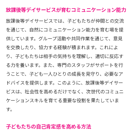
放課後等デイサービスが育むコミュニケーション能力
放課後等デイサービスでは、子どもたちが仲間との交流
を通じて、自然にコミュニケーション能力を育む場を提
供しています。グループ活動や共同作業を通じて、意見
を交換したり、協力する経験が積まれます。これによ
り、子どもたちは相手の気持ちを理解し、適切に反応す
る力を養います。また、専門のスタッフがサポートを行
うことで、子ども一人ひとりの成長を見守り、必要なア
ドバイスを提供します。このように、放課後等デイサー
ビスは、社会性を高めるだけでなく、次世代のコミュニ
ケーションスキルを育てる重要な役割を果たしていま
す。
子どもたちの自己肯定感を高める方法