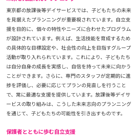
東京都の放課後等デイサービスでは、子どもたちの未来
を見据えたプランニングが重要視されています。自立支
援を目的に、個々の特性やニーズに合わせたプログラム
が設計されています。例えば、生活技能を育成するため
の具体的な目標設定や、社会性の向上を目指すグループ
活動が取り入れられています。これにより、子どもたち
は自分自身の成長を実感し、自信を持って未来に向かう
ことができます。さらに、専門のスタッフが定期的に進
捗を評価し、必要に応じてプランの見直しを行うこと
で、常に最適な支援を提供しています。放課後等デイサ
ービスの取り組みは、こうした未来志向のプランニング
を通じて、子どもたちの可能性を引き出すものです。
保護者とともに歩む自立支援