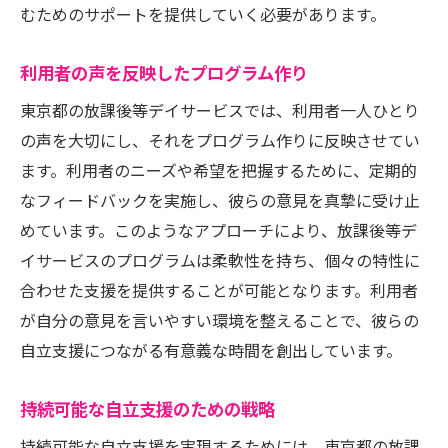
むためのサポートを提供していく必要があります。
利用者の声を反映したプログラム作り
東京都の放課後等デイサービスでは、利用者一人ひとり
の声を大切にし、それをプログラム作りに反映させてい
ます。利用者のニーズや希望を把握するために、定期的
なフィードバックを実施し、彼らの意見を真摯に受け止
めています。このようなアプローチにより、放課後等デ
イサービスのプログラムは柔軟性を持ち、個々の特性に
合わせた支援を提供することが可能となります。利用者
が自分の意見を言いやすい環境を整えることで、彼らの
自立支援につながる有意義な時間を創出しています。
持続可能な自立支援のための戦略