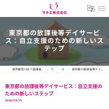
東京都の放課後等デイサービ
ス：自立支援のための新しいス
テップ
東京都荒川区で放課後等デイサービスの求人ならサチエ株式会社
ブログ
コラム
東京都の放課後等デイサービス：自立支援のための新しいステップ
東京都の放課後等デイサービス：自立支援の
ための新しいステップ
2024/09/15