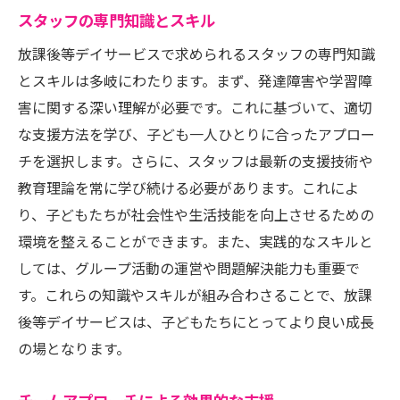
スタッフの専門知識とスキル
放課後等デイサービスで求められるスタッフの専門知識
とスキルは多岐にわたります。まず、発達障害や学習障
害に関する深い理解が必要です。これに基づいて、適切
な支援方法を学び、子ども一人ひとりに合ったアプロー
チを選択します。さらに、スタッフは最新の支援技術や
教育理論を常に学び続ける必要があります。これによ
り、子どもたちが社会性や生活技能を向上させるための
環境を整えることができます。また、実践的なスキルと
しては、グループ活動の運営や問題解決能力も重要で
す。これらの知識やスキルが組み合わさることで、放課
後等デイサービスは、子どもたちにとってより良い成長
の場となります。