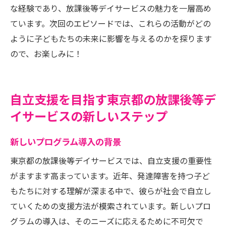
な経験であり、放課後等デイサービスの魅力を一層高め
ています。次回のエピソードでは、これらの活動がどの
ように子どもたちの未来に影響を与えるのかを探ります
ので、お楽しみに！
自立支援を目指す東京都の放課後等デ
イサービスの新しいステップ
新しいプログラム導入の背景
東京都の放課後等デイサービスでは、自立支援の重要性
がますます高まっています。近年、発達障害を持つ子ど
もたちに対する理解が深まる中で、彼らが社会で自立し
ていくための支援方法が模索されています。新しいプロ
グラムの導入は、そのニーズに応えるために不可欠で