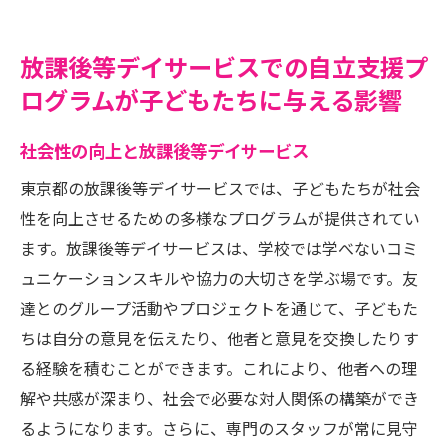
放課後等デイサービスでの自立支援プ
ログラムが子どもたちに与える影響
社会性の向上と放課後等デイサービス
東京都の放課後等デイサービスでは、子どもたちが社会
性を向上させるための多様なプログラムが提供されてい
ます。放課後等デイサービスは、学校では学べないコミ
ュニケーションスキルや協力の大切さを学ぶ場です。友
達とのグループ活動やプロジェクトを通じて、子どもた
ちは自分の意見を伝えたり、他者と意見を交換したりす
る経験を積むことができます。これにより、他者への理
解や共感が深まり、社会で必要な対人関係の構築ができ
るようになります。さらに、専門のスタッフが常に見守