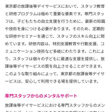
東京都の放課後等デイサービスにおいて、スタッフ教育
と研修プログラムは極めて重要な要素です。専門スタッ
フは、子どもたちの自立支援を行うために、最新の知識
や技術を身につける必要があります。そのため、定期的
な研修やセミナーを通じて、スタッフのスキル向上に努
めています。研修内容は、特別支援教育や行動支援、コ
ミュニケーション技術など多岐にわたります。これによ
り、スタッフは個々の子どもに最適な支援を提供し、放
課後等デイサービスの質を向上させることができます。
このような取り組みによって、東京都の放課後等デイサ
ービスは、安心して利用できる場を提供しています。
専門スタッフからのメンタルサポート
放課後等デイサービスにおける専門スタッフからのメン