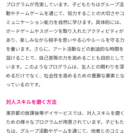
プログラムが充実しています。子どもたちはグループ活
動やチームゲームを通じて、協力することの大切さやコ
ミュニケーション能力を自然に学びます。具体的には、
ボードゲームやスポーツを取り入れたアクティビティが
あり、楽しみながら相手を思いやる心やルールを守る力
を養います。さらに、アート活動などの創造的な時間を
設けることで、自己表現の力を高めることも目的として
います。このようなプログラムは、友人との関わりを深
めるだけでなく、社会性を高めるための重要な要素とな
っているのです。
対人スキルを磨く方法
東京都の放課後等デイサービスでは、対人スキルを磨く
ための様々なプログラムが用意されています。子どもた
ちは、グループ活動やゲームを通じて、他者とのコミュ