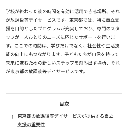
学校が終わった後の時間を有効に活用できる場所、それ
が放課後等デイサービスです。東京都では、特に自立支
援を目的としたプログラムが充実しており、専門のスタ
ッフが一人ひとりのニーズに応じたサポートを行いま
す。ここでの時間は、学びだけでなく、社会性や生活技
能の向上にもつながります。子どもたちが自信を持って
未来に進むための新しいステップを踏み出す場所、それ
が東京都の放課後等デイサービスです。
目次
東京都の放課後等デイサービスが提供する自立
支援の重要性