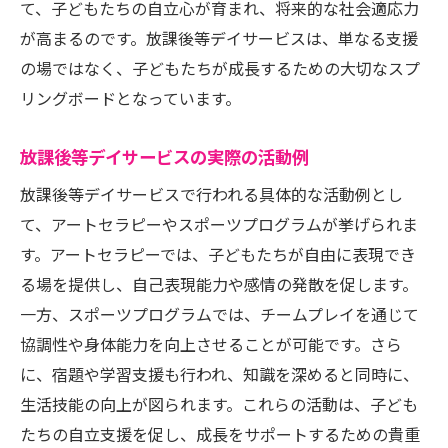
て、子どもたちの自立心が育まれ、将来的な社会適応力
が高まるのです。放課後等デイサービスは、単なる支援
の場ではなく、子どもたちが成長するための大切なスプ
リングボードとなっています。
放課後等デイサービスの実際の活動例
放課後等デイサービスで行われる具体的な活動例とし
て、アートセラピーやスポーツプログラムが挙げられま
す。アートセラピーでは、子どもたちが自由に表現でき
る場を提供し、自己表現能力や感情の発散を促します。
一方、スポーツプログラムでは、チームプレイを通じて
協調性や身体能力を向上させることが可能です。さら
に、宿題や学習支援も行われ、知識を深めると同時に、
生活技能の向上が図られます。これらの活動は、子ども
たちの自立支援を促し、成長をサポートするための貴重