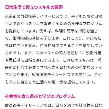
日常生活で役立つスキルの習得
東京都の放課後等デイサービスでは、子どもたちが日常
生活で役立つスキルを習得するための多様なプログラム
を提供しています。例えば、料理や簡単な掃除を通じ
て、生活技能の基礎を学びます。これにより、子どもた
ちは自立心を育み、自分自身でできることを増やしてい
くのです。また、スタッフとの協力を通じて、役割分担
や責任感も自然と身につきます。これらのスキルは、将
来的に社会で必要とされる力を育むための重要なステッ
プとなります。放課後等デイサービスでの学びは、子ど
もたちに自立した生活への第一歩を提供しています。
社会性を育む遊びと学びのプログラム
放課後等デイサービスでは、遊びを通じて社会性を育む