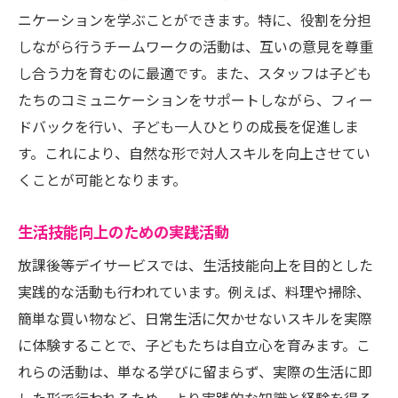
ニケーションを学ぶことができます。特に、役割を分担
しながら行うチームワークの活動は、互いの意見を尊重
し合う力を育むのに最適です。また、スタッフは子ども
たちのコミュニケーションをサポートしながら、フィー
ドバックを行い、子ども一人ひとりの成長を促進しま
す。これにより、自然な形で対人スキルを向上させてい
くことが可能となります。
生活技能向上のための実践活動
放課後等デイサービスでは、生活技能向上を目的とした
実践的な活動も行われています。例えば、料理や掃除、
簡単な買い物など、日常生活に欠かせないスキルを実際
に体験することで、子どもたちは自立心を育みます。こ
れらの活動は、単なる学びに留まらず、実際の生活に即