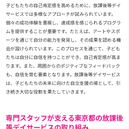
子どもたちの自己肯定感を高めるために、放課後等デイ
サービスでは多様なアプローチが試みられています。
個々の成功体験を重視し、達成感を感じられるプログラ
ムを提供することが重要です。たとえば、アートやスポ
ーツを通じて自分の能力を発見し、その成果を認める機
会が設けられています。このプロセスを通じて、子ども
たちは自分に自信を持つことができ、自己肯定感が高ま
ります。また、周囲からのポジティブなフィードバック
も、自信を育む要素となります。放課後等デイサービス
は、子どもたちの未来に向けた自立支援の場として、引
き続き大切な役割を果たしていきます。
専門スタッフが支える東京都の放課後
等デイサービスの取り組み