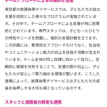
チームアプローチによる効果的な支援
東京都の放課後等デイサービスでは、子どもたちの自立
支援を目的とした様々なプログラムが実施されていま
す。その中で、チームアプローチによる支援が特に効果
的とされています。専門スタッフは、子ども一人ひとり
の特性やニーズを把握し、個別の支援計画を立てます。
この計画には、教育的なアプローチだけでなく、社会性
やコミュニケーション能力の向上を目指す活動が含まれ
ています。チーム全体が同じ目標に向かって協力し、定
期的に情報を共有することで、支援の質が向上し、子ど
もたちが安心して取り組める環境が整います。こうした
連携によって、放課後等デイサービスは子どもたちの成
長を後押しする大切な場となっているのです。
スタッフと保護者の緊密な連携