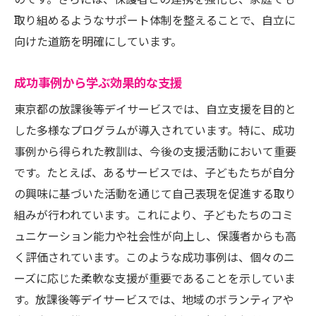
のです。さらには、保護者との連携を強化し、家庭でも
取り組めるようなサポート体制を整えることで、自立に
向けた道筋を明確にしています。
成功事例から学ぶ効果的な支援
東京都の放課後等デイサービスでは、自立支援を目的と
した多様なプログラムが導入されています。特に、成功
事例から得られた教訓は、今後の支援活動において重要
です。たとえば、あるサービスでは、子どもたちが自分
の興味に基づいた活動を通じて自己表現を促進する取り
組みが行われています。これにより、子どもたちのコミ
ュニケーション能力や社会性が向上し、保護者からも高
く評価されています。このような成功事例は、個々のニ
ーズに応じた柔軟な支援が重要であることを示していま
す。放課後等デイサービスでは、地域のボランティアや