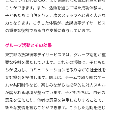
した形で行われるため、より実践的な知識と経験を得る
ことができます。また、活動を通じて得た成功体験は、
子どもたちに自信を与え、次のステップへと導く大きな
力となります。こうした体験が、放課後等デイサービス
の重要な役割である自立支援に寄与しています。
グループ活動とその効果
東京都の放課後等デイサービスでは、グループ活動が重
要な役割を果たしています。これらの活動は、子どもた
ちが協力し、コミュニケーションを取りながら社会性を
育む機会を提供します。例えば、チームで取り組むゲー
ムや共同制作など、楽しみながらも必然的に対人スキル
が磨かれる環境が整っています。子どもたちは、自分の
意見を伝えたり、他者の意見を尊重したりすることで、
新たな友情を育むことができます。こうした活動を通じ