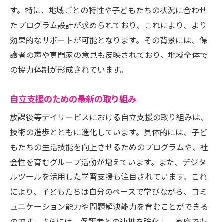
す。特に、地域ごとの特性や子どもたちの状況に合わせ
たプログラム設計が求められており、これにより、より
効果的なサポートが可能となります。その背景には、保
護者の声や専門家の意見も反映されており、地域全体で
の協力体制が形成されています。
自立支援のための最新の取り組み
放課後等デイサービスにおける自立支援の取り組みは、
技術の進歩とともに進化しています。具体的には、子ど
もたちの生活技能を向上させるためのプログラムや、社
会性を育むグループ活動が増えています。また、デジタ
ルツールを活用した学習支援も注目されています。これ
により、子どもたちは自分のペースで学びながら、コミ
ュニケーション能力や問題解決能力を育むことができる