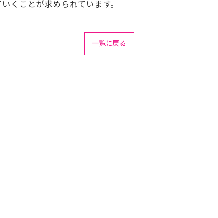
ていくことが求められています。
一覧に戻る