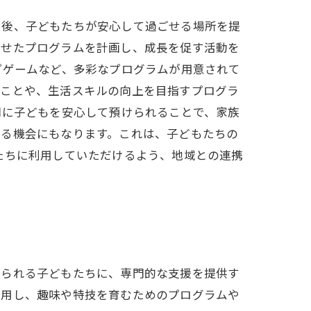
た後、子どもたちが安心して過ごせる場所を提
わせたプログラムを計画し、成長を促す活動を
プゲームなど、多彩なプログラムが用意されて
ることや、生活スキルの向上を目指すプログラ
間に子どもを安心して預けられることで、家族
ける機会にもなります。これは、子どもたちの
たちに利用していただけるよう、地域との連携
められる子どもたちに、専門的な支援を提供す
活用し、趣味や特技を育むためのプログラムや