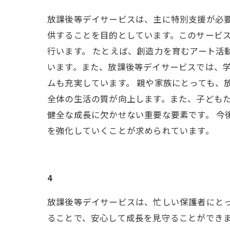
放課後等デイサービスは、主に特別支援が必
供することを目的としています。このサービ
行います。 たとえば、創造力を育むアート活
います。また、放課後等デイサービスでは、
ムも充実しています。 親や家族にとっても、
全体の生活の質が向上します。また、子ども
健全な成長に欠かせない重要な要素です。 
を強化していくことが求められています。
4
放課後等デイサービスは、忙しい保護者にと
ることで、安心して成長を見守ることができ