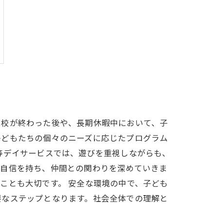
学校が終わった後や、長期休暇中において、子
子どもたちの個々のニーズに応じたプログラム
等デイサービスでは、遊びを重視しながらも、
は自信を持ち、仲間との関わりを深めていきま
ことも大切です。 安全な環境の中で、子ども
要なステップとなります。社会全体での理解と