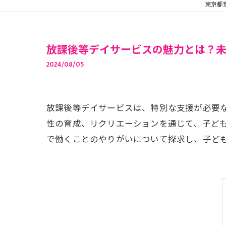
東京都
放課後等デイサービスの魅力とは？
2024/08/05
放課後等デイサービスは、特別な支援が必要
性の育成、リクリエーションを通じて、子ど
で働くことのやりがいについて探求し、子ど