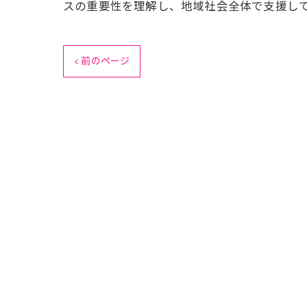
スの重要性を理解し、地域社会全体で支援し
< 前のページ