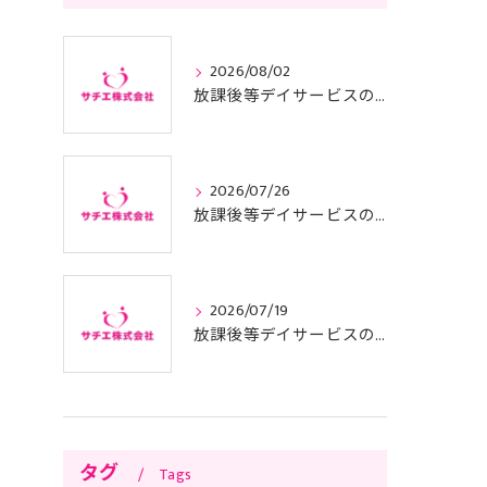
2026/08/02
放課後等デイサービスの基本方針と東京都で運営適合するためのポイント
2026/07/26
放課後等デイサービスの子供サポートで安心と成長を叶える利用ガイド
2026/07/19
放課後等デイサービスの面接に臨む前に知っておきたい東京都の質問例や服装準備のコツ
タグ
Tags