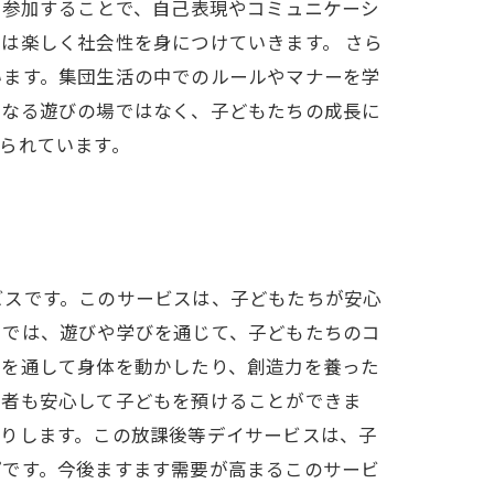
に参加することで、自己表現やコミュニケーシ
は楽しく社会性を身につけていきます。 さら
います。集団生活の中でのルールやマナーを学
単なる遊びの場ではなく、子どもたちの成長に
られています。
ビスです。このサービスは、子どもたちが安心
スでは、遊びや学びを通じて、子どもたちのコ
動を通して身体を動かしたり、創造力を養った
護者も安心して子どもを預けることができま
たりします。この放課後等デイサービスは、子
プです。今後ますます需要が高まるこのサービ