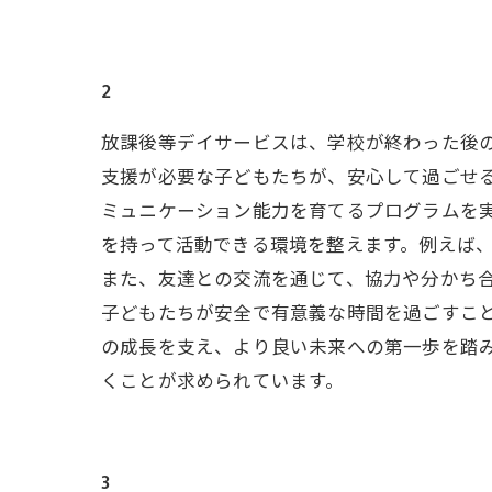
2
放課後等デイサービスは、学校が終わった後
支援が必要な子どもたちが、安心して過ごせ
ミュニケーション能力を育てるプログラムを
を持って活動できる環境を整えます。例えば
また、友達との交流を通じて、協力や分かち合
子どもたちが安全で有意義な時間を過ごすこ
の成長を支え、より良い未来への第一歩を踏
くことが求められています。
3