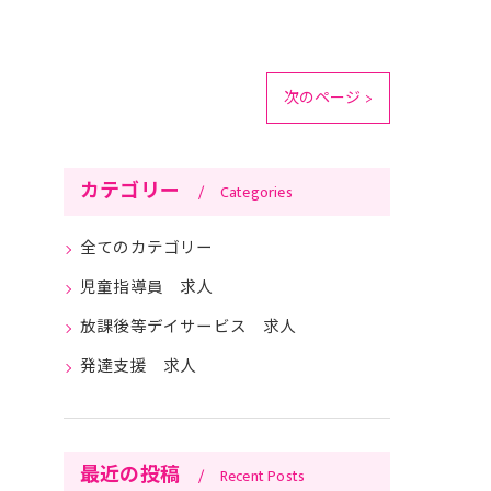
次のページ >
カテゴリー
Categories
全てのカテゴリー
児童指導員 求人
放課後等デイサービス 求人
発達支援 求人
最近の投稿
Recent Posts