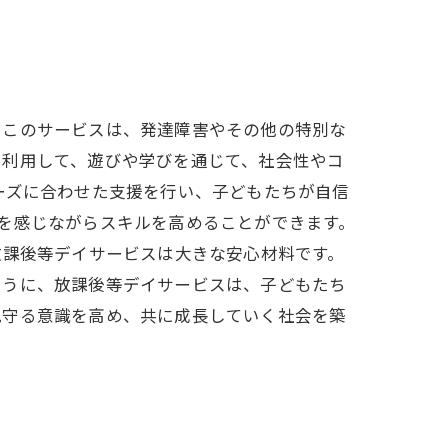
。このサービスは、発達障害やその他の特別な
を利用して、遊びや学びを通じて、社会性やコ
ーズに合わせた支援を行い、子どもたちが自信
を感じながらスキルを高めることができます。
放課後等デイサービスは大きな安心材料です。
ように、放課後等デイサービスは、子どもたち
見守る意識を高め、共に成長していく社会を築