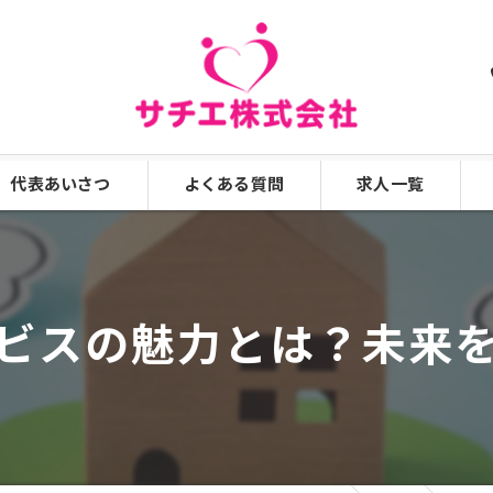
代表あいさつ
よくある質問
求人一覧
漫画特集
ビスの魅力とは？未来