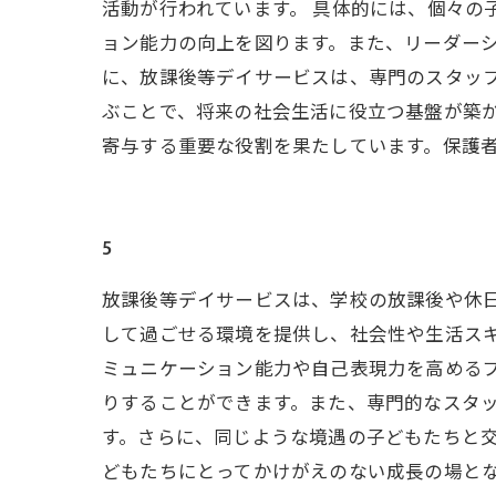
活動が行われています。 具体的には、個々の
ョン能力の向上を図ります。また、リーダーシ
に、放課後等デイサービスは、専門のスタッ
ぶことで、将来の社会生活に役立つ基盤が築
寄与する重要な役割を果たしています。保護
5
放課後等デイサービスは、学校の放課後や休
して過ごせる環境を提供し、社会性や生活ス
ミュニケーション能力や自己表現力を高める
りすることができます。また、専門的なスタ
す。さらに、同じような境遇の子どもたちと
どもたちにとってかけがえのない成長の場と