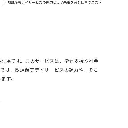
放課後等デイサービスの魅力とは？未来を育む仕事のススメ
要な場です。このサービスは、学習支援や社会
事では、放課後等デイサービスの魅力や、そこ
します。