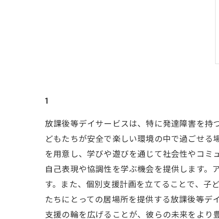
1
放課後等デイサービスは、特に発達障害を持
どもたちが安全で楽しい環境の中で過ごせる
を用意し、学びや遊びを通じて社会性やコミ
自己表現や協調性を学ぶ機会を提供します。
す。また、個別支援計画を立てることで、子ど
たちにとっての居場所を提供する放課後等デ
支援の輪を広げることが、彼らの未来をより