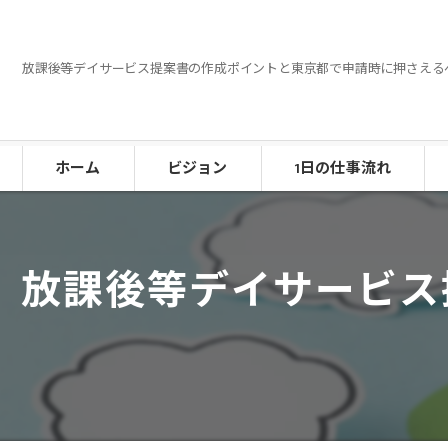
放課後等デイサービス提案書の作成ポイントと東京都で申請時に押さえる
ホーム
ビジョン
1日の仕事流れ
放課後等デイサービス