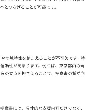
へとつなげることが可能です。
針や地域特性を踏まえることが不可欠です。特
の信頼性が高まります。例えば、東京都内の発
特有の要点を押さえることで、提案書の質が向
。提案書には、具体的な支援内容だけでなく、