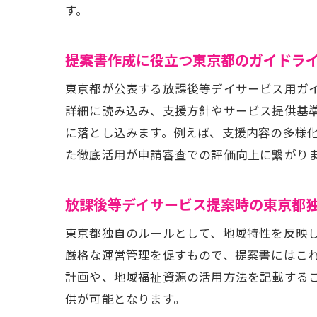
す。
提案書作成に役立つ東京都のガイドラ
東京都が公表する放課後等デイサービス用ガ
詳細に読み込み、支援方針やサービス提供基
に落とし込みます。例えば、支援内容の多様
た徹底活用が申請審査での評価向上に繋がり
放課後等デイサービス提案時の東京都
東京都独自のルールとして、地域特性を反映
厳格な運営管理を促すもので、提案書にはこ
計画や、地域福祉資源の活用方法を記載する
供が可能となります。