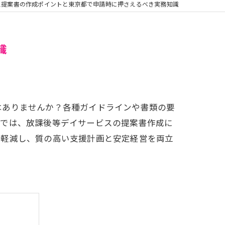
ス提案書の作成ポイントと東京都で申請時に押さえるべき実務知識
識
はありませんか？各種ガイドラインや書類の要
事では、放課後等デイサービスの提案書作成に
を軽減し、質の高い支援計画と安定経営を両立