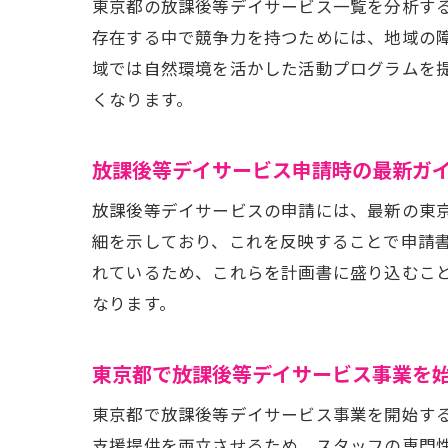
東京都の放課後等デイサービス一覧を分析す
存在する中で競争力を持つためには、地域の
域では自然環境を活かした活動プログラムを
くなります。
支
放課後等デイサービス申請時の最新ガ
放課後等デイサービスの申請には、最新の東
細を示しており、これを反映することで申請
れているため、これらを計画書に盛り込むこ
なります。
東
東京都で放課後等デイサービス事業を
東京都で放課後等デイサービス事業を開始す
支援提供を両立させるため、スタッフの専門