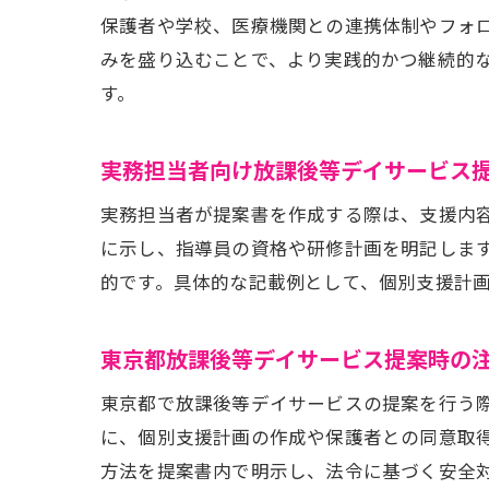
保護者や学校、医療機関との連携体制やフォ
みを盛り込むことで、より実践的かつ継続的
す。
実務担当者向け放課後等デイサービス
実務担当者が提案書を作成する際は、支援内
に示し、指導員の資格や研修計画を明記しま
的です。具体的な記載例として、個別支援計
東京都放課後等デイサービス提案時の
東京都で放課後等デイサービスの提案を行う
に、個別支援計画の作成や保護者との同意取
方法を提案書内で明示し、法令に基づく安全