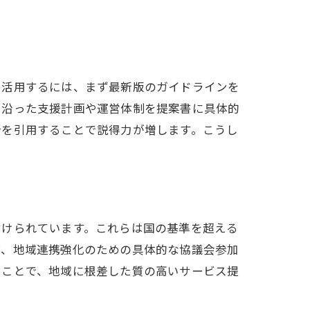
を活用するには、まず最新版のガイドラインを
に沿った支援計画や運営体制を提案書に具体的
所を引用することで説得力が増します。こうし
付けられています。これらは国の基準を超える
ば、地域連携強化のための具体的な協議会参加
ることで、地域に根差した質の高いサービス提