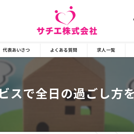
代表あいさつ
よくある質問
求人一覧
漫画特集
ビスで全日の過ごし方