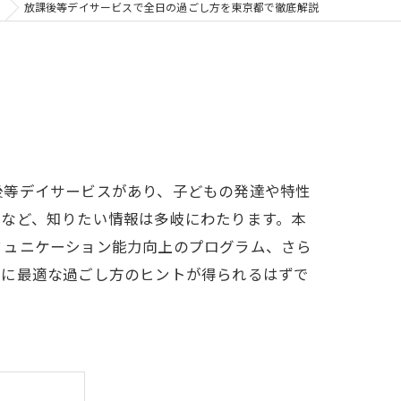
放課後等デイサービスで全日の過ごし方を東京都で徹底解説
後等デイサービスがあり、子どもの発達や特性
制など、知りたい情報は多岐にわたります。本
ミュニケーション能力向上のプログラム、さら
もに最適な過ごし方のヒントが得られるはずで