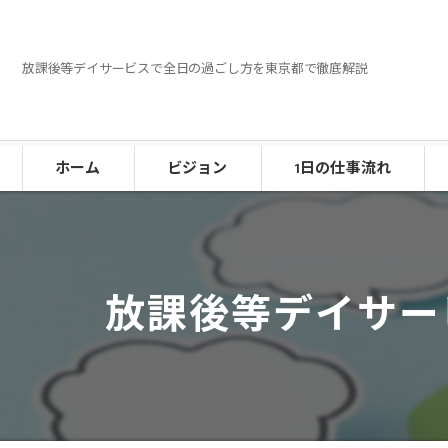
放課後等デイサービスで全日の過ごし方を東京都で徹底解説
ホーム
ビジョン
1日の仕事流れ
放課後等デイサー