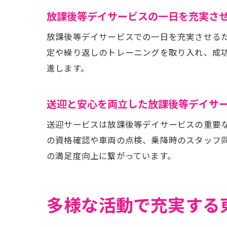
放課後等デイサービスの一日を充実さ
放課後等デイサービスでの一日を充実させる
定や繰り返しのトレーニングを取り入れ、成
進します。
送迎と安心を両立した放課後等デイサ
送迎サービスは放課後等デイサービスの重要
の資格確認や車両の点検、乗降時のスタッフ
の満足度向上に繋がっています。
多様な活動で充実する