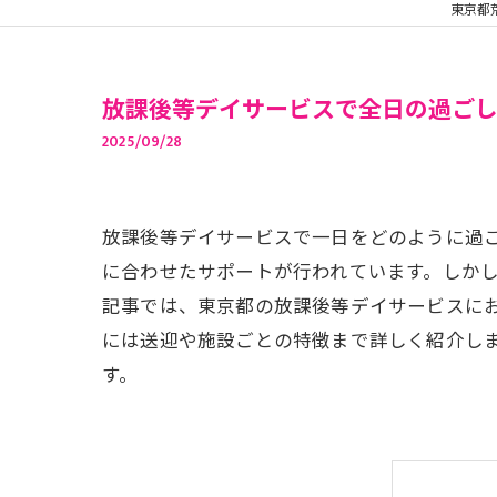
東京都
放課後等デイサービスで全日の過ご
2025/09/28
放課後等デイサービスで一日をどのように過
に合わせたサポートが行われています。しか
記事では、東京都の放課後等デイサービスに
には送迎や施設ごとの特徴まで詳しく紹介し
す。