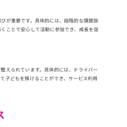
選びが重要です。具体的には、段階的な課題設
築くことで安心して活動に参加でき、成長を促
が整えられています。具体的には、ドライバー
して子どもを預けることができ、サービス利用
ス