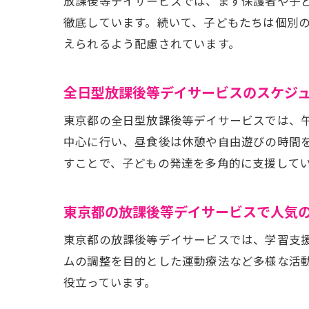
放課後等デイサービスでは、まず保護者や子
徹底しています。続いて、子どもたちは個別
えられるよう配慮されています。
全日型放課後等デイサービスのスケジ
東京都の全日型放課後等デイサービスでは、
中心に行い、昼食後は休憩や自由遊びの時間
すことで、子どもの発達を多角的に支援して
東京都の放課後等デイサービスで人気
東京都の放課後等デイサービスでは、学習支
ムの調整を目的とした運動療法など多様な活
役立っています。