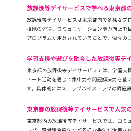
放課後等デイサービスで学べる東京都
放課後等デイサービスは東京都内で多様なプ
技能の習得、コミュニケーション能力向上を
プログラムが用意されていることで、個々の
学習支援や遊びを融合した放課後等デ
東京都の放課後等デイサービスでは、学習支
アート活動を通じて集中力や問題解決力を養
す。具体的にはステップバイステップの課題
東京都の放課後等デイサービスで人気
東京都内の放課後等デイサービスでは、コミ
ング、感覚統合療法など多様な手法が活用さ