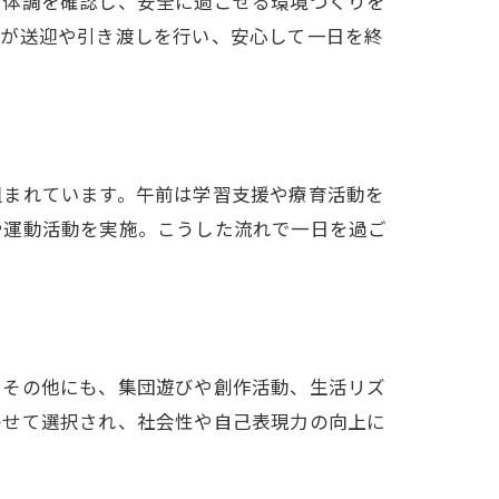
や体調を確認し、安全に過ごせる環境づくりを
フが送迎や引き渡しを行い、安心して一日を終
組まれています。午前は学習支援や療育活動を
や運動活動を実施。こうした流れで一日を過ご
。その他にも、集団遊びや創作活動、生活リズ
わせて選択され、社会性や自己表現力の向上に