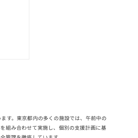
います。東京都内の多くの施設では、午前中の
ムを組み合わせて実施し、個別の支援計画に基
安全管理を徹底しています。