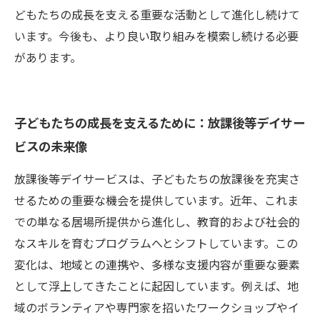
どもたちの成長を支える重要な活動として進化し続けて
います。今後も、より良い取り組みを模索し続ける必要
があります。
子どもたちの成長を支えるために：放課後等デイサー
ビスの未来像
放課後等デイサービスは、子どもたちの放課後を充実さ
せるための重要な機会を提供しています。近年、これま
での単なる居場所提供から進化し、教育的および社会的
なスキルを育むプログラムへとシフトしています。この
変化は、地域との連携や、多様な支援内容が重要な要素
として浮上してきたことに起因しています。例えば、地
域のボランティアや専門家を招いたワークショップやイ