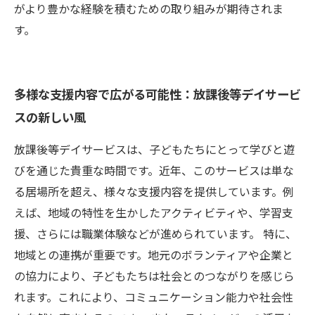
がより豊かな経験を積むための取り組みが期待されま
す。
多様な支援内容で広がる可能性：放課後等デイサービ
スの新しい風
放課後等デイサービスは、子どもたちにとって学びと遊
びを通じた貴重な時間です。近年、このサービスは単な
る居場所を超え、様々な支援内容を提供しています。例
えば、地域の特性を生かしたアクティビティや、学習支
援、さらには職業体験などが進められています。 特に、
地域との連携が重要です。地元のボランティアや企業と
の協力により、子どもたちは社会とのつながりを感じら
れます。これにより、コミュニケーション能力や社会性