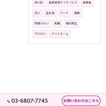
荒川区
放課後等デイサービス
経験者
求人
正社員
パート
募集
残業少ない
転職
福利厚生
やりがい
アットホーム
03-6807-7745
お問い合わせはこちら