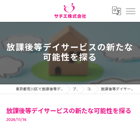
放課後等デイサービスの新たな
可能性を探る
東京都荒川区で放課後等デイサービスの求人ならサチエ株式会社
ブログ
コラム
放課後等デイサービスの新たな可能性を探る
放課後等デイサービスの新たな可能性を探る
2024/11/16