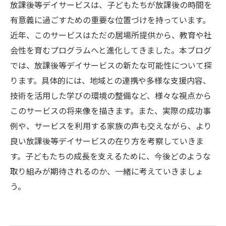
放課後等デイサービスは、子どもたちが放課後の時間を
有意義に過ごすための重要な位置づけを持っています。
近年、このサービスはただの居場所提供から、教育や社
会性を育むプログラムへと進化してきました。本ブログ
では、放課後等デイサービスの新たな可能性について探
ります。具体的には、地域との連携や多様な支援内容、
技術を活用した学びの環境の整備など、様々な視点から
このサービスの将来像を描きます。また、実際の成功事
例や、サービスを利用する家族の声も交えながら、より
良い放課後等デイサービスの在り方を考察していきま
す。子どもたちの成長を支えるために、今後どのような
取り組みが期待されるのか、一緒に考えていきましょ
う。