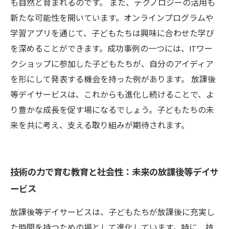
も自然と育まれるのです。 また、テクノロジーの活用も
新たな可能性を開いています。オンラインプログラムや
学習アプリを通じて、子どもたちは興味に合わせた学び
を深めることができます。成功事例の一つには、ITワー
クショップに参加した子どもたちが、自分のアイディア
を形にして発表する機会を持った例があります。 放課後
等デイサービスは、これからも進化し続けることで、よ
り豊かな成長を促す場になるでしょう。子どもたちの未
来を共に考え、支える取り組みが期待されます。
技術の力で育む教育と社会性：未来の放課後等デイサ
ービス
放課後等デイサービスは、子どもたちが放課後に充実し
た時間を持つための場として進化しています。特に、技