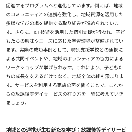
放課後等デイサービスの新たな可能性を探る：
促進するプログラムへと進化しています。例えば、地域
私たちが目指すべき方向性
のコミュニティとの連携を強化し、地域資源を活用した
多様な学びの場を提供する取り組みが進められていま
す。さらに、ICT技術を活用した個別支援が行われ、子ど
もたちの興味やニーズに応じた学習環境が整備されてい
ます。実際の成功事例として、特別支援学校との連携に
よる共同イベントや、地域のボランティアの協力による
ワークショップが挙げられます。これにより、子どもた
ちの成長を支えるだけでなく、地域全体の絆も深まりま
す。サービスを利用する家族の声を聞くことで、これか
らの放課後等デイサービスの在り方を一緒に考えていき
ましょう。
地域との連携が生む新たな学び：放課後等デイサービ