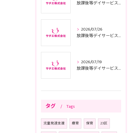
放課後等デイサービスの基本方針と東京都で運営適合するためのポイント
2026/07/26
放課後等デイサービスの子供サポートで安心と成長を叶える利用ガイド
2026/07/19
放課後等デイサービスの面接に臨む前に知っておきたい東京都の質問例や服装準備のコツ
タグ
Tags
児童発達支援
療育
保育
23区