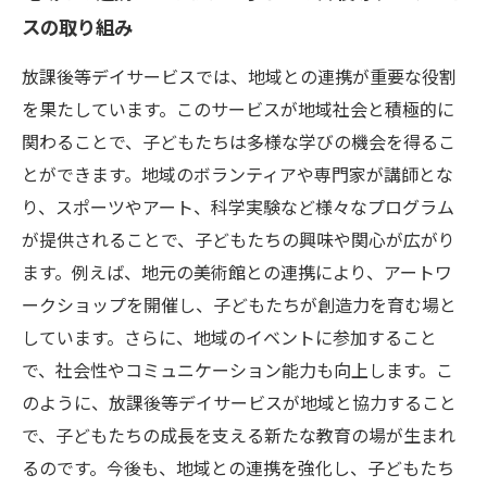
スの取り組み
放課後等デイサービスでは、地域との連携が重要な役割
を果たしています。このサービスが地域社会と積極的に
関わることで、子どもたちは多様な学びの機会を得るこ
とができます。地域のボランティアや専門家が講師とな
り、スポーツやアート、科学実験など様々なプログラム
が提供されることで、子どもたちの興味や関心が広がり
ます。例えば、地元の美術館との連携により、アートワ
ークショップを開催し、子どもたちが創造力を育む場と
しています。さらに、地域のイベントに参加すること
で、社会性やコミュニケーション能力も向上します。こ
のように、放課後等デイサービスが地域と協力すること
で、子どもたちの成長を支える新たな教育の場が生まれ
るのです。今後も、地域との連携を強化し、子どもたち