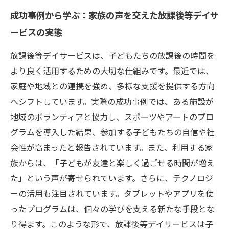
成功事例から学ぶ：家族の声を交えた放課後等デイサ
ービスの実態
放課後等デイサービスは、子どもたちの放課後の時間を
より良く活用するための大切な仕組みです。最近では、
家庭や地域との連携を強め、多様な支援を提供する方向
へシフトしています。実際の成功事例では、ある施設が
地域のボランティアと協力し、スポーツやアートのプロ
グラムを導入した結果、参加する子どもたちの自信や社
会性が高まったと報告されています。また、利用する家
族からは、「子どもが友達と楽しく過ごせる時間が増え
た」という声が寄せられています。さらに、テクノロジ
ーの活用も注目されています。タブレットやアプリを使
ったプログラムは、個々の学びを支える新たな手段とな
り得ます。このような形で、放課後等デイサービスは子