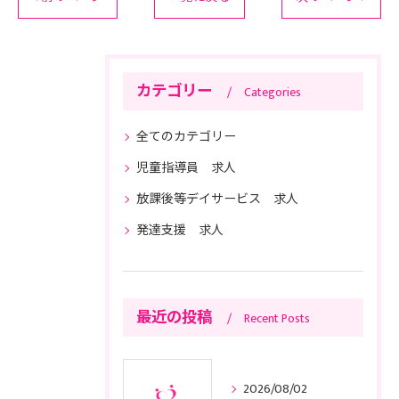
カテゴリー
Categories
全てのカテゴリー
児童指導員 求人
放課後等デイサービス 求人
発達支援 求人
最近の投稿
Recent Posts
2026/08/02