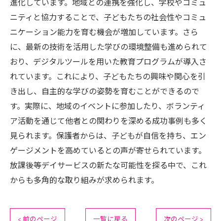
進化しています。地域との連携を強化し、学校やコミュ
ニティと協力することで、子どもたちの社会性やコミュ
ニケーション能力を育む機会が増加しています。さら
に、最新の技術を活用した学びの環境整備も進められて
おり、デジタルツールを用いた教育プログラムが導入さ
れています。これにより、子どもたちの興味や関心を引
き出し、自主的な学びの姿勢を育むことができるので
す。実際に、地域のイベントに参加したり、ボランティ
ア活動を通じて他者との関わりを深める成功事例も多く
見られます。保護者からは、子どもが自信を持ち、エン
ゲージメントを高めているとの声が寄せられています。
放課後等デイサービスの新たな可能性を探る中で、これ
からも多角的な取り組みが求められます。
< 前のページ
一覧に戻る
次のページ >