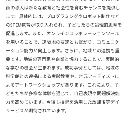
術の導入は新たな教育と社会性を育むチャンスを提供し
ます。具体的には、プログラミングやロボット制作など
のSTEM教育が取り入れられ、子どもたちの論理的思考を
促進します。また、オンラインコラボレーションツール
を用いることで、遠隔地の友達とも繋がり、コミュニケ
ーション能力が向上します。さらに、地域との連携も重
要です。地域の専門家や企業と協力することで、実践的
な学びの機会が生まれます。成功事例としては、地域の
科学館との連携による実験教室や、地元アーティストに
よるアートワークショップがあります。これにより、子
どもたちが多様な体験を通じて、自己表現や問題解決能
力を高めています。今後も技術を活用した放課後等デイ
サービスが期待されています。