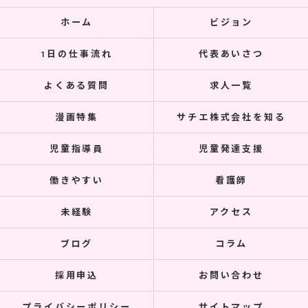
ホーム
ビジョン
1日の仕事流れ
代表あいさつ
よくある質問
求人一覧
漫画特集
サチエ株式会社を知る
児童指導員
児童発達支援
働きやすい
看護師
未経験
アクセス
ブログ
コラム
採用申込
お問い合わせ
プライバシーポリシー
サイトマップ