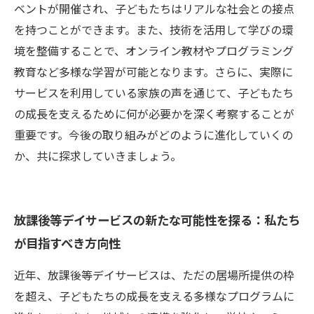
ベントが開催され、子どもたちはリアルな社会との接点
を持つことができます。また、技術を活用して学びの環
境を整備することで、オンライン教材やプログラミング
教育など多様な学習が可能となります。さらに、実際に
サービスを利用している家族の声を通じて、子どもたち
の成長を支えるために何が必要かを深く考察することが
重要です。今後の取り組みがどのように進化していくの
か、共に探求していきましょう。
放課後等デイサービスの新たな可能性を探る：私たち
が目指すべき方向性
近年、放課後等デイサービスは、ただの居場所提供の枠
を超え、子どもたちの成長を支える多様なプログラムに