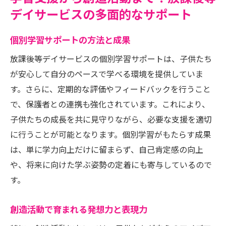
デイサービスの多面的なサポート
個別学習サポートの方法と成果
放課後等デイサービスの個別学習サポートは、子供たち
が安心して自分のペースで学べる環境を提供していま
す。さらに、定期的な評価やフィードバックを行うこと
で、保護者との連携も強化されています。これにより、
子供たちの成長を共に見守りながら、必要な支援を適切
に行うことが可能となります。個別学習がもたらす成果
は、単に学力向上だけに留まらず、自己肯定感の向上
や、将来に向けた学ぶ姿勢の定着にも寄与しているので
す。
創造活動で育まれる発想力と表現力