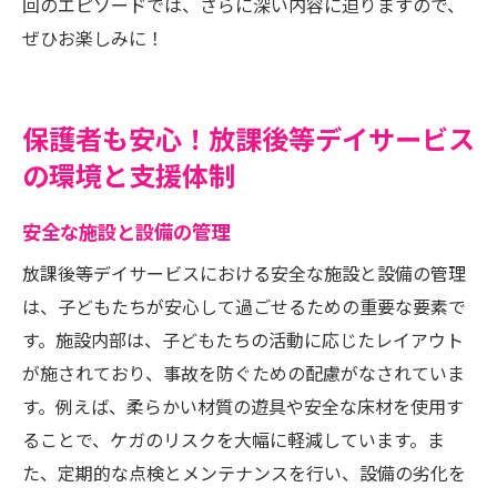
回のエピソードでは、さらに深い内容に迫りますので、
ぜひお楽しみに！
保護者も安心！放課後等デイサービス
の環境と支援体制
安全な施設と設備の管理
放課後等デイサービスにおける安全な施設と設備の管理
は、子どもたちが安心して過ごせるための重要な要素で
す。施設内部は、子どもたちの活動に応じたレイアウト
が施されており、事故を防ぐための配慮がなされていま
す。例えば、柔らかい材質の遊具や安全な床材を使用す
ることで、ケガのリスクを大幅に軽減しています。ま
た、定期的な点検とメンテナンスを行い、設備の劣化を