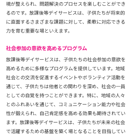
境が整えられ、問題解決のプロセスを楽しむことができ
るのです。放課後等デイサービスは、子供たちが将来的
に直面するさまざまな課題に対して、柔軟に対応できる
力を育む重要な場といえます。
社会参加の意欲を高めるプログラム
放課後等デイサービスは、子供たちの社会参加の意欲を
高めるために多様なプログラムを提供しています。地域
社会との交流を促進するイベントやボランティア活動を
通じて、子供たちは他者との関わりを深め、社会の一員
としての自覚を持つことができます。特に、地域の人々
とのふれあいを通じて、コミュニケーション能力や社会
性が鍛えられ、自己肯定感を高める効果も期待されてい
ます。放課後等デイサービスは、子供たちが未来の社会
で活躍するための基盤を築く場となることを目指してい