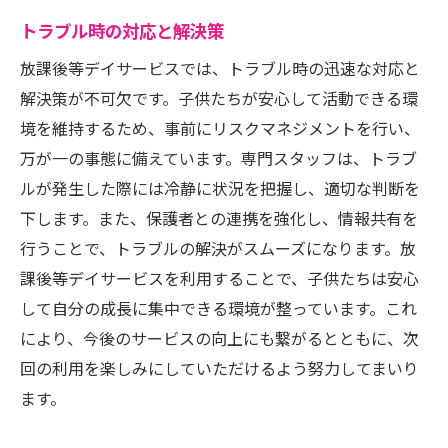
トラブル時の対応と解決策
放課後等デイサービスでは、トラブル時の迅速な対応と
解決策が不可欠です。子供たちが安心して活動できる環
境を維持するため、事前にリスクマネジメントを行い、
万が一の事態に備えています。専門スタッフは、トラブ
ルが発生した際には冷静に状況を把握し、適切な判断を
下します。また、保護者との連携を強化し、情報共有を
行うことで、トラブルの解決がスムーズになります。放
課後等デイサービスを利用することで、子供たちは安心
して自分の成長に集中できる環境が整っています。これ
により、今後のサービスの向上にも繋がるとともに、次
回の利用を楽しみにしていただけるよう努力してまいり
ます。