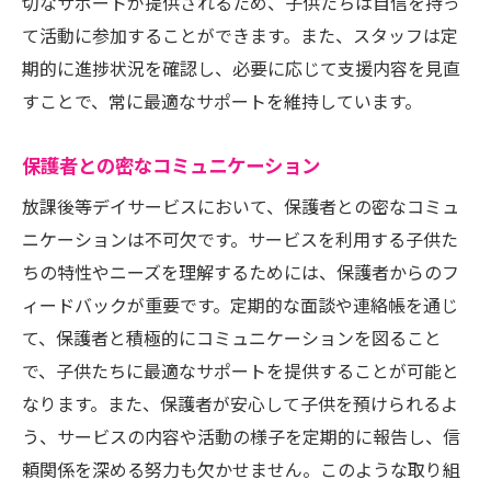
切なサポートが提供されるため、子供たちは自信を持っ
て活動に参加することができます。また、スタッフは定
期的に進捗状況を確認し、必要に応じて支援内容を見直
すことで、常に最適なサポートを維持しています。
保護者との密なコミュニケーション
放課後等デイサービスにおいて、保護者との密なコミュ
ニケーションは不可欠です。サービスを利用する子供た
ちの特性やニーズを理解するためには、保護者からのフ
ィードバックが重要です。定期的な面談や連絡帳を通じ
て、保護者と積極的にコミュニケーションを図ること
で、子供たちに最適なサポートを提供することが可能と
なります。また、保護者が安心して子供を預けられるよ
う、サービスの内容や活動の様子を定期的に報告し、信
頼関係を深める努力も欠かせません。このような取り組