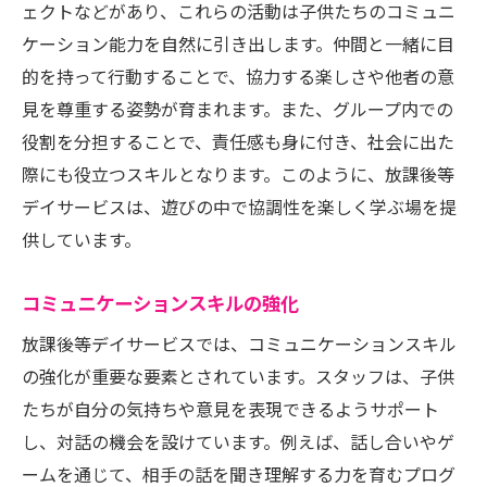
ェクトなどがあり、これらの活動は子供たちのコミュニ
ケーション能力を自然に引き出します。仲間と一緒に目
的を持って行動することで、協力する楽しさや他者の意
見を尊重する姿勢が育まれます。また、グループ内での
役割を分担することで、責任感も身に付き、社会に出た
際にも役立つスキルとなります。このように、放課後等
デイサービスは、遊びの中で協調性を楽しく学ぶ場を提
供しています。
コミュニケーションスキルの強化
放課後等デイサービスでは、コミュニケーションスキル
の強化が重要な要素とされています。スタッフは、子供
たちが自分の気持ちや意見を表現できるようサポート
し、対話の機会を設けています。例えば、話し合いやゲ
ームを通じて、相手の話を聞き理解する力を育むプログ