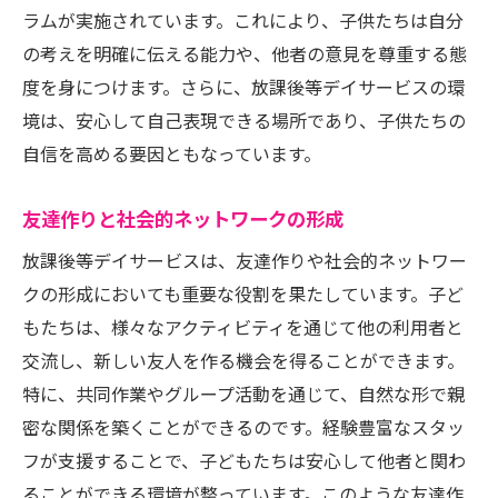
ラムが実施されています。これにより、子供たちは自分
の考えを明確に伝える能力や、他者の意見を尊重する態
度を身につけます。さらに、放課後等デイサービスの環
境は、安心して自己表現できる場所であり、子供たちの
自信を高める要因ともなっています。
友達作りと社会的ネットワークの形成
放課後等デイサービスは、友達作りや社会的ネットワー
クの形成においても重要な役割を果たしています。子ど
もたちは、様々なアクティビティを通じて他の利用者と
交流し、新しい友人を作る機会を得ることができます。
特に、共同作業やグループ活動を通じて、自然な形で親
密な関係を築くことができるのです。経験豊富なスタッ
フが支援することで、子どもたちは安心して他者と関わ
ることができる環境が整っています。このような友達作