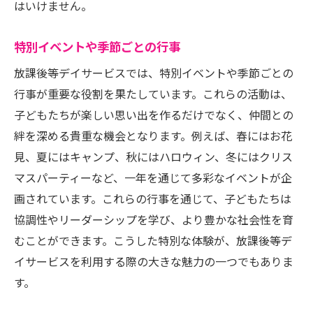
はいけません。
特別イベントや季節ごとの行事
放課後等デイサービスでは、特別イベントや季節ごとの
行事が重要な役割を果たしています。これらの活動は、
子どもたちが楽しい思い出を作るだけでなく、仲間との
絆を深める貴重な機会となります。例えば、春にはお花
見、夏にはキャンプ、秋にはハロウィン、冬にはクリス
マスパーティーなど、一年を通じて多彩なイベントが企
画されています。これらの行事を通じて、子どもたちは
協調性やリーダーシップを学び、より豊かな社会性を育
むことができます。こうした特別な体験が、放課後等デ
イサービスを利用する際の大きな魅力の一つでもありま
す。