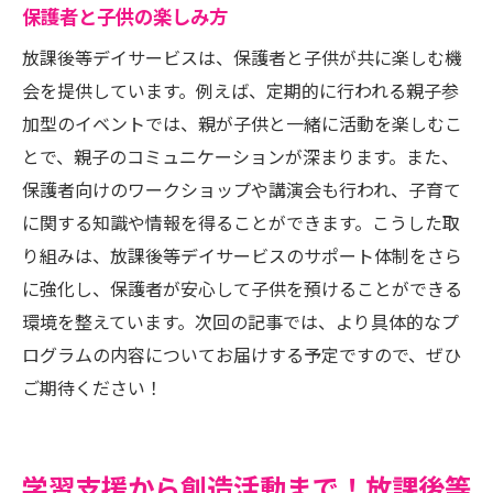
保護者と子供の楽しみ方
放課後等デイサービスは、保護者と子供が共に楽しむ機
会を提供しています。例えば、定期的に行われる親子参
加型のイベントでは、親が子供と一緒に活動を楽しむこ
とで、親子のコミュニケーションが深まります。また、
保護者向けのワークショップや講演会も行われ、子育て
に関する知識や情報を得ることができます。こうした取
り組みは、放課後等デイサービスのサポート体制をさら
に強化し、保護者が安心して子供を預けることができる
環境を整えています。次回の記事では、より具体的なプ
ログラムの内容についてお届けする予定ですので、ぜひ
ご期待ください！
学習支援から創造活動まで！放課後等