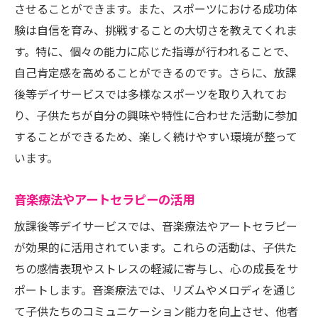
させることができます。また、スポーツにおける成功体
験は自信を育み、挑戦することの大切さを教えてくれま
す。特に、個々の能力に応じた指導が行われることで、
自己肯定感を高めることができるのです。さらに、放課
後等デイサービスでは多様なスポーツを取り入れてお
り、子供たちが自分の興味や特性に合わせた活動に参加
することができるため、楽しく続けやすい環境が整って
います。
音楽療法やアートセラピーの活用
放課後等デイサービスでは、音楽療法やアートセラピー
が効果的に活用されています。これらの活動は、子供た
ちの感情表現やストレスの軽減に寄与し、心の成長をサ
ポートします。音楽療法では、リズムやメロディを通じ
て子供たちのコミュニケーション能力を向上させ、他者