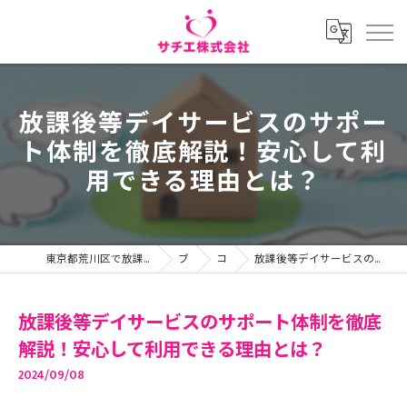
放課後等デイサービスのサポー
ト体制を徹底解説！安心して利
用できる理由とは？
東京都荒川区で放課後等デイサービスの求人ならサチエ株式会社
ブログ
コラム
放課後等デイサービスのサポート体制を徹底解説！安心して利用できる理由とは？
放課後等デイサービスのサポート体制を徹底
解説！安心して利用できる理由とは？
2024/09/08