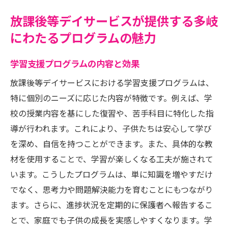
放課後等デイサービスが提供する多岐
にわたるプログラムの魅力
学習支援プログラムの内容と効果
放課後等デイサービスにおける学習支援プログラムは、
特に個別のニーズに応じた内容が特徴です。例えば、学
校の授業内容を基にした復習や、苦手科目に特化した指
導が行われます。これにより、子供たちは安心して学び
を深め、自信を持つことができます。また、具体的な教
材を使用することで、学習が楽しくなる工夫が施されて
います。こうしたプログラムは、単に知識を増やすだけ
でなく、思考力や問題解決能力を育むことにもつながり
ます。さらに、進捗状況を定期的に保護者へ報告するこ
とで、家庭でも子供の成長を実感しやすくなります。学