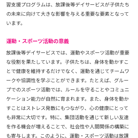
習支援プログラムは、放課後等デイサービスが子供たち
の未来に向けて大きな影響を与える重要な要素となって
います。
運動・スポーツ活動の意義
放課後等デイサービスでは、運動やスポーツ活動が重要
な役割を果たしています。子供たちは、身体を動かすこ
とで健康を維持するだけでなく、運動を通じてチームワ
ークや協調性を学ぶことができます。たとえば、グルー
プでのスポーツ活動では、ルールを守ることやコミュニ
ケーション能力が自然に育まれます。また、身体を動か
すことはストレス発散にもつながり、心の健康にとって
も非常に大切です。特に、集団活動を通じて新しい友達
を作る機会が増えることで、社会性や人間関係の構築に
も寄与します。このように、運動・スポーツ活動は放課