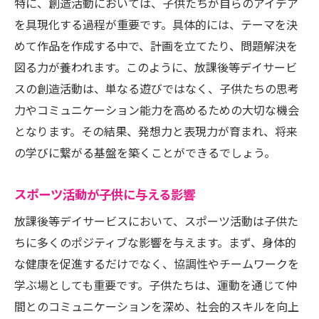
特に、創造活動においては、子供たちが自らのアイデア
を具現化する過程が重要です。具体的には、テーマを決
めて作品を作成する中で、計画を立てたり、問題解決を
図る力が養われます。このように、放課後等デイサービ
スの創造活動は、単なる遊びではなく、子供たちの思考
力やコミュニケーション能力を高めるための大切な機会
となります。その結果、発想力と表現力が育まれ、将来
の学びに繋がる基盤を築くことができるでしょう。
スポーツ活動が子供に与える影響
放課後等デイサービスにおいて、スポーツ活動は子供た
ちに多くのポジティブな影響を与えます。まず、身体的
な健康を促進するだけでなく、協調性やチームワークを
学ぶ場としても重要です。子供たちは、運動を通じて仲
間とのコミュニケーションを深め、社会的スキルを向上