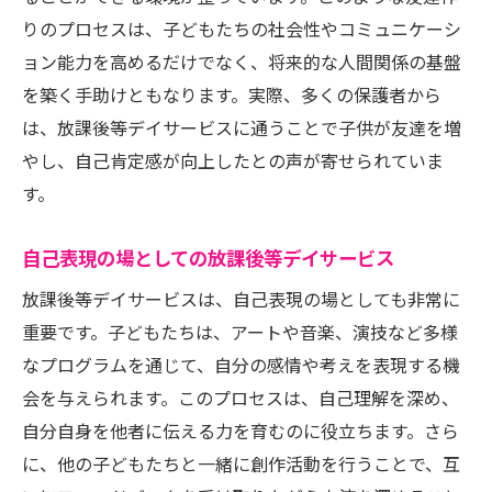
りのプロセスは、子どもたちの社会性やコミュニケーシ
ョン能力を高めるだけでなく、将来的な人間関係の基盤
を築く手助けともなります。実際、多くの保護者から
は、放課後等デイサービスに通うことで子供が友達を増
やし、自己肯定感が向上したとの声が寄せられていま
す。
自己表現の場としての放課後等デイサービス
放課後等デイサービスは、自己表現の場としても非常に
重要です。子どもたちは、アートや音楽、演技など多様
なプログラムを通じて、自分の感情や考えを表現する機
会を与えられます。このプロセスは、自己理解を深め、
自分自身を他者に伝える力を育むのに役立ちます。さら
に、他の子どもたちと一緒に創作活動を行うことで、互