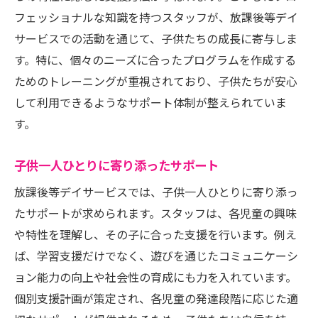
フェッショナルな知識を持つスタッフが、放課後等デイ
サービスでの活動を通じて、子供たちの成長に寄与しま
す。特に、個々のニーズに合ったプログラムを作成する
ためのトレーニングが重視されており、子供たちが安心
して利用できるようなサポート体制が整えられていま
す。
子供一人ひとりに寄り添ったサポート
放課後等デイサービスでは、子供一人ひとりに寄り添っ
たサポートが求められます。スタッフは、各児童の興味
や特性を理解し、その子に合った支援を行います。例え
ば、学習支援だけでなく、遊びを通じたコミュニケーシ
ョン能力の向上や社会性の育成にも力を入れています。
個別支援計画が策定され、各児童の発達段階に応じた適