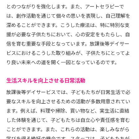
とのつながりを強化します。また、アートセラピーで
は、創作活動を通じて個々の思いを表現し、自己理解を
深めることができます。こうした療法は、特に特別な支
援が必要な子供たちにおいて、心の安定をもたらし、自
信を育む重要な手段となっています。放課後等デイサー
ビスにおけるこうした取り組みが、子供たちにとってよ
り良い未来への道を開く一因となっているのです。
生活スキルを向上させる日常活動
放課後等デイサービスでは、子どもたちが日常生活で必
要なスキルを向上させるための活動が多数用意されてい
ます。例えば、料理や掃除、買い物など、実生活に直結
した体験を通じて、子どもたちは自立心や責任感を育む
ことができます。また、これらの活動は、楽しみながら