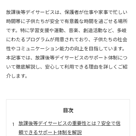
放課後等デイサービスは、保護者が仕事や家事で忙しい
時間帯に子供たちが安全で有意義な時間を過ごせる場所
です。特に学習支援や運動、音楽、創造活動など、多岐
にわたるプログラムが用意されており、子供たちの社会
性やコミュニケーション能力の向上を目指しています。
本記事では、放課後等デイサービスのサポート体制につ
いて徹底解説し、安心して利用できる理由を詳しくご紹
介します。
目次
放課後等デイサービスの重要性とは？安全で信
頼できるサポート体制を解説