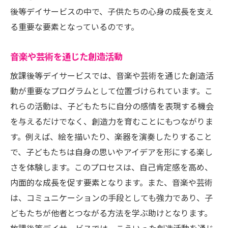
後等デイサービスの中で、子供たちの心身の成長を支え
る重要な要素となっているのです。
音楽や芸術を通じた創造活動
放課後等デイサービスでは、音楽や芸術を通じた創造活
動が重要なプログラムとして位置づけられています。こ
れらの活動は、子どもたちに自分の感情を表現する機会
を与えるだけでなく、創造力を育むことにもつながりま
す。例えば、絵を描いたり、楽器を演奏したりすること
で、子どもたちは自身の思いやアイデアを形にする楽し
さを体験します。このプロセスは、自己肯定感を高め、
内面的な成長を促す要素となります。また、音楽や芸術
は、コミュニケーションの手段としても強力であり、子
どもたちが他者とつながる方法を学ぶ助けとなります。