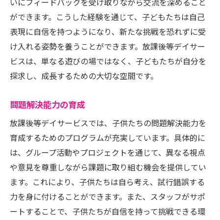
いにフィードバックを受け取りながら交流を深めること
ができます。こうした経験を通じて、子どもたちは自己
表現に自信を持つようになり、新たな挑戦を恐れずに受
け入れる姿勢を養うことができます。放課後等デイサー
ビスは、単なる遊びの場ではなく、子どもたちが自分を
探求し、成長するための大切な空間です。
問題解決能力の育成
放課後等デイサービスでは、子供たちの問題解決能力を
育成するためのプログラムが充実しています。具体的に
は、グループ活動やプロジェクトを通じて、異なる視点
や意見を尊重しながら課題に取り組む機会を提供してい
ます。これにより、子供たちは自ら考え、試行錯誤する
力を身に付けることができます。また、スタッフがサポ
ートすることで、子供たちが自信を持って挑戦できる環