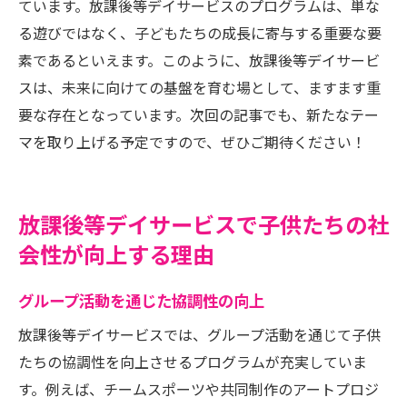
ています。放課後等デイサービスのプログラムは、単な
る遊びではなく、子どもたちの成長に寄与する重要な要
素であるといえます。このように、放課後等デイサービ
スは、未来に向けての基盤を育む場として、ますます重
要な存在となっています。次回の記事でも、新たなテー
マを取り上げる予定ですので、ぜひご期待ください！
放課後等デイサービスで子供たちの社
会性が向上する理由
グループ活動を通じた協調性の向上
放課後等デイサービスでは、グループ活動を通じて子供
たちの協調性を向上させるプログラムが充実していま
す。例えば、チームスポーツや共同制作のアートプロジ