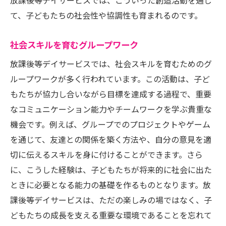
放課後等デイサービスでは、こういった創造活動を通じ
て、子どもたちの社会性や協調性も育まれるのです。
社会スキルを育むグループワーク
放課後等デイサービスでは、社会スキルを育むためのグ
ループワークが多く行われています。この活動は、子ど
もたちが協力し合いながら目標を達成する過程で、重要
なコミュニケーション能力やチームワークを学ぶ貴重な
機会です。例えば、グループでのプロジェクトやゲーム
を通じて、友達との関係を築く方法や、自分の意見を適
切に伝えるスキルを身に付けることができます。さら
に、こうした経験は、子どもたちが将来的に社会に出た
ときに必要となる能力の基礎を作るものとなります。放
課後等デイサービスは、ただの楽しみの場ではなく、子
どもたちの成長を支える重要な環境であることを忘れて