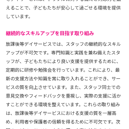
えることで、子どもたちが安心して過ごせる環境を提供
しています。
継続的なスキルアップを目指す取り組み
放課後等デイサービスでは、スタッフの継続的なスキル
アップが不可欠です。専門知識と実践を兼ね備えたスタ
ッフが、子どもたちにより良い支援を提供するために、
定期的に研修や勉強会を行っています。これにより、最
新の支援方法や知識を常に取り入れることができ、サー
ビスの質を向上させています。また、スタッフ同士での
意見交換やフィードバックを重視し、実際の支援に活か
すことができる環境を整えています。これらの取り組み
は、放課後等デイサービスにおける支援の質を一層高
め、利用者や保護者の信頼を得るために不可欠です。次