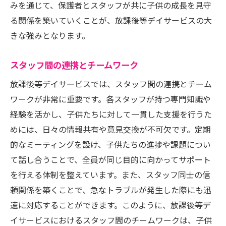
みを通じて、保護者とスタッフが共に子供の成長を見守
る関係を築いていくことが、放課後等デイサービスの大
きな強みとなります。
スタッフ間の連携とチームワーク
放課後等デイサービスでは、スタッフ間の連携とチーム
ワークが非常に重要です。各スタッフが持つ専門知識や
経験を活かし、子供たちに対して一貫した支援を行うた
めには、日々の情報共有や意見交換が不可欠です。定期
的なミーティングを設け、子供たちの進捗や課題につい
て話し合うことで、全員が同じ目的に向かってサポート
を行える体制を整えています。また、スタッフ同士の信
頼関係を築くことで、急なトラブルが発生した際にも迅
速に対応することができます。このように、放課後等デ
イサービスにおけるスタッフ間のチームワークは、子供