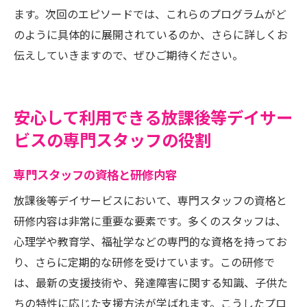
ます。次回のエピソードでは、これらのプログラムがど
のように具体的に展開されているのか、さらに詳しくお
伝えしていきますので、ぜひご期待ください。
安心して利用できる放課後等デイサー
ビスの専門スタッフの役割
専門スタッフの資格と研修内容
放課後等デイサービスにおいて、専門スタッフの資格と
研修内容は非常に重要な要素です。多くのスタッフは、
心理学や教育学、福祉学などの専門的な資格を持ってお
り、さらに定期的な研修を受けています。この研修で
は、最新の支援技術や、発達障害に関する知識、子供た
ちの特性に応じた支援方法が学ばれます。こうしたプロ