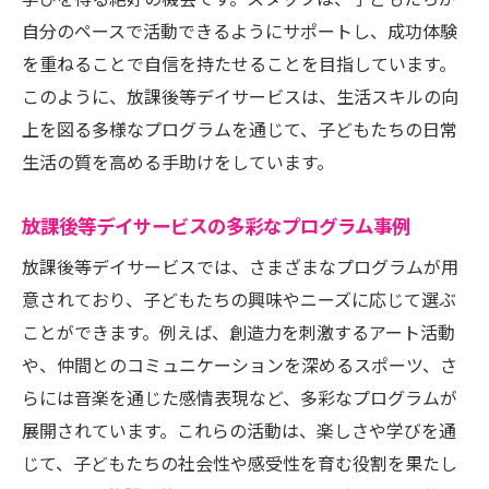
学びを得る絶好の機会です。スタッフは、子どもたちが
自分のペースで活動できるようにサポートし、成功体験
を重ねることで自信を持たせることを目指しています。
このように、放課後等デイサービスは、生活スキルの向
上を図る多様なプログラムを通じて、子どもたちの日常
生活の質を高める手助けをしています。
放課後等デイサービスの多彩なプログラム事例
放課後等デイサービスでは、さまざまなプログラムが用
意されており、子どもたちの興味やニーズに応じて選ぶ
ことができます。例えば、創造力を刺激するアート活動
や、仲間とのコミュニケーションを深めるスポーツ、さ
らには音楽を通じた感情表現など、多彩なプログラムが
展開されています。これらの活動は、楽しさや学びを通
じて、子どもたちの社会性や感受性を育む役割を果たし