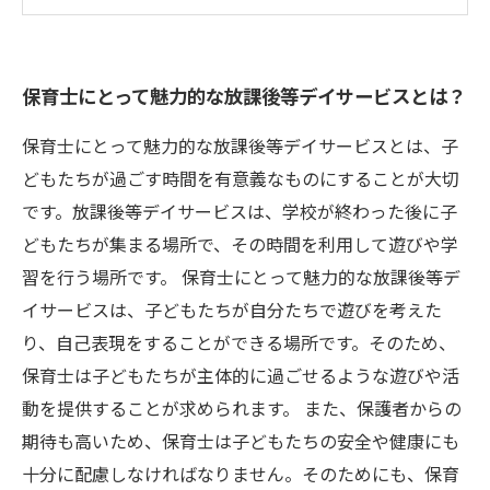
応募条件や給与について
一緒に子どもたちの成長を見守りましょう！
保育士にとって魅力的な放課後等デイサービスとは？
保育士にとって魅力的な放課後等デイサービスとは、子
どもたちが過ごす時間を有意義なものにすることが大切
です。放課後等デイサービスは、学校が終わった後に子
どもたちが集まる場所で、その時間を利用して遊びや学
習を行う場所です。 保育士にとって魅力的な放課後等デ
イサービスは、子どもたちが自分たちで遊びを考えた
り、自己表現をすることができる場所です。そのため、
保育士は子どもたちが主体的に過ごせるような遊びや活
動を提供することが求められます。 また、保護者からの
期待も高いため、保育士は子どもたちの安全や健康にも
十分に配慮しなければなりません。そのためにも、保育