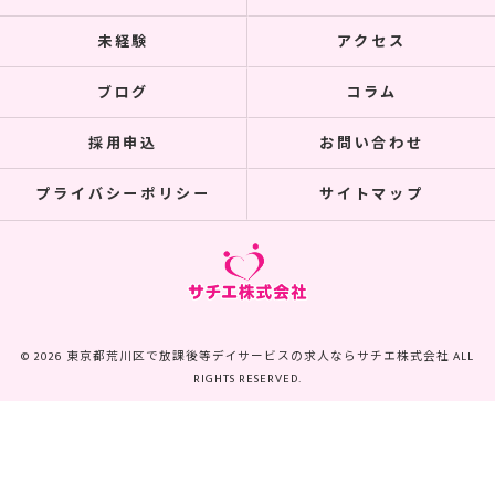
未経験
アクセス
ブログ
コラム
採用申込
お問い合わせ
プライバシーポリシー
サイトマップ
© 2026 東京都荒川区で放課後等デイサービスの求人ならサチエ株式会社 ALL
RIGHTS RESERVED.