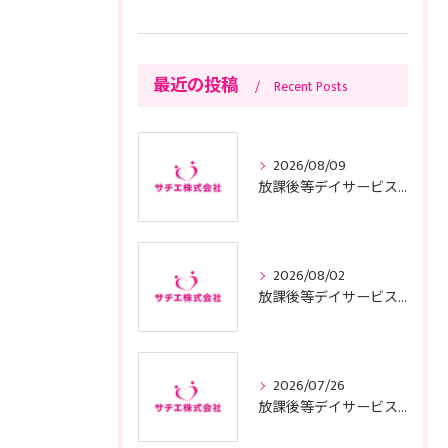
最近の投稿
Recent Posts
2026/08/09
放課後等デイサービスプレディ活用法と子どもたちの成長を支えるポイント
2026/08/02
放課後等デイサービスの基本方針と東京都で運営適合するためのポイント
2026/07/26
放課後等デイサービスの子供サポートで安心と成長を叶える利用ガイド