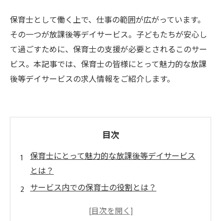
保育士として働く上で、仕事の範囲が広がっています。
その一つが放課後等デイサービス。子どもたちが安心し
て過ごすために、保育士の支援が必要とされるこのサー
ビス。本記事では、保育士の皆様にとって魅力的な放課
後等デイサービスの求人情報をご紹介します。
目次
保育士にとって魅力的な放課後等デイサービス
とは？
サービス内での保育士の役割とは？
充実した研修制度がある！