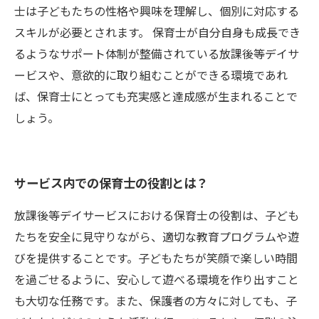
士は子どもたちの性格や興味を理解し、個別に対応する
スキルが必要とされます。 保育士が自分自身も成長でき
るようなサポート体制が整備されている放課後等デイサ
ービスや、意欲的に取り組むことができる環境であれ
ば、保育士にとっても充実感と達成感が生まれることで
しょう。
サービス内での保育士の役割とは？
放課後等デイサービスにおける保育士の役割は、子ども
たちを安全に見守りながら、適切な教育プログラムや遊
びを提供することです。子どもたちが笑顔で楽しい時間
を過ごせるように、安心して遊べる環境を作り出すこと
も大切な任務です。また、保護者の方々に対しても、子