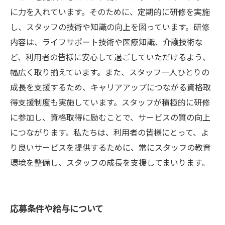
に力を入れています。そのために、定期的に研修を実施
し、スタッフの技術や知識の向上を図っています。研修
内容は、ライフサポート技術や医療知識、介護技術な
ど、利用者の皆様に安心して過ごしていただけるよう、
幅広く取り揃えています。また、スタッフ一人ひとりの
成長を支援するため、キャリアアップにつながる資格取
得支援制度も実施しています。スタッフが積極的に研修
に参加し、資格取得に励むことで、サービスの質の向上
につながります。私たちは、利用者の皆様にとって、よ
り良いサービスを提供するために、常にスタッフの教育
環境を整備し、スタッフの成長を支援してまいります。
応募条件や給与について