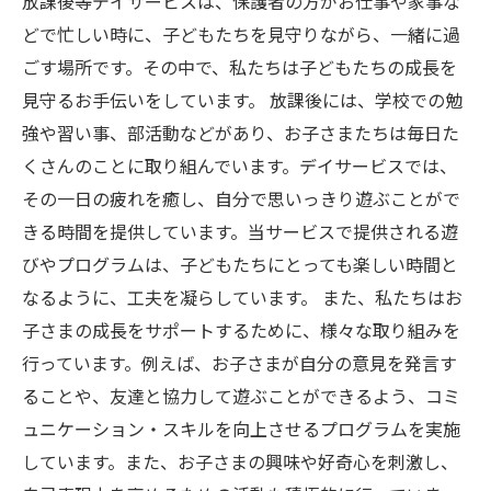
放課後等デイサービスは、保護者の方がお仕事や家事な
どで忙しい時に、子どもたちを見守りながら、一緒に過
ごす場所です。その中で、私たちは子どもたちの成長を
見守るお手伝いをしています。 放課後には、学校での勉
強や習い事、部活動などがあり、お子さまたちは毎日た
くさんのことに取り組んでいます。デイサービスでは、
その一日の疲れを癒し、自分で思いっきり遊ぶことがで
きる時間を提供しています。当サービスで提供される遊
びやプログラムは、子どもたちにとっても楽しい時間と
なるように、工夫を凝らしています。 また、私たちはお
子さまの成長をサポートするために、様々な取り組みを
行っています。例えば、お子さまが自分の意見を発言す
ることや、友達と協力して遊ぶことができるよう、コミ
ュニケーション・スキルを向上させるプログラムを実施
しています。また、お子さまの興味や好奇心を刺激し、