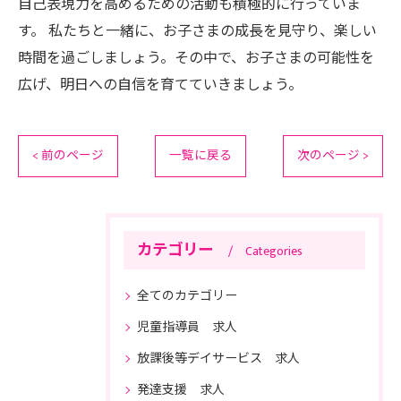
自己表現力を高めるための活動も積極的に行っていま
す。 私たちと一緒に、お子さまの成長を見守り、楽しい
時間を過ごしましょう。その中で、お子さまの可能性を
広げ、明日への自信を育てていきましょう。
< 前のページ
一覧に戻る
次のページ >
カテゴリー
Categories
全てのカテゴリー
児童指導員 求人
放課後等デイサービス 求人
発達支援 求人