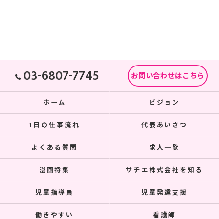
03-6807-7745
お問い合わせはこちら
ホーム
ビジョン
1日の仕事流れ
代表あいさつ
よくある質問
求人一覧
漫画特集
サチエ株式会社を知る
児童指導員
児童発達支援
働きやすい
看護師