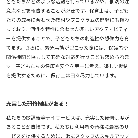
どもたちがどのような活動を行っているかや、個別の注
意点などを報告することが必要です。保育士は、子ども
たちの成長に合わせた教材やプログラムの開発にも携わ
っており、個性や特性に合わせた楽しいアクティビティ
ーを提供することで、子どもたちの創造性や想像力を育
てます。さらに、緊急事態が起こった際には、保護者や
関係機関と協力して的確な対応を行うことも求められま
す。子どもたちの健康や安全を第一に考え、楽しい時間
を提供するために、保育士は日々尽力しています。
充実した研修制度がある！
私たちの放課後等デイサービスは、充実した研修制度が
あることが自慢です。私たちは利用者の皆様に最高のサ
ービスを提供するために、常にスタッフのスキルアップ