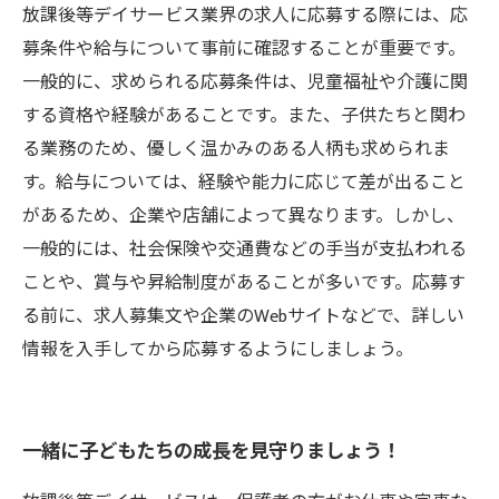
放課後等デイサービス業界の求人に応募する際には、応
募条件や給与について事前に確認することが重要です。
一般的に、求められる応募条件は、児童福祉や介護に関
する資格や経験があることです。また、子供たちと関わ
る業務のため、優しく温かみのある人柄も求められま
す。給与については、経験や能力に応じて差が出ること
があるため、企業や店舗によって異なります。しかし、
一般的には、社会保険や交通費などの手当が支払われる
ことや、賞与や昇給制度があることが多いです。応募す
る前に、求人募集文や企業のWebサイトなどで、詳しい
情報を入手してから応募するようにしましょう。
一緒に子どもたちの成長を見守りましょう！