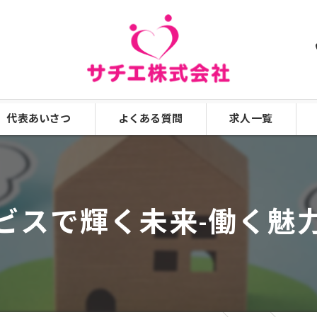
代表あいさつ
よくある質問
求人一覧
漫画特集
ビスで輝く未来-働く魅