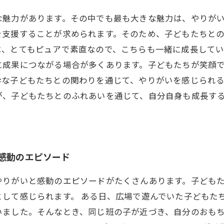
魅力があります。その中でも最も大きな魅力は、やりがい
を支援することが求められます。そのため、子どもたちと
、とてもピュアで素直なので、こちらも一緒に成長してい
に成果につながる場合が多くあります。子どもたちが笑顔
な子どもたちとの関わりを通じて、やりがいを感じられる
が、子どもたちとのふれあいを通じて、自分自身も成長す
感動のエピソード
やりがいと感動のエピソードがたくさんあります。子ども
して感じられます。 ある日、広場で遊んでいた子どもた
いました。そんなとき、同じ班の子が近づき、自分のおも