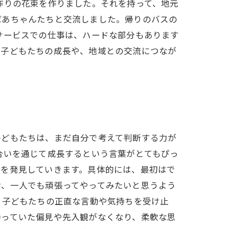
作りの花束を作りました。それを持って、地元
ばあちゃんたちと交流しました。帰りのバスの
サービスでの仕事は、ハードな部分もあります
、子どもたちの成長や、地域との交流につなが
子どもたちは、まだ自分で考えて判断する力が
合いを通じて成長するという言葉がとてもぴっ
性を発見していきます。具体的には、最初はで
け、一人でも頑張ってやってみたいと思うよう
、子どもたちの正直な言動や気持ちを受け止
持っていた偏見や先入観がなくなり、柔軟な思