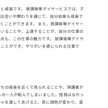
と成長です。 放課後等デイサービスでは、子
の出会いや関わりを通じて、自分自身も成長で
くことができます。 また、放課後等デイサー
でいることや、上達することが、自分の仕事の
点も、この仕事の魅力です。 放課後等デイサ
ることができ、やりがいを感じられる仕事で
たちの成長を近くで見られることや、保護者か
ちの一人が転んでしまいました。怪我はなかっ
ちゃを渡してあげると、急に顔色が変わり、涙