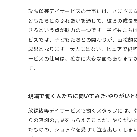
放課後等デイサービスの仕事には、さまざまな
どもたちとのふれあいを通じて、彼らの成長
きるという点が魅力の一つです。子どもたちは
ビスでは、子どもたちとの関わりが、直接的
成果となります。大人にはない、ピュアで純粋
ービスの仕事は、確かに大変な面もあります
す。
現場で働く人たちに聞いてみた-やりがいと
放課後等デイサービスで働くスタッフには、
らの感謝の言葉をもらえることが、やりがいと
たものの、ショックを受けて泣き出してしま