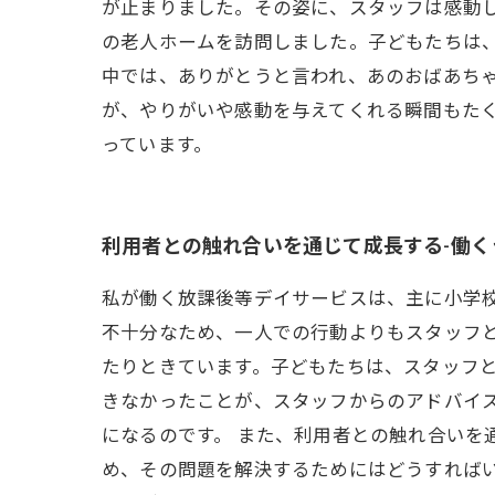
が止まりました。その姿に、スタッフは感動
の老人ホームを訪問しました。子どもたちは
中では、ありがとうと言われ、あのおばあち
が、やりがいや感動を与えてくれる瞬間もた
っています。
利用者との触れ合いを通じて成長する-働く
私が働く放課後等デイサービスは、主に小学
不十分なため、一人での行動よりもスタッフ
たりときています。子どもたちは、スタッフ
きなかったことが、スタッフからのアドバイ
になるのです。 また、利用者との触れ合いを
め、その問題を解決するためにはどうすれば