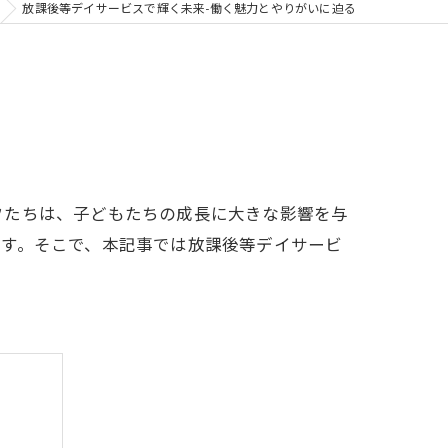
放課後等デイサービスで輝く未来-働く魅力とやりがいに迫る
フたちは、子どもたちの成長に大きな影響を与
ます。そこで、本記事では放課後等デイサービ