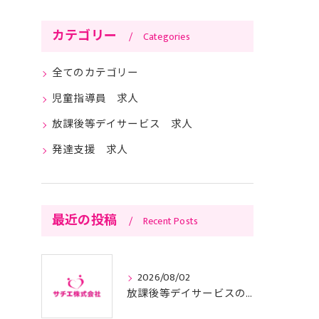
カテゴリー
Categories
全てのカテゴリー
児童指導員 求人
放課後等デイサービス 求人
発達支援 求人
最近の投稿
Recent Posts
2026/08/02
放課後等デイサービスの基本方針と東京都で運営適合するためのポイント