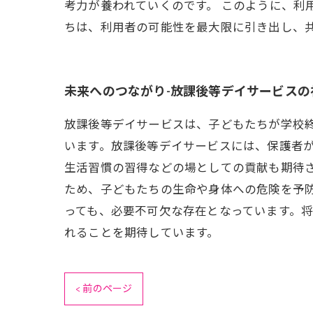
考力が養われていくのです。 このように、利
ちは、利用者の可能性を最大限に引き出し、
未来へのつながり-放課後等デイサービスの
放課後等デイサービスは、子どもたちが学校
います。放課後等デイサービスには、保護者
生活習慣の習得などの場としての貢献も期待
ため、子どもたちの生命や身体への危険を予
っても、必要不可欠な存在となっています。
れることを期待しています。
< 前のページ