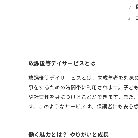
放課後等デイサービスとは
放課後等デイサービスとは、未成年者を対象
事をするための時間帯に利用されます。子ど
や社交性を身につけることができます。また
す。このようなサービスは、保護者にも安心
働く魅力とは？-やりがいと成長