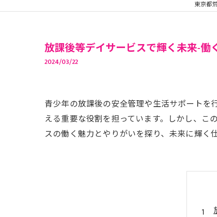
東京都
放課後等デイサービスで輝く未来-働
2024/03/22
青少年の放課後の安全管理や生活サポートを
える重要な役割を担っています。しかし、こ
スの働く魅力とやりがいを探り、未来に輝く