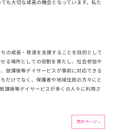
っても大切な成長の機会となっています。私た
たちの成長・発達を支援することを目的として
ごせる場所としての役割を果たし、社会参加や
も、放課後等デイサービスが事前に対応できる
たちだけでなく、保護者や地域住民の方々にと
、放課後等デイサービスが多くの人々に利用さ
次のページ >