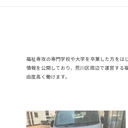
福祉専攻の専門学校や大学を卒業した方をは
情報を公開しており、荒川区周辺で運営する
由度高く働けます。