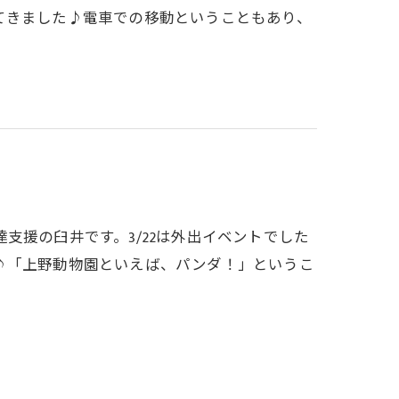
てきました♪電車での移動ということもあり、
支援の臼井です。3/22は外出イベントでした
♪「上野動物園といえば、パンダ！」というこ