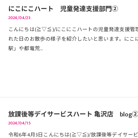
にこにこハート 児童発達支援部門②
2024/04/23
こんにちは(≧▽≦)/にこにこハートの児童発達支援管
れた日のお散歩の様子を紹介したいと思います。にこに
駅」や都電荒…
放課後等デイサービスハート 亀沢店 blog
2024/04/15
令和6年4月3日こんにちは(≧▽≦)/放課後等デイサ