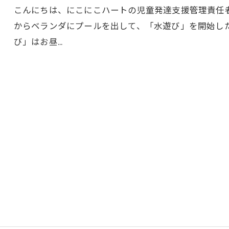
こんにちは、にこにこハートの児童発達支援管理責任者の
からベランダにプールを出して、「水遊び」を開始し
び」はお昼…