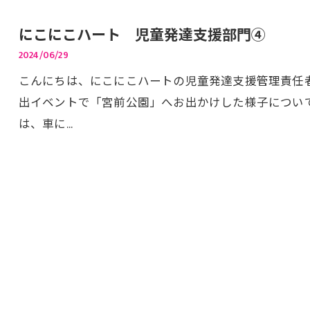
にこにこハート 児童発達支援部門④
2024/06/29
こんにちは、にこにこハートの児童発達支援管理責任者の臼
出イベントで「宮前公園」へお出かけした様子につい
は、車に…