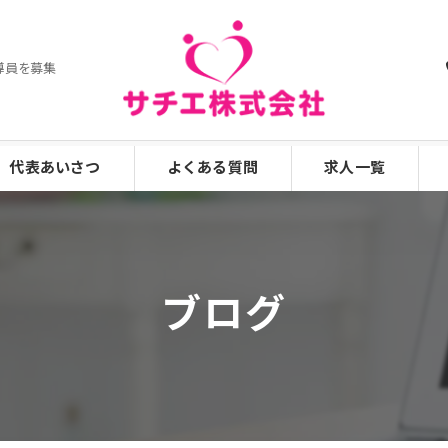
導員を募集
代表あいさつ
よくある質問
求人一覧
漫画特集
ブログ