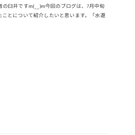
臼井ですm(__)m今回のブログは、7月中旬
たことについて紹介したいと思います。「水遊