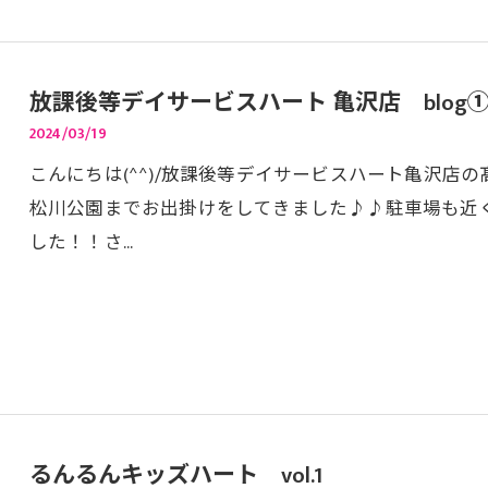
放課後等デイサービスハート 亀沢店 blog
2024/03/19
こんにちは(^^)/放課後等デイサービスハート亀沢店の
松川公園までお出掛けをしてきました♪♪駐車場も近
した！！さ…
るんるんキッズハート vol.1