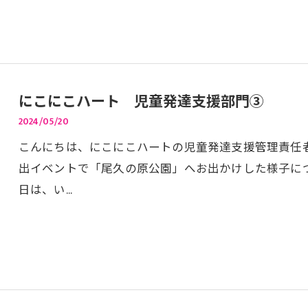
にこにこハート 児童発達支援部門③
2024/05/20
こんにちは、にこにこハートの児童発達支援管理責任者の臼
出イベントで「尾久の原公園」へお出かけした様子に
日は、い…